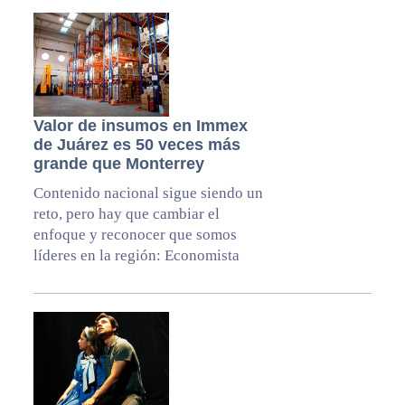
Valor de insumos en Immex
de Juárez es 50 veces más
grande que Monterrey
Contenido nacional sigue siendo un
reto, pero hay que cambiar el
enfoque y reconocer que somos
líderes en la región: Economista