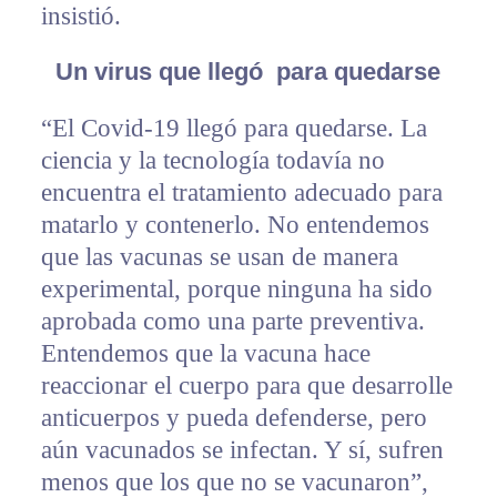
insistió.
Un virus que llegó para quedarse
“El Covid-19 llegó para quedarse. La
ciencia y la tecnología todavía no
encuentra el tratamiento adecuado para
matarlo y contenerlo. No entendemos
que las vacunas se usan de manera
experimental, porque ninguna ha sido
aprobada como una parte preventiva.
Entendemos que la vacuna hace
reaccionar el cuerpo para que desarrolle
anticuerpos y pueda defenderse, pero
aún vacunados se infectan. Y sí, sufren
menos que los que no se vacunaron”,