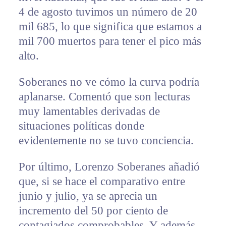
4 de agosto tuvimos un número de 20
mil 685, lo que significa que estamos a
mil 700 muertos para tener el pico más
alto.
Soberanes no ve cómo la curva podría
aplanarse. Comentó que son lecturas
muy lamentables derivadas de
situaciones políticas donde
evidentemente no se tuvo conciencia.
Por último, Lorenzo Soberanes añadió
que, si se hace el comparativo entre
junio y julio, ya se aprecia un
incremento del 50 por ciento de
contagiados comprobables. Y además