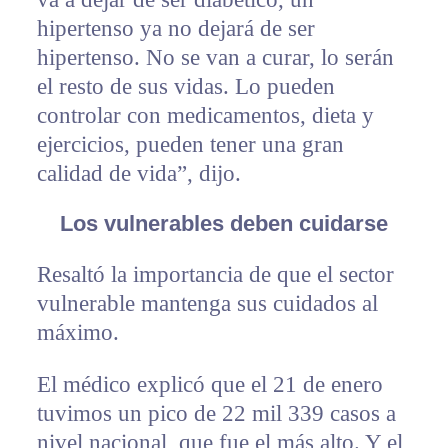
hipertenso ya no dejará de ser
hipertenso. No se van a curar, lo serán
el resto de sus vidas. Lo pueden
controlar con medicamentos, dieta y
ejercicios, pueden tener una gran
calidad de vida”, dijo.
Los vulnerables deben cuidarse
Resaltó la importancia de que el sector
vulnerable mantenga sus cuidados al
máximo.
El médico explicó que el 21 de enero
tuvimos un pico de 22 mil 339 casos a
nivel nacional, que fue el más alto. Y el