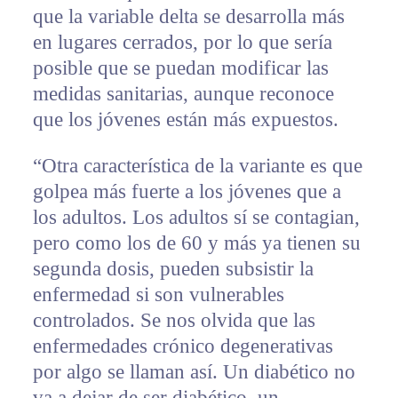
que la variable delta se desarrolla más
en lugares cerrados, por lo que sería
posible que se puedan modificar las
medidas sanitarias, aunque reconoce
que los jóvenes están más expuestos.
“Otra característica de la variante es que
golpea más fuerte a los jóvenes que a
los adultos. Los adultos sí se contagian,
pero como los de 60 y más ya tienen su
segunda dosis, pueden subsistir la
enfermedad si son vulnerables
controlados. Se nos olvida que las
enfermedades crónico degenerativas
por algo se llaman así. Un diabético no
va a dejar de ser diabético, un