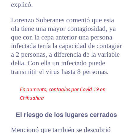
explicó.
Lorenzo Soberanes comentó que esta
ola tiene una mayor contagiosidad, ya
que con la cepa anterior una persona
infectada tenía la capacidad de contagiar
a 2 personas, a diferencia de la variable
delta. Con ella un infectado puede
transmitir el virus hasta 8 personas.
En aumento, contagios por Covid-19 en
Chihuahua
El riesgo de los lugares cerrados
Mencionó que también se descubrió