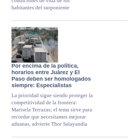
condiciones de vida de los
habitantes del surponiente
Por encima de la política,
horarios entre Juárez y El
Paso deben ser homologados
siempre: Especialistas
La prioridad sigue siendo proteger la
competitividad de la frontera:
Marisela Terrazas; el tema sirve para
recordar que necesitamos mejorar
aduanas, advierte Thor Salayandía