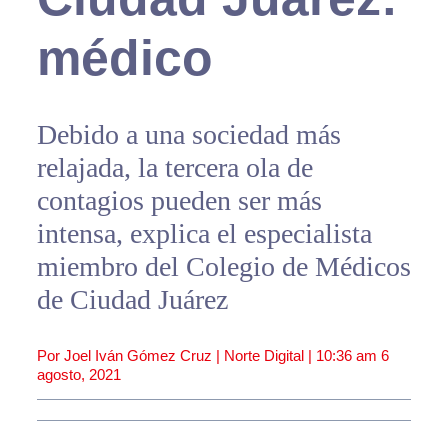
médico
Debido a una sociedad más
relajada, la tercera ola de
contagios pueden ser más
intensa, explica el especialista
miembro del Colegio de Médicos
de Ciudad Juárez
Por Joel Iván Gómez Cruz | Norte Digital |
10:36 am
6
agosto, 2021