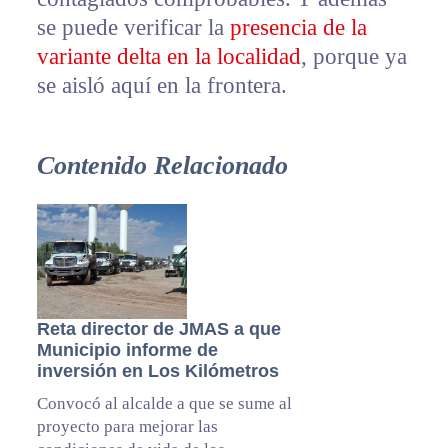
se puede verificar la
presencia de la
variante delta en la localidad
, porque ya
se aisló aquí en la frontera.
Contenido Relacionado
Reta director de JMAS a que
Municipio informe de
inversión en Los Kilómetros
Convocó al alcalde a que se sume al
proyecto para mejorar las