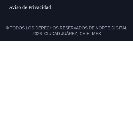
Aviso de Privacidad
® TODOS LOS DERECHOS RESERVADOS DE NORTE DIGITAL
2026 CIUDAD JUÁREZ, CHIH. MEX.