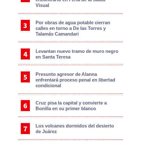
Visual
Por obras de agua potable cierran
calles en torno a De las Torres y
Talamás Camandari
Levantan nuevo tramo de muro negro
en Santa Teresa
Presunto agresor de Alanna
enfrentará proceso penal en libertad
condicional
Cruz pisa la capital y convierte a
Bonilla en su primer blanco
Los volcanes dormidos del desierto
de Juárez