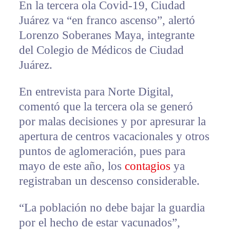
En la tercera ola Covid-19, Ciudad
Juárez va “en franco ascenso”, alertó
Lorenzo Soberanes Maya, integrante
del Colegio de Médicos de Ciudad
Juárez.
En entrevista para Norte Digital,
comentó que la tercera ola se generó
por malas decisiones y por apresurar la
apertura de centros vacacionales y otros
puntos de aglomeración, pues para
mayo de este año, los
contagios
ya
registraban un descenso considerable.
“La población no debe bajar la guardia
por el hecho de estar vacunados
”,