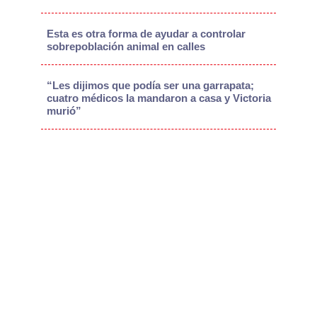
Esta es otra forma de ayudar a controlar
sobrepoblación animal en calles
“Les dijimos que podía ser una garrapata;
cuatro médicos la mandaron a casa y Victoria
murió”