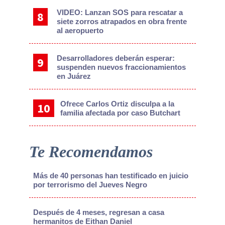
VIDEO: Lanzan SOS para rescatar a
siete zorros atrapados en obra frente
al aeropuerto
Desarrolladores deberán esperar:
suspenden nuevos fraccionamientos
en Juárez
Ofrece Carlos Ortiz disculpa a la
familia afectada por caso Butchart
Te Recomendamos
Más de 40 personas han testificado en juicio
por terrorismo del Jueves Negro
Después de 4 meses, regresan a casa
hermanitos de Eithan Daniel