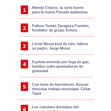
Wendy Chávez, la carta fuerte
para la nueva Fiscalía autónoma
Fallece Tomás Zaragoza Fuentes,
fundador de grupo Tomza
Lionel Messi está de luto: fallece
su padre, Jorge Messi
Explota vivienda por fuga de gas;
hombre sufre quemaduras de
gravedad
Con tema de barredoras, buscan
denostar trabajo municipal: César
Tapia
Los volcanes dormidos del