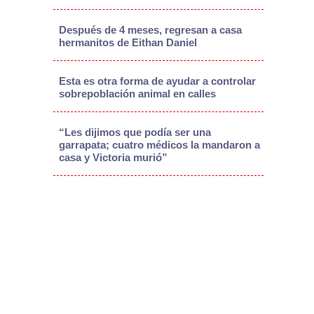
Después de 4 meses, regresan a casa
hermanitos de Eithan Daniel
Esta es otra forma de ayudar a controlar
sobrepoblación animal en calles
“Les dijimos que podía ser una
garrapata; cuatro médicos la mandaron a
casa y Victoria murió”