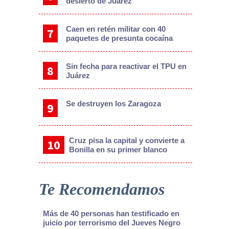
desierto de Juárez
Caen en retén militar con 40
paquetes de presunta cocaína
Sin fecha para reactivar el TPU en
Juárez
Se destruyen los Zaragoza
Cruz pisa la capital y convierte a
Bonilla en su primer blanco
Te Recomendamos
Más de 40 personas han testificado en
juicio por terrorismo del Jueves Negro