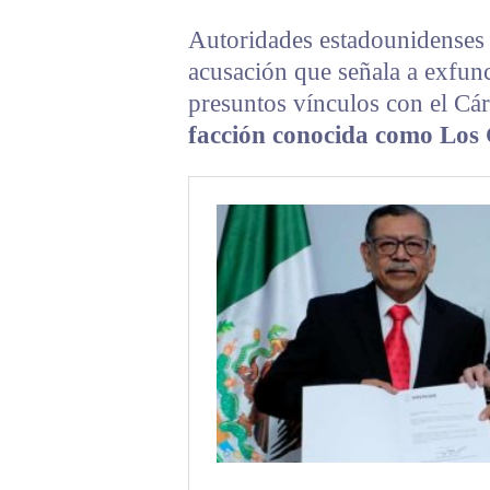
Autoridades estadounidenses
acusación que señala a exfun
presuntos vínculos con el Cár
facción conocida como Los