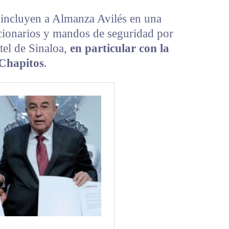
 incluyen a Almanza Avilés en una
cionarios y mandos de seguridad por
tel de Sinaloa,
en particular con la
 Chapitos
.