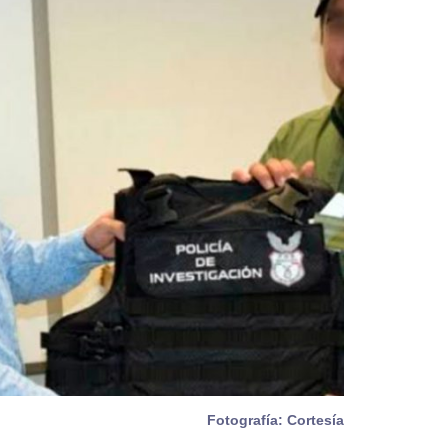
Fotografía: Cortesía