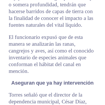
o somera profundidad, tendrán que
hacerse barridos de capas de tierra con
la finalidad de conocer el impacto a las
fuentes naturales del vital líquido.
El funcionario expusó que de esta
manera se analizarán las ranas,
cangrejos y aves, así como el conocido
inventario de especies animales que
conforman el hábitat del canal en
mención.
Aseguran que ya hay intervención
Torres señaló que el director de la
dependencia municipal, César Díaz,