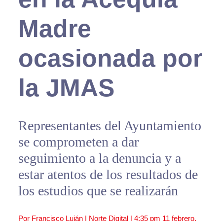
Madre
ocasionada por
la JMAS
Representantes del Ayuntamiento
se comprometen a dar
seguimiento a la denuncia y a
estar atentos de los resultados de
los estudios que se realizarán
Por Francisco Luján | Norte Digital |
4:35 pm
11 febrero,