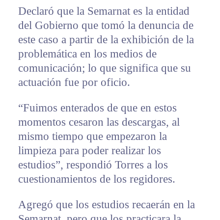
Declaró que la Semarnat es la entidad
del Gobierno que tomó la denuncia de
este caso a partir de la exhibición de la
problemática en los medios de
comunicación; lo que significa que su
actuación fue por oficio.
“Fuimos enterados de que en estos
momentos cesaron las descargas, al
mismo tiempo que empezaron la
limpieza para poder realizar los
estudios”, respondió Torres a los
cuestionamientos de los regidores.
Agregó que los estudios recaerán en la
Semarnat, pero que los practicara la