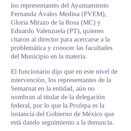
los representantes del Ayuntamiento
Fernanda Ávalos Medina (PVEM),
Gloria Mirazo de la Rosa (MC) y
Eduardo Valenzuela (PT), quienes
citaron al director para acercarse a la
problemática y conocer las facultades
del Municipio en la materia.
El funcionario dijo que en este nivel de
intervención, los representantes de la
Semarnat en la entidad, aún no
nombran al titular de la delegación
federal, por lo que la Profepa es la
instancia del Gobierno de México que
está dando seguimiento a la denuncia.