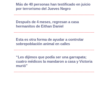
Más de 40 personas han testificado en juicio
por terrorismo del Jueves Negro
Después de 4 meses, regresan a casa
hermanitos de Eithan Daniel
Esta es otra forma de ayudar a controlar
sobrepoblación animal en calles
“Les dijimos que podía ser una garrapata;
cuatro médicos la mandaron a casa y Victoria
murió”