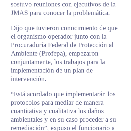
sostuvo reuniones con ejecutivos de la
JMAS para conocer la problemática.
Dijo que tuvieron conocimiento de que
el organismo operador junto con la
Procuraduría Federal de Protección al
Ambiente (Profepa), empezaron
conjuntamente, los trabajos para la
implementación de un plan de
intervención.
“Está acordado que implementarán los
protocolos para mediar de manera
cuantitativa y cualitativa los daños
ambientales y en su caso proceder a su
remediación”, expuso el funcionario a