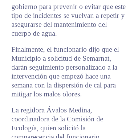
gobierno para prevenir o evitar que este
tipo de incidentes se vuelvan a repetir y
asegurarse del mantenimiento del
cuerpo de agua.
Finalmente, el funcionario dijo que el
Municipio a solicitud de Semarnat,
darán seguimiento personalizado a la
intervención que empezó hace una
semana con la dispersión de cal para
mitigar los malos olores.
La regidora Ávalos Medina,
coordinadora de la Comisión de
Ecología, quien solicitó la
comparecencia del funcionario