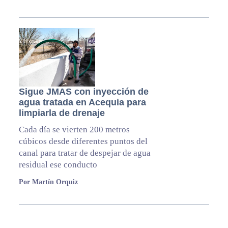
Sigue JMAS con inyección de
agua tratada en Acequia para
limpiarla de drenaje
Cada día se vierten 200 metros
cúbicos desde diferentes puntos del
canal para tratar de despejar de agua
residual ese conducto
Por Martín Orquiz