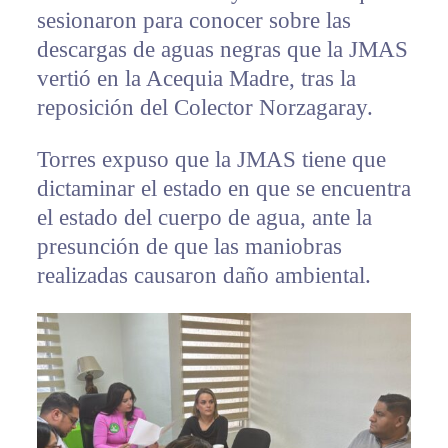
sesionaron para conocer sobre las
descargas de aguas negras que la JMAS
vertió en la Acequia Madre, tras la
reposición del Colector Norzagaray.
Torres expuso que la JMAS tiene que
dictaminar el estado en que se encuentra
el estado del cuerpo de agua, ante la
presunción de que las maniobras
realizadas causaron daño ambiental.