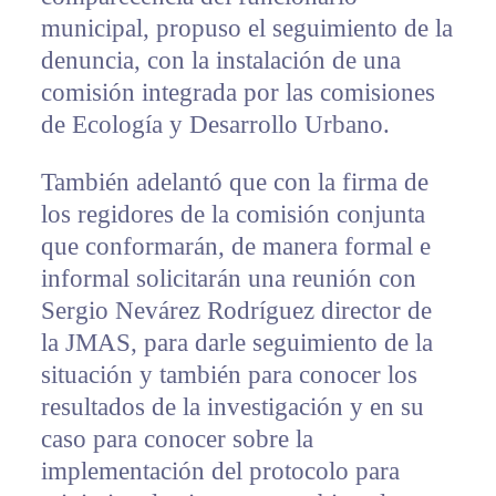
municipal, propuso el seguimiento de la
denuncia, con la instalación de una
comisión integrada por las comisiones
de Ecología y Desarrollo Urbano.
También adelantó que con la firma de
los regidores de la comisión conjunta
que conformarán, de manera formal e
informal solicitarán una reunión con
Sergio Nevárez Rodríguez director de
la JMAS, para darle seguimiento de la
situación y también para conocer los
resultados de la investigación y en su
caso para conocer sobre la
implementación del protocolo para