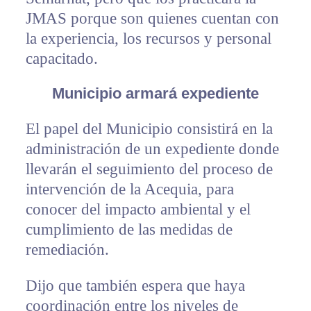
JMAS porque son quienes cuentan con
la experiencia, los recursos y personal
capacitado.
Municipio armará expediente
El papel del Municipio consistirá en la
administración de un expediente donde
llevarán el seguimiento del proceso de
intervención de la Acequia, para
conocer del impacto ambiental y el
cumplimiento de las medidas de
remediación.
Dijo que también espera que haya
coordinación entre los niveles de