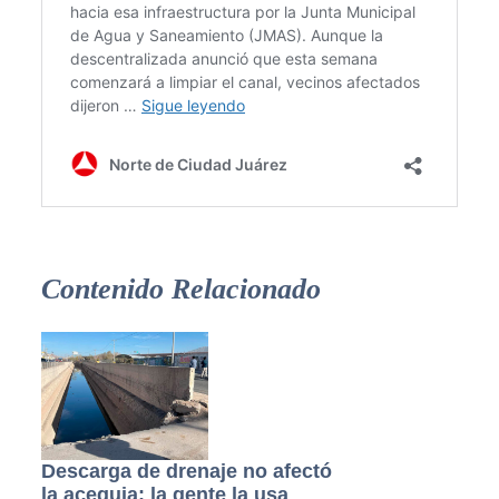
Contenido Relacionado
Descarga de drenaje no afectó
la acequia; la gente la usa