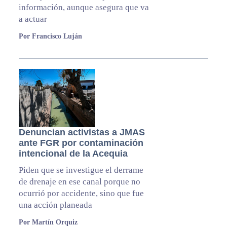
información, aunque asegura que va
a actuar
Por Francisco Luján
Denuncian activistas a JMAS
ante FGR por contaminación
intencional de la Acequia
Piden que se investigue el derrame
de drenaje en ese canal porque no
ocurrió por accidente, sino que fue
una acción planeada
Por Martín Orquiz