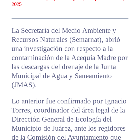
2025
La Secretaría del Medio Ambiente y
Recursos Naturales (Semarnat), abrió
una investigación con respecto a la
contaminación de la Acequia Madre por
las descargas del drenaje de la Junta
Municipal de Agua y Saneamiento
(JMAS).
Lo anterior fue confirmado por Ignacio
Torres, coordinador del área legal de la
Dirección General de Ecología del
Municipio de Juárez, ante los regidores
de la Comisión del Ayuntamiento que