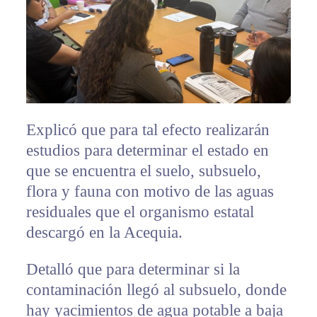
Explicó que para tal efecto realizarán
estudios para determinar el estado en
que se encuentra el suelo, subsuelo,
flora y fauna con motivo de las aguas
residuales que el organismo estatal
descargó en la Acequia.
Detalló que para determinar si la
contaminación llegó al subsuelo, donde
hay yacimientos de agua potable a baja