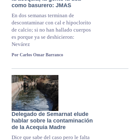
como basurero: JMAS
En dos semanas terminan de
descontaminar con cal e hipoclorito
de calcio; si no han hallado cuerpos
es porque ya se deshicieron:
Nevárez
Por Carlos Omar Barranco
Delegado de Semarnat elude
hablar sobre la contaminación
de la Acequia Madre
Dice que sabe del caso pero le falta