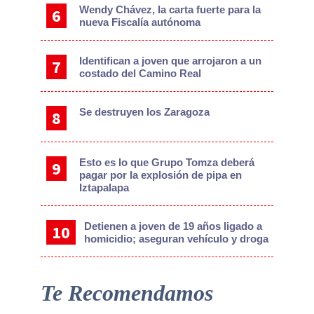
Wendy Chávez, la carta fuerte para la
nueva Fiscalía autónoma
Identifican a joven que arrojaron a un
costado del Camino Real
Se destruyen los Zaragoza
Esto es lo que Grupo Tomza deberá
pagar por la explosión de pipa en
Iztapalapa
Detienen a joven de 19 años ligado a
homicidio; aseguran vehículo y droga
Te Recomendamos