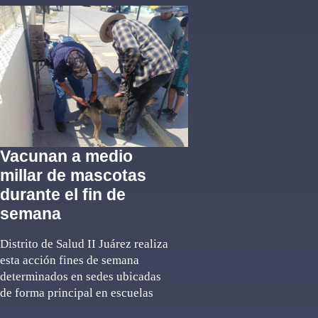
Vacunan a medio
millar de mascotas
durante el fin de
semana
Distrito de Salud II Juárez realiza
esta acción fines de semana
determinados en sedes ubicadas
de forma principal en escuelas