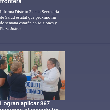
frontera
Informa Distrito 2 de la Secretaría
de Salud estatal que próximo fin
de semana estarán en Misiones y
Plaza Juárez
Logran aplicar 367