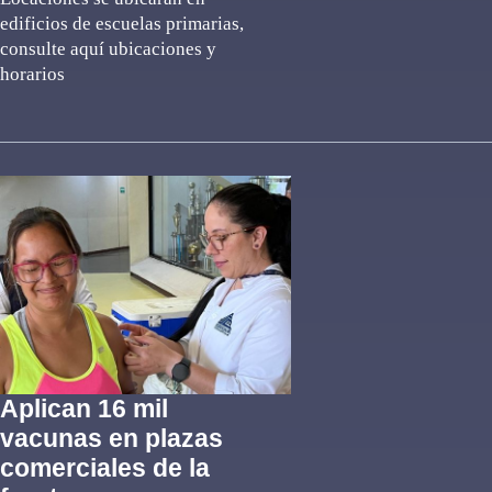
edificios de escuelas primarias,
consulte aquí ubicaciones y
horarios
Aplican 16 mil
vacunas en plazas
comerciales de la