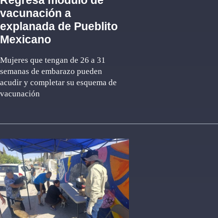
Regresa módulo de
vacunación a
explanada de Pueblito
Mexicano
Mujeres que tengan de 26 a 31
semanas de embarazo pueden
acudir y completar su esquema de
vacunación