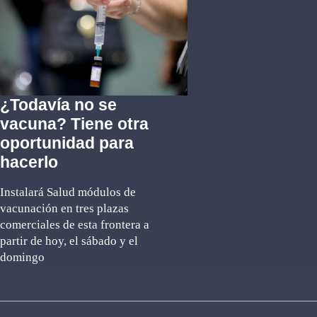
¿Todavía no se
vacuna? Tiene otra
oportunidad para
hacerlo
Instalará Salud módulos de
vacunación en tres plazas
comerciales de esta frontera a
partir de hoy, el sábado y el
domingo