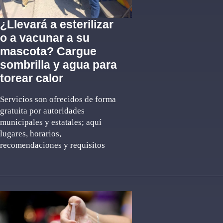
¿Llevará a esterilizar
o a vacunar a su
mascota? Cargue
sombrilla y agua para
torear calor
Servicios son ofrecidos de forma
gratuita por autoridades
municipales y estatales; aquí
lugares, horarios,
recomendaciones y requisitos