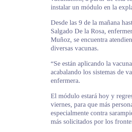
instalar un módulo en la exp
Desde las 9 de la mañana has
Salgado De la Rosa, enfermer
Muñoz, se encuentra atendie
diversas vacunas.
“Se están aplicando la vacun
acabalando los sistemas de va
enfermera.
El módulo estará hoy y regre
viernes, para que más persona
especialmente contra sarampi
más solicitados por los fronte