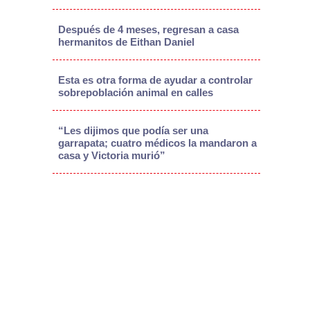
Después de 4 meses, regresan a casa
hermanitos de Eithan Daniel
Esta es otra forma de ayudar a controlar
sobrepoblación animal en calles
“Les dijimos que podía ser una
garrapata; cuatro médicos la mandaron a
casa y Victoria murió”