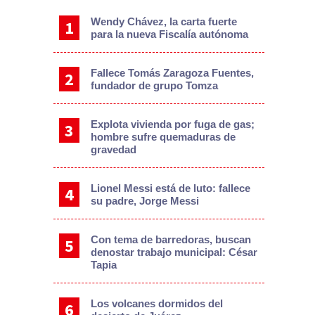
Wendy Chávez, la carta fuerte
para la nueva Fiscalía autónoma
Fallece Tomás Zaragoza Fuentes,
fundador de grupo Tomza
Explota vivienda por fuga de gas;
hombre sufre quemaduras de
gravedad
Lionel Messi está de luto: fallece
su padre, Jorge Messi
Con tema de barredoras, buscan
denostar trabajo municipal: César
Tapia
Los volcanes dormidos del