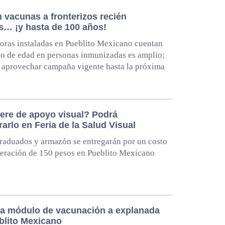
 vacunas a fronterizos recién
s… ¡y hasta de 100 años!
ras instaladas en Pueblito Mexicano cuentan
o de edad en personas inmunizadas es amplio;
 aprovechar campaña vigente hasta la próxima
ere de apoyo visual? Podrá
arlo en Feria de la Salud Visual
raduados y armazón se entregarán por un costo
eración de 150 pesos en Pueblito Mexicano
a módulo de vacunación a explanada
blito Mexicano