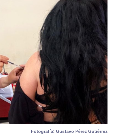
Fotografía: Gustavo Pérez Gutiérrez