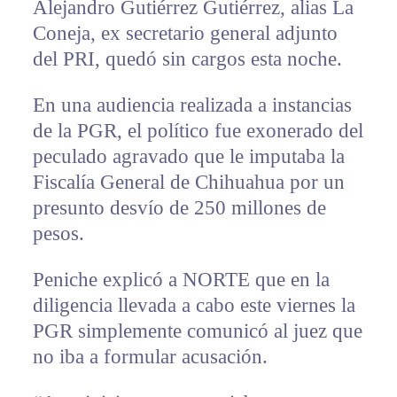
Alejandro Gutiérrez Gutiérrez, alias La
Coneja, ex secretario general adjunto
del PRI, quedó sin cargos esta noche.
En una audiencia realizada a instancias
de la PGR, el político fue exonerado del
peculado agravado que le imputaba la
Fiscalía General de Chihuahua por un
presunto desvío de 250 millones de
pesos.
Peniche explicó a NORTE que en la
diligencia llevada a cabo este viernes la
PGR simplemente comunicó al juez que
no iba a formular acusación.