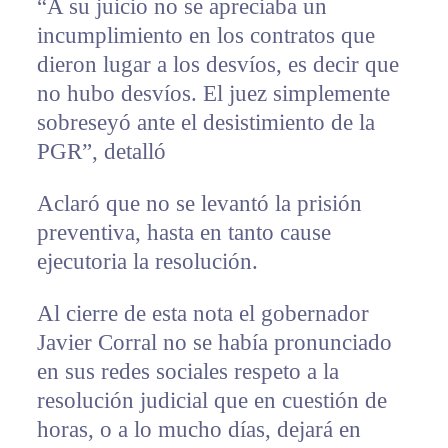
“A su juicio no se apreciaba un
incumplimiento en los contratos que
dieron lugar a los desvíos, es decir que
no hubo desvíos. El juez simplemente
sobreseyó ante el desistimiento de la
PGR”, detalló
Aclaró que no se levantó la prisión
preventiva, hasta en tanto cause
ejecutoria la resolución.
Al cierre de esta nota el gobernador
Javier Corral no se había pronunciado
en sus redes sociales respeto a la
resolución judicial que en cuestión de
horas, o a lo mucho días, dejará en