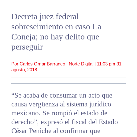
Decreta juez federal
sobreseimiento en caso La
Coneja; no hay delito que
perseguir
Por Carlos Omar Barranco | Norte Digital |
11:03 pm
31
agosto, 2018
“Se acaba de consumar un acto que
causa vergüenza al sistema jurídico
mexicano. Se rompió el estado de
derecho”, expresó el fiscal del Estado
César Peniche al confirmar que