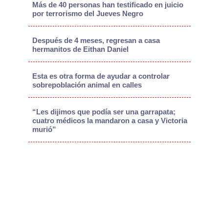
Más de 40 personas han testificado en juicio
por terrorismo del Jueves Negro
Después de 4 meses, regresan a casa
hermanitos de Eithan Daniel
Esta es otra forma de ayudar a controlar
sobrepoblación animal en calles
“Les dijimos que podía ser una garrapata;
cuatro médicos la mandaron a casa y Victoria
murió”