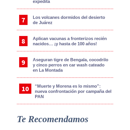
expedita
Los volcanes dormidos del desierto
de Juárez
Aplican vacunas a fronterizos recién
nacidos… ¡y hasta de 100 años!
Aseguran tigre de Bengala, cocodrilo
y cinco perros en car wash cateado
en La Montada
“Muerte y Morena es lo mismo”:
nueva confrontación por campaña del
PAN
Te Recomendamos