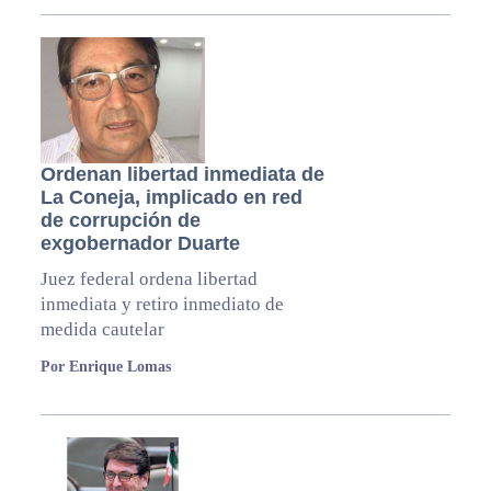
Ordenan libertad inmediata de
La Coneja, implicado en red
de corrupción de
exgobernador Duarte
Juez federal ordena libertad
inmediata y retiro inmediato de
medida cautelar
Por Enrique Lomas