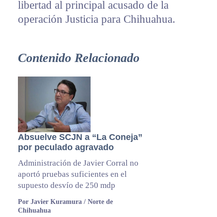
libertad al principal acusado de la
operación Justicia para Chihuahua.
Contenido Relacionado
Absuelve SCJN a “La Coneja”
por peculado agravado
Administración de Javier Corral no
aportó pruebas suficientes en el
supuesto desvío de 250 mdp
Por Javier Kuramura / Norte de
Chihuahua