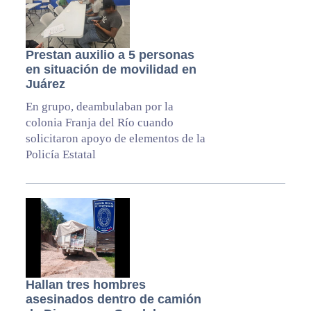
Prestan auxilio a 5 personas
en situación de movilidad en
Juárez
En grupo, deambulaban por la
colonia Franja del Río cuando
solicitaron apoyo de elementos de la
Policía Estatal
Hallan tres hombres
asesinados dentro de camión