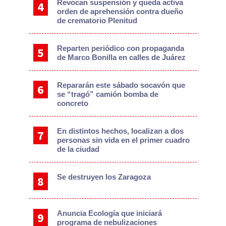
Revocan suspensión y queda activa
orden de aprehensión contra dueño
de crematorio Plenitud
Reparten periódico con propaganda
de Marco Bonilla en calles de Juárez
Repararán este sábado socavón que
se “tragó” camión bomba de
concreto
En distintos hechos, localizan a dos
personas sin vida en el primer cuadro
de la ciudad
Se destruyen los Zaragoza
Anuncia Ecología que iniciará
programa de nebulizaciones