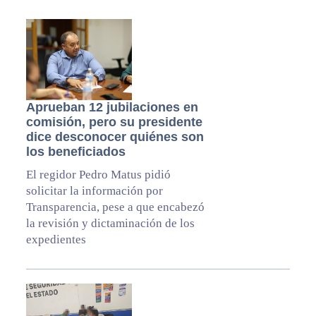
Aprueban 12 jubilaciones en
comisión, pero su presidente
dice desconocer quiénes son
los beneficiados
El regidor Pedro Matus pidió
solicitar la información por
Transparencia, pese a que encabezó
la revisión y dictaminación de los
expedientes