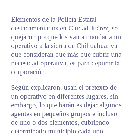
Elementos de la Policía Estatal
destacamentados en Ciudad Juárez, se
quejaron porque los van a mandar a un
operativo a la sierra de Chihuahua, ya
que consideran que más que cubrir una
necesidad operativa, es para depurar la
corporación.
Según explicaron, usan el pretexto de
un operativo en diferentes lugares, sin
embargo, lo que harán es dejar algunos
agentes en pequeños grupos e incluso
de uno o dos elementos, cubriendo
determinado municipio cada uno.