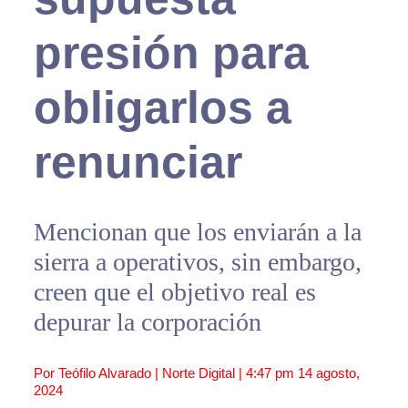
presión para
obligarlos a
renunciar
Mencionan que los enviarán a la
sierra a operativos, sin embargo,
creen que el objetivo real es
depurar la corporación
Por Teófilo Alvarado | Norte Digital |
4:47 pm
14 agosto,
2024