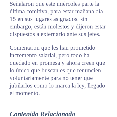
Señalaron que este miércoles parte la
última comitiva, para estar mañana día
15 en sus lugares asignados, sin
embargo, están molestos y dijeron estar
dispuestos a externarlo ante sus jefes.
Comentaron que les han prometido
incremento salarial, pero todo ha
quedado en promesa y ahora creen que
lo único que buscan es que renuncien
voluntariamente para no tener que
jubilarlos como lo marca la ley, llegado
el momento.
Contenido Relacionado