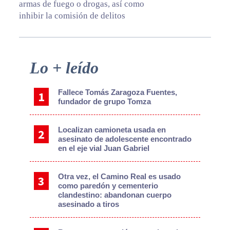
armas de fuego o drogas, así como
inhibir la comisión de delitos
Primary
Lo + leído
Sidebar
Fallece Tomás Zaragoza Fuentes,
fundador de grupo Tomza
Localizan camioneta usada en
asesinato de adolescente encontrado
en el eje vial Juan Gabriel
Otra vez, el Camino Real es usado
como paredón y cementerio
clandestino: abandonan cuerpo
asesinado a tiros