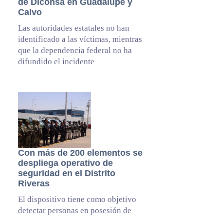
de Diconsa en Guadalupe y
Calvo
Las autoridades estatales no han
identificado a las víctimas, mientras
que la dependencia federal no ha
difundido el incidente
Con más de 200 elementos se
despliega operativo de
seguridad en el Distrito
Riveras
El dispositivo tiene como objetivo
detectar personas en posesión de