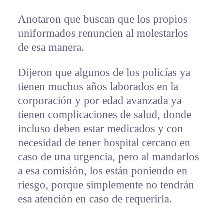
Anotaron que buscan que los propios
uniformados renuncien al molestarlos
de esa manera.
Dijeron que algunos de los policías ya
tienen muchos años laborados en la
corporación y por edad avanzada ya
tienen complicaciones de salud, donde
incluso deben estar medicados y con
necesidad de tener hospital cercano en
caso de una urgencia, pero al mandarlos
a esa comisión, los están poniendo en
riesgo, porque simplemente no tendrán
esa atención en caso de requerirla.