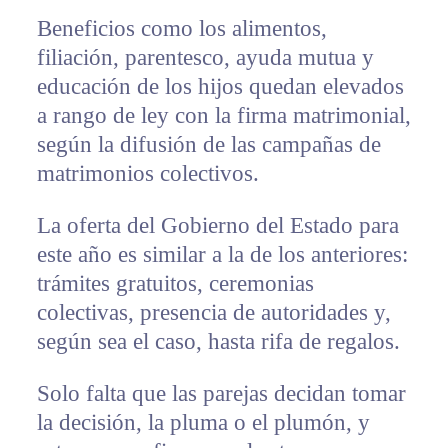
Beneficios como los alimentos,
filiación, parentesco, ayuda mutua y
educación de los hijos quedan elevados
a rango de ley con la firma matrimonial,
según la difusión de las campañas de
matrimonios colectivos.
La oferta del Gobierno del Estado para
este año es similar a la de los anteriores:
trámites gratuitos, ceremonias
colectivas, presencia de autoridades y,
según sea el caso, hasta rifa de regalos.
Solo falta que las parejas decidan tomar
la decisión, la pluma o el plumón, y