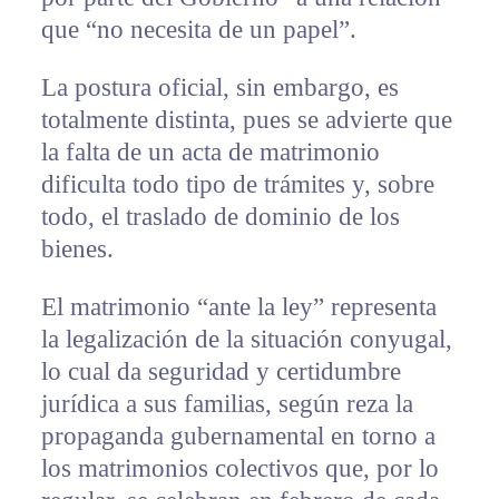
que “no necesita de un papel”.
La postura oficial, sin embargo, es
totalmente distinta, pues se advierte que
la falta de un acta de matrimonio
dificulta todo tipo de trámites y, sobre
todo, el traslado de dominio de los
bienes.
El matrimonio “ante la ley” representa
la legalización de la situación conyugal,
lo cual da seguridad y certidumbre
jurídica a sus familias, según reza la
propaganda gubernamental en torno a
los matrimonios colectivos que, por lo