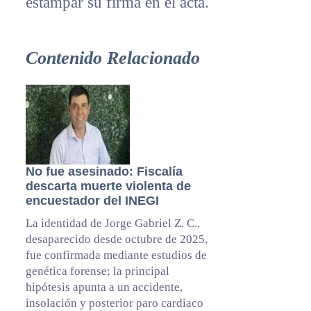
estampar su firma en el acta.
Contenido Relacionado
No fue asesinado: Fiscalía
descarta muerte violenta de
encuestador del INEGI
La identidad de Jorge Gabriel Z. C.,
desaparecido desde octubre de 2025,
fue confirmada mediante estudios de
genética forense; la principal
hipótesis apunta a un accidente,
insolación y posterior paro cardiaco