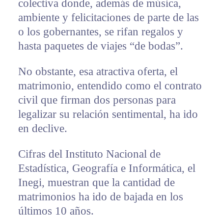
colectiva donde, además de música,
ambiente y felicitaciones de parte de las
o los gobernantes, se rifan regalos y
hasta paquetes de viajes “de bodas”.
No obstante, esa atractiva oferta, el
matrimonio, entendido como el contrato
civil que firman dos personas para
legalizar su relación sentimental, ha ido
en declive.
Cifras del Instituto Nacional de
Estadística, Geografía e Informática, el
Inegi, muestran que la cantidad de
matrimonios ha ido de bajada en los
últimos 10 años.