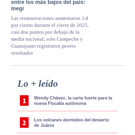
entre los más bajos del país:
Inegi
Las remuneraciones aumentaron 3.8
por ciento durante el cierre de 2025,
casi dos puntos por debajo de la
media nacional; solo Campeche y
Guanajuato registraron peores
resultados
Primary
Lo + leído
Sidebar
Wendy Chávez, la carta fuerte para la
nueva Fiscalía autónoma
Los volcanes dormidos del desierto
de Juárez