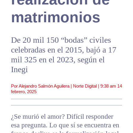
matrimonios
De 20 mil 150 “bodas” civiles
celebradas en el 2015, bajó a 17
mil 325 en el 2023, según el
Inegi
Por Alejandro Salmón Aguilera | Norte Digital |
9:38 am
14
febrero, 2025
¿Se murió el amor? Difícil responder
esa pregunta. Lo que sí se encuentra en