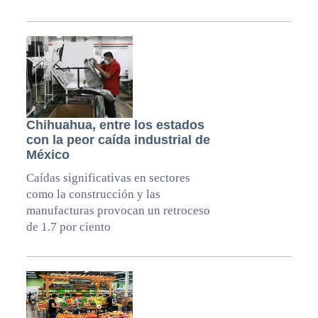
Chihuahua, entre los estados
con la peor caída industrial de
México
Caídas significativas en sectores
como la construcción y las
manufacturas provocan un retroceso
de 1.7 por ciento