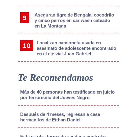
Aseguran tigre de Bengala, cocodrilo
y cinco perros en car wash cateado
en La Montada
Localizan camioneta usada en
asesinato de adolescente encontrado
en el eje vial Juan Gabriel
Te Recomendamos
Más de 40 personas han testificado en juicio
por terrorismo del Jueves Negro
Después de 4 meses, regresan a casa
hermanitos de Eithan Daniel
Esta es otra forma de ayudar a controlar