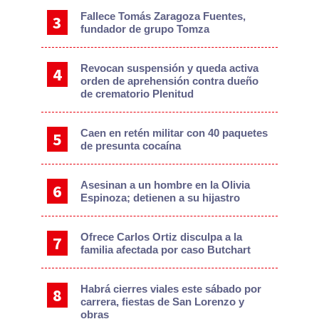
Fallece Tomás Zaragoza Fuentes,
fundador de grupo Tomza
Revocan suspensión y queda activa
orden de aprehensión contra dueño
de crematorio Plenitud
Caen en retén militar con 40 paquetes
de presunta cocaína
Asesinan a un hombre en la Olivia
Espinoza; detienen a su hijastro
Ofrece Carlos Ortiz disculpa a la
familia afectada por caso Butchart
Habrá cierres viales este sábado por
carrera, fiestas de San Lorenzo y
obras