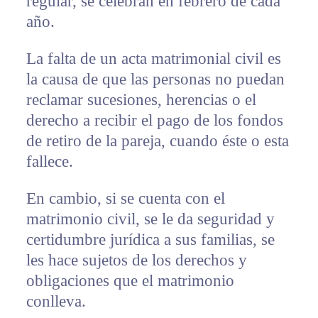
regular, se celebran en febrero de cada
año.
La falta de un acta matrimonial civil es
la causa de que las personas no puedan
reclamar sucesiones, herencias o el
derecho a recibir el pago de los fondos
de retiro de la pareja, cuando éste o esta
fallece.
En cambio, si se cuenta con el
matrimonio civil, se le da seguridad y
certidumbre jurídica a sus familias, se
les hace sujetos de los derechos y
obligaciones que el matrimonio
conlleva.