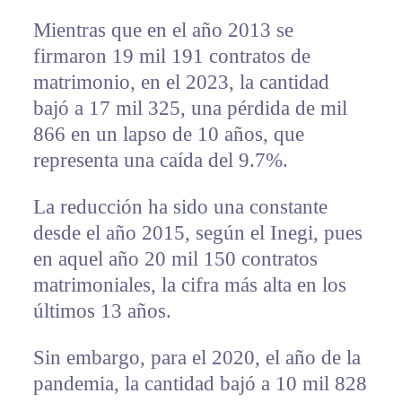
Mientras que en el año 2013 se
firmaron 19 mil 191 contratos de
matrimonio, en el 2023, la cantidad
bajó a 17 mil 325, una pérdida de mil
866 en un lapso de 10 años, que
representa una caída del 9.7%.
La reducción ha sido una constante
desde el año 2015, según el Inegi, pues
en aquel año 20 mil 150 contratos
matrimoniales, la cifra más alta en los
últimos 13 años.
Sin embargo, para el 2020, el año de la
pandemia, la cantidad bajó a 10 mil 828