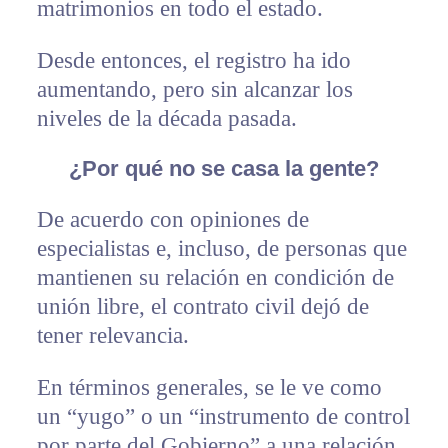
matrimonios en todo el estado.
Desde entonces, el registro ha ido
aumentando, pero sin alcanzar los
niveles de la década pasada.
¿Por qué no se casa la gente?
De acuerdo con opiniones de
especialistas e, incluso, de personas que
mantienen su relación en condición de
unión libre, el contrato civil dejó de
tener relevancia.
En términos generales, se le ve como
un “yugo” o un “instrumento de control
por parte del Gobierno” a una relación