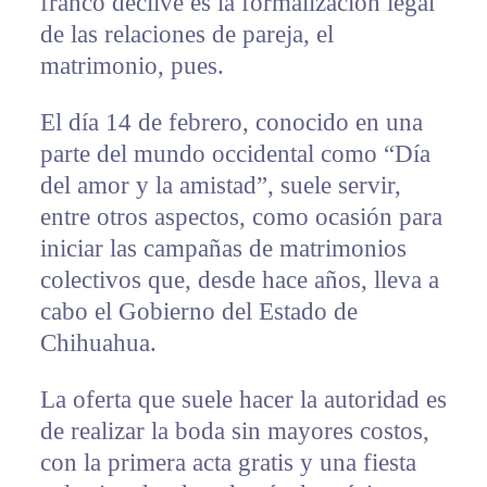
franco declive es la formalización legal
de las relaciones de pareja, el
matrimonio, pues.
El día 14 de febrero, conocido en una
parte del mundo occidental como “Día
del amor y la amistad”, suele servir,
entre otros aspectos, como ocasión para
iniciar las campañas de matrimonios
colectivos que, desde hace años, lleva a
cabo el Gobierno del Estado de
Chihuahua.
La oferta que suele hacer la autoridad es
de realizar la boda sin mayores costos,
con la primera acta gratis y una fiesta