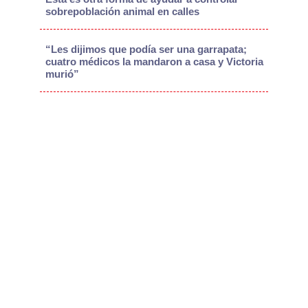
sobrepoblación animal en calles
“Les dijimos que podía ser una garrapata;
cuatro médicos la mandaron a casa y Victoria
murió”