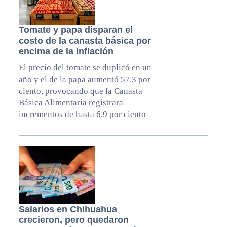
Tomate y papa disparan el
costo de la canasta básica por
encima de la inflación
El precio del tomate se duplicó en un
año y el de la papa aumentó 57.3 por
ciento, provocando que la Canasta
Básica Alimentaria registrara
incrementos de hasta 6.9 por ciento
Salarios en Chihuahua
crecieron, pero quedaron