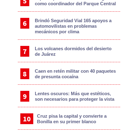
como coordinador del Parque Central
Brindó Seguridad Vial 165 apoyos a
automovilistas en problemas
mecánicos por clima
Los volcanes dormidos del desierto
de Juárez
Caen en retén militar con 40 paquetes
de presunta cocaína
Lentes oscuros: Más que estéticos,
son necesarios para proteger la vista
Cruz pisa la capital y convierte a
Bonilla en su primer blanco