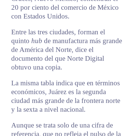
20 por ciento del comercio de México
con Estados Unidos.
Entre las tres ciudades, forman el
quinto
hub
de manufactura más grande
de América del Norte, dice el
documento del que Norte Digital
obtuvo una copia.
La misma tabla indica que en términos
económicos, Juárez es la segunda
ciudad más grande de la frontera norte
y la sexta a nivel nacional.
Aunque se trata solo de una cifra de
referencia, que no refleja el pulso de la