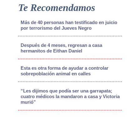
Te Recomendamos
Más de 40 personas han testificado en juicio
por terrorismo del Jueves Negro
Después de 4 meses, regresan a casa
hermanitos de Eithan Daniel
Esta es otra forma de ayudar a controlar
sobrepoblación animal en calles
“Les dijimos que podía ser una garrapata;
cuatro médicos la mandaron a casa y Victoria
murió”