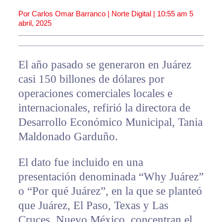
Por Carlos Omar Barranco | Norte Digital |
10:55 am
5
abril, 2025
El año pasado se generaron en Juárez
casi 150 billones de dólares por
operaciones comerciales locales e
internacionales, refirió la directora de
Desarrollo Económico Municipal, Tania
Maldonado Garduño.
El dato fue incluido en una
presentación denominada “Why Juárez”
o “Por qué Juárez”, en la que se planteó
que Juárez, El Paso, Texas y Las
Cruces, Nuevo México, concentran el