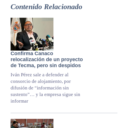
Contenido Relacionado
Confirma Canaco
relocalización de un proyecto
de Tecma, pero sin despidos
Iván Pérez sale a defender al
consorcio de alojamiento, por
difusión de “información sin
sustento”… y la empresa sigue sin
informar