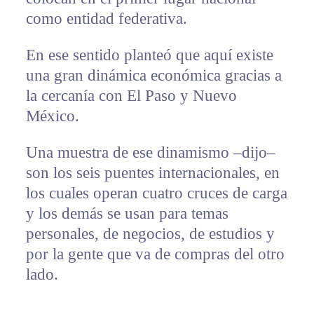
como entidad federativa.
En ese sentido planteó que aquí existe
una gran dinámica económica gracias a
la cercanía con El Paso y Nuevo
México.
Una muestra de ese dinamismo –dijo–
son los seis puentes internacionales, en
los cuales operan cuatro cruces de carga
y los demás se usan para temas
personales, de negocios, de estudios y
por la gente que va de compras del otro
lado.