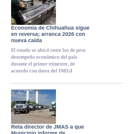
Economía de Chihuahua sigue
en reversa; arranca 2026 con
nueva caída
El estado se ubicó entre los de peor
desempeño económico del país
durante el primer trimestre, de
acuerdo con datos del INEGI
Reta director de JMAS a que
Municipio informe de