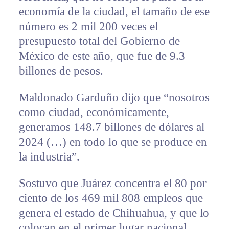
economía de la ciudad, el tamaño de ese
número es 2 mil 200 veces el
presupuesto total del Gobierno de
México de este año, que fue de 9.3
billones de pesos.
Maldonado Garduño dijo que “nosotros
como ciudad, económicamente,
generamos 148.7 billones de dólares al
2024 (…) en todo lo que se produce en
la industria”.
Sostuvo que Juárez concentra el 80 por
ciento de los 469 mil 808 empleos que
genera el estado de Chihuahua, y que lo
colocan en el primer lugar nacional