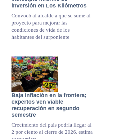
inversión en Los Kilómetros
Convocó al alcalde a que se sume al
proyecto para mejorar las
condiciones de vida de los
habitantes del surponiente
Baja inflación en la frontera;
expertos ven viable
recuperación en segundo
semestre
Crecimiento del país podría llegar al
2 por ciento al cierre de 2026, estima