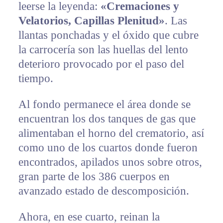
leerse la leyenda:
«Cremaciones y
Velatorios, Capillas Plenitud»
. Las
llantas ponchadas y el óxido que cubre
la carrocería son las huellas del lento
deterioro provocado por el paso del
tiempo.
Al fondo permanece el área donde se
encuentran los dos tanques de gas que
alimentaban el horno del crematorio, así
como uno de los cuartos donde fueron
encontrados, apilados unos sobre otros,
gran parte de los 386 cuerpos en
avanzado estado de descomposición.
Ahora, en ese cuarto, reinan la