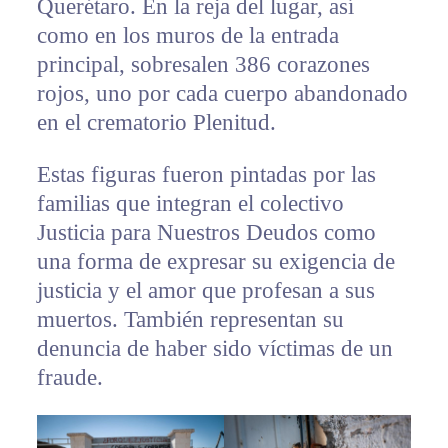
Querétaro. En la reja del lugar, así
como en los muros de la entrada
principal, sobresalen 386 corazones
rojos, uno por cada cuerpo abandonado
en el crematorio Plenitud.
Estas figuras fueron pintadas por las
familias que integran el colectivo
Justicia para Nuestros Deudos como
una forma de expresar su exigencia de
justicia y el amor que profesan a sus
muertos. También representan su
denuncia de haber sido víctimas de un
fraude.