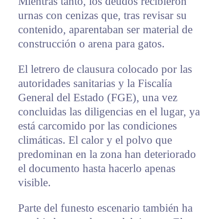
Mientras tanto, los deudos recibieron
urnas con cenizas que, tras revisar su
contenido, aparentaban ser material de
construcción o arena para gatos.
El letrero de clausura colocado por las
autoridades sanitarias y la Fiscalía
General del Estado (FGE), una vez
concluidas las diligencias en el lugar, ya
está carcomido por las condiciones
climáticas. El calor y el polvo que
predominan en la zona han deteriorado
el documento hasta hacerlo apenas
visible.
Parte del funesto escenario también ha