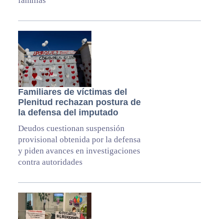
familias
Familiares de víctimas del
Plenitud rechazan postura de
la defensa del imputado
Deudos cuestionan suspensión
provisional obtenida por la defensa
y piden avances en investigaciones
contra autoridades