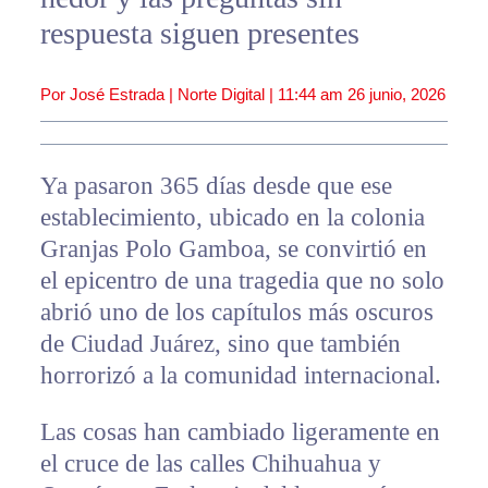
respuesta siguen presentes
Por José Estrada | Norte Digital |
11:44 am
26 junio, 2026
Ya pasaron 365 días desde que ese
establecimiento, ubicado en la colonia
Granjas Polo Gamboa, se convirtió en
el epicentro de una tragedia que no solo
abrió uno de los capítulos más oscuros
de Ciudad Juárez, sino que también
horrorizó a la comunidad internacional.
Las cosas han cambiado ligeramente en
el cruce de las calles Chihuahua y