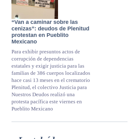
“Van a caminar sobre las
cenizas”: deudos de Plenitud
protestan en Pueblito
Mexicano
Para exhibir presuntos actos de
corrupción de dependencias
estatales y exigir justicia para las
familias de 386 cuerpos localizados
hace casi 13 meses en el crematorio
Plenitud, el colectivo Justicia para
Nuestros Deudos realizó una
protesta pacífica este viernes en
Pueblito Mexicano
Primary