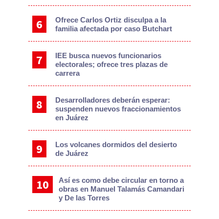
Ofrece Carlos Ortiz disculpa a la
familia afectada por caso Butchart
IEE busca nuevos funcionarios
electorales; ofrece tres plazas de
carrera
Desarrolladores deberán esperar:
suspenden nuevos fraccionamientos
en Juárez
Los volcanes dormidos del desierto
de Juárez
Así es como debe circular en torno a
obras en Manuel Talamás Camandari
y De las Torres