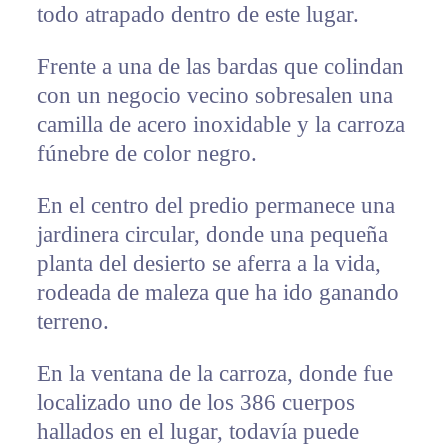
todo atrapado dentro de este lugar.
Frente a una de las bardas que colindan
con un negocio vecino sobresalen una
camilla de acero inoxidable y la carroza
fúnebre de color negro.
En el centro del predio permanece una
jardinera circular, donde una pequeña
planta del desierto se aferra a la vida,
rodeada de maleza que ha ido ganando
terreno.
En la ventana de la carroza, donde fue
localizado uno de los 386 cuerpos
hallados en el lugar, todavía puede