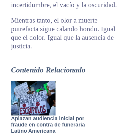
incertidumbre, el vacío y la oscuridad.
Mientras tanto, el olor a muerte
putrefacta sigue calando hondo. Igual
que el dolor. Igual que la ausencia de
justicia.
Contenido Relacionado
Aplazan audiencia inicial por
fraude en contra de funeraria
Latino Americana