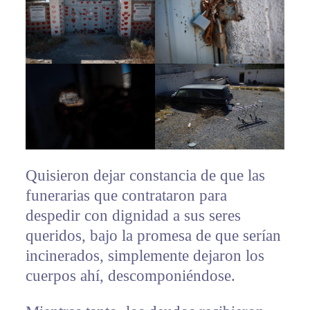
Quisieron dejar constancia de que las
funerarias que contrataron para
despedir con dignidad a sus seres
queridos, bajo la promesa de que serían
incinerados, simplemente dejaron los
cuerpos ahí, descomponiéndose.