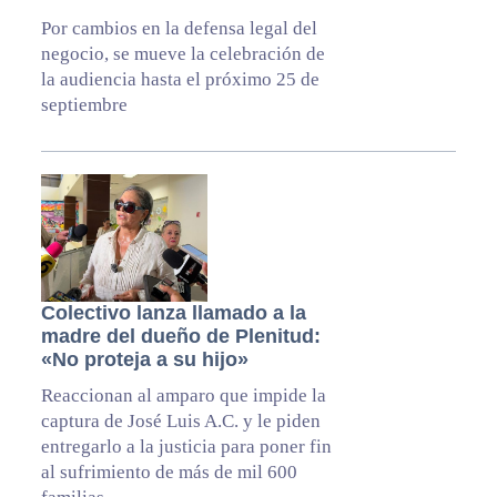
Por cambios en la defensa legal del
negocio, se mueve la celebración de
la audiencia hasta el próximo 25 de
septiembre
Colectivo lanza llamado a la
madre del dueño de Plenitud:
«No proteja a su hijo»
Reaccionan al amparo que impide la
captura de José Luis A.C. y le piden
entregarlo a la justicia para poner fin
al sufrimiento de más de mil 600