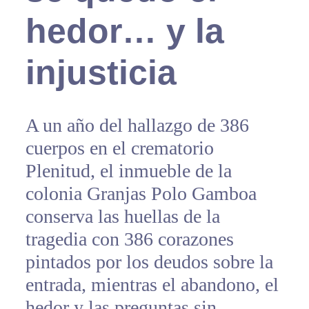
hedor… y la
injusticia
A un año del hallazgo de 386
cuerpos en el crematorio
Plenitud, el inmueble de la
colonia Granjas Polo Gamboa
conserva las huellas de la
tragedia con 386 corazones
pintados por los deudos sobre la
entrada, mientras el abandono, el
hedor y las preguntas sin