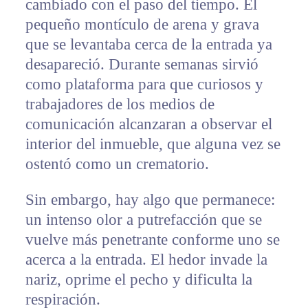
cambiado con el paso del tiempo. El
pequeño montículo de arena y grava
que se levantaba cerca de la entrada ya
desapareció. Durante semanas sirvió
como plataforma para que curiosos y
trabajadores de los medios de
comunicación alcanzaran a observar el
interior del inmueble, que alguna vez se
ostentó como un crematorio.
Sin embargo, hay algo que permanece:
un intenso olor a putrefacción que se
vuelve más penetrante conforme uno se
acerca a la entrada. El hedor invade la
nariz, oprime el pecho y dificulta la
respiración.