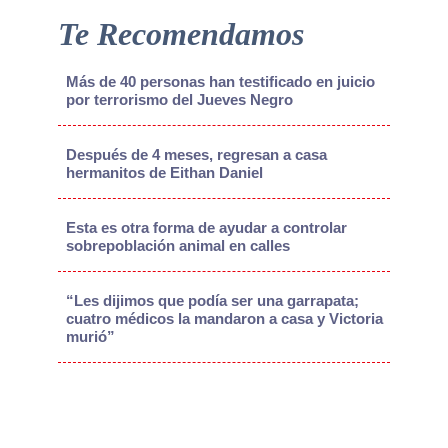
Te Recomendamos
Más de 40 personas han testificado en juicio
por terrorismo del Jueves Negro
Después de 4 meses, regresan a casa
hermanitos de Eithan Daniel
Esta es otra forma de ayudar a controlar
sobrepoblación animal en calles
“Les dijimos que podía ser una garrapata;
cuatro médicos la mandaron a casa y Victoria
murió”