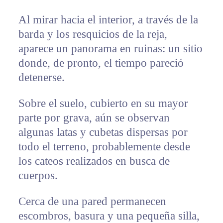
Al mirar hacia el interior, a través de la
barda y los resquicios de la reja,
aparece un panorama en ruinas: un sitio
donde, de pronto, el tiempo pareció
detenerse.
Sobre el suelo, cubierto en su mayor
parte por grava, aún se observan
algunas latas y cubetas dispersas por
todo el terreno, probablemente desde
los cateos realizados en busca de
cuerpos.
Cerca de una pared permanecen
escombros, basura y una pequeña silla,