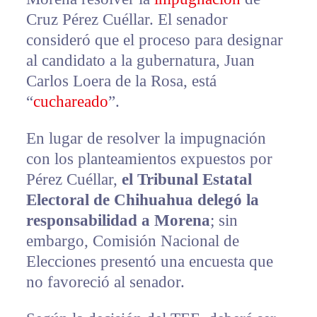
Cruz Pérez Cuéllar. El senador
consideró que el proceso para designar
al candidato a la gubernatura, Juan
Carlos Loera de la Rosa, está
“
cuchareado
”.
En lugar de resolver la impugnación
con los planteamientos expuestos por
Pérez Cuéllar,
el Tribunal Estatal
Electoral de Chihuahua delegó la
responsabilidad a Morena
; sin
embargo, Comisión Nacional de
Elecciones presentó una encuesta que
no favoreció al senador.