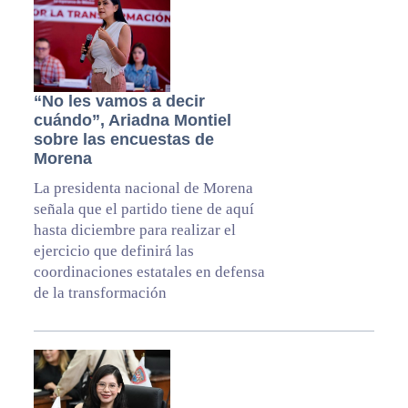
“No les vamos a decir
cuándo”, Ariadna Montiel
sobre las encuestas de
Morena
La presidenta nacional de Morena
señala que el partido tiene de aquí
hasta diciembre para realizar el
ejercicio que definirá las
coordinaciones estatales en defensa
de la transformación