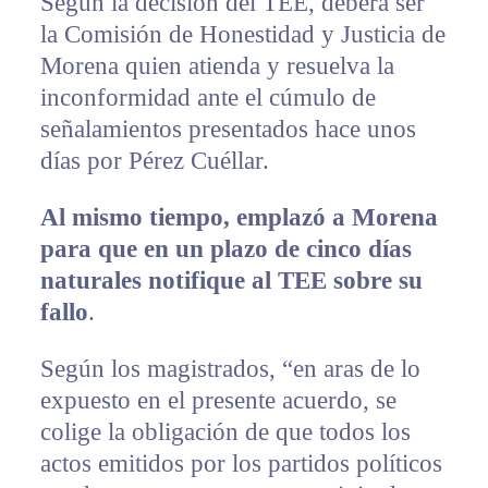
Según la decisión del TEE, deberá ser
la Comisión de Honestidad y Justicia de
Morena quien atienda y resuelva la
inconformidad ante el cúmulo de
señalamientos presentados hace unos
días por Pérez Cuéllar.
Al mismo tiempo, emplazó a Morena
para que en un plazo de cinco días
naturales notifique al TEE sobre su
fallo
.
Según los magistrados, “en aras de lo
expuesto en el presente acuerdo, se
colige la obligación de que todos los
actos emitidos por los partidos políticos