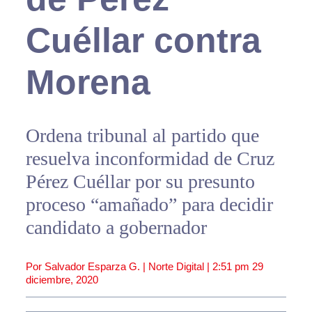
Cuéllar contra
Morena
Ordena tribunal al partido que
resuelva inconformidad de Cruz
Pérez Cuéllar por su presunto
proceso “amañado” para decidir
candidato a gobernador
Por Salvador Esparza G. | Norte Digital |
2:51 pm
29
diciembre, 2020