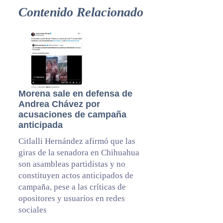
Contenido Relacionado
Morena sale en defensa de
Andrea Chávez por
acusaciones de campaña
anticipada
Citlalli Hernández afirmó que las
giras de la senadora en Chihuahua
son asambleas partidistas y no
constituyen actos anticipados de
campaña, pese a las críticas de
opositores y usuarios en redes
sociales