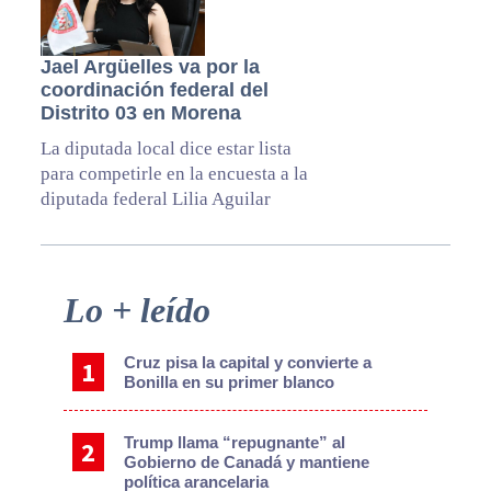
Jael Argüelles va por la
coordinación federal del
Distrito 03 en Morena
La diputada local dice estar lista
para competirle en la encuesta a la
diputada federal Lilia Aguilar
Primary
Lo + leído
Sidebar
Cruz pisa la capital y convierte a
Bonilla en su primer blanco
Trump llama “repugnante” al
Gobierno de Canadá y mantiene
política arancelaria