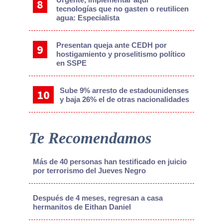
tecnologías que no gasten o reutilicen
agua: Especialista
Presentan queja ante CEDH por
hostigamiento y proselitismo político
en SSPE
Sube 9% arresto de estadounidenses
y baja 26% el de otras nacionalidades
Te Recomendamos
Más de 40 personas han testificado en juicio
por terrorismo del Jueves Negro
Después de 4 meses, regresan a casa
hermanitos de Eithan Daniel