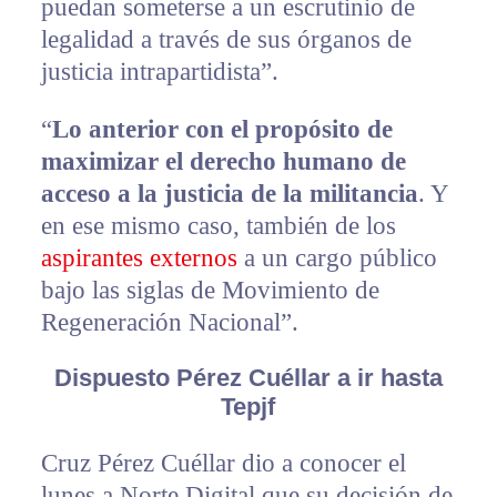
puedan someterse a un escrutinio de
legalidad a través de sus órganos de
justicia intrapartidista”.
“
Lo anterior con el propósito de
maximizar el derecho humano de
acceso a la justicia de la militancia
. Y
en ese mismo caso, también de los
aspirantes externos
a un cargo público
bajo las siglas de Movimiento de
Regeneración Nacional”.
Dispuesto Pérez Cuéllar a ir hasta
Tepjf
Cruz Pérez Cuéllar dio a conocer el
lunes a Norte Digital que su decisión de