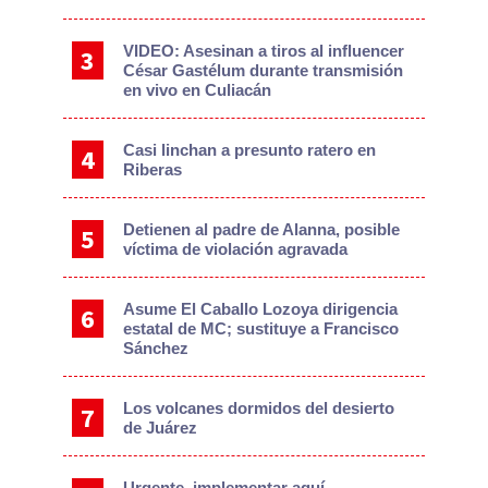
VIDEO: Asesinan a tiros al influencer
César Gastélum durante transmisión
en vivo en Culiacán
Casi linchan a presunto ratero en
Riberas
Detienen al padre de Alanna, posible
víctima de violación agravada
Asume El Caballo Lozoya dirigencia
estatal de MC; sustituye a Francisco
Sánchez
Los volcanes dormidos del desierto
de Juárez
Urgente, implementar aquí