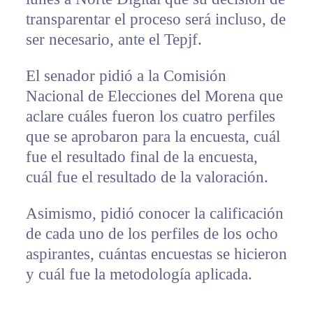
transparentar el proceso será incluso, de
ser necesario, ante el Tepjf.
El senador pidió a la Comisión
Nacional de Elecciones del Morena que
aclare cuáles fueron los cuatro perfiles
que se aprobaron para la encuesta, cuál
fue el resultado final de la encuesta,
cuál fue el resultado de la valoración.
Asimismo, pidió conocer la calificación
de cada uno de los perfiles de los ocho
aspirantes, cuántas encuestas se hicieron
y cuál fue la metodología aplicada.