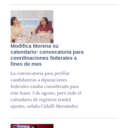
Modifica Morena su
calendario: convocatoria para
coordinaciones federales a
fines de mes
La convocatoria para perfilar
candidaturas a diputaciones
federales estaba considerada para
este lunes 3 de agosto, pero todo el
calendario de registros tendrá
ajustes, señala Citlalli Hernández