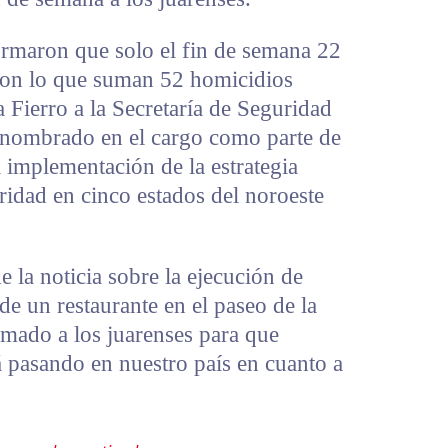
rmaron que solo el fin de semana 22
con lo que suman 52 homicidios
a Fierro a la Secretaría de Seguridad
 nombrado en el cargo como parte de
 implementación de la estrategia
uridad en cinco estados del noroeste
e la noticia sobre la ejecución de
de un restaurante en el paseo de la
lamado a los juarenses para que
á pasando en nuestro país en cuanto a