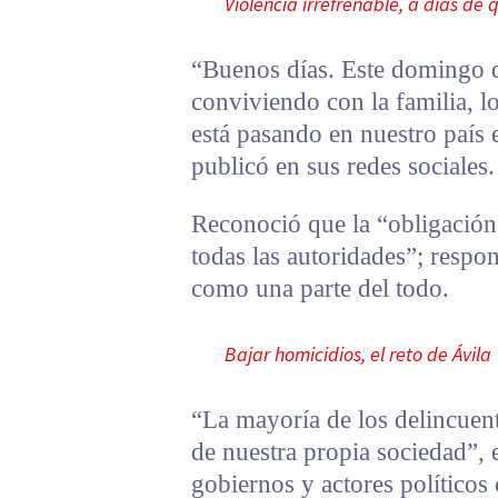
Violencia irrefrenable, a días d
“Buenos días. Este domingo 
conviviendo con la familia, lo
está pasando en nuestro país 
publicó en sus redes sociales.
Reconoció que la “obligación 
todas las autoridades”; respo
como una parte del todo.
Bajar homicidios, el reto de Ávila
“La mayoría de los delincuen
de nuestra propia sociedad”,
gobiernos y actores políticos