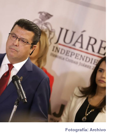
Fotografía: Archivo