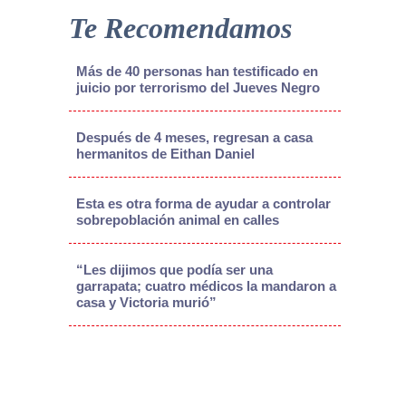
Te Recomendamos
Más de 40 personas han testificado en
juicio por terrorismo del Jueves Negro
Después de 4 meses, regresan a casa
hermanitos de Eithan Daniel
Esta es otra forma de ayudar a controlar
sobrepoblación animal en calles
“Les dijimos que podía ser una
garrapata; cuatro médicos la mandaron a
casa y Victoria murió”