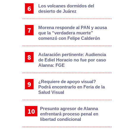
Los volcanes dormidos del
desierto de Juárez
Morena responde al PAN y acusa
que la “verdadera muerte”
comenzó con Felipe Calderón
Aclaración pertinente: Audiencia
de Ediel Horacio no fue por caso
Alanna: FGE
¿Requiere de apoyo visual?
Podrá encontrarlo en Feria de la
Salud Visual
Presunto agresor de Alanna
enfrentará proceso penal en
libertad condicional