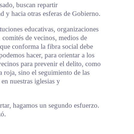
sado, buscan repartir
ad y hacia otras esferas de Gobierno.
tituciones educativas, organizaciones
s, comités de vecinos, medios de
que conforma la fibra social debe
 podemos hacer, para orientar a los
ecinos para prevenir el delito, como
 roja, sino el seguimiento de las
en nuestras iglesias y
rtar, hagamos un segundo esfuerzo.
zó.