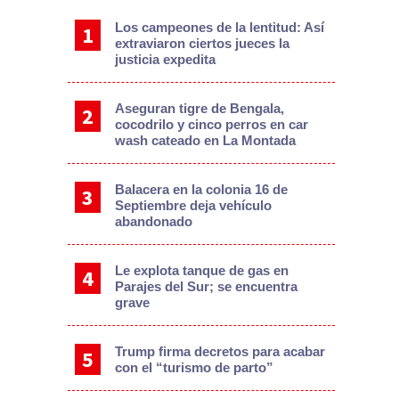
Los campeones de la lentitud: Así
extraviaron ciertos jueces la
justicia expedita
Aseguran tigre de Bengala,
cocodrilo y cinco perros en car
wash cateado en La Montada
Balacera en la colonia 16 de
Septiembre deja vehículo
abandonado
Le explota tanque de gas en
Parajes del Sur; se encuentra
grave
Trump firma decretos para acabar
con el “turismo de parto”