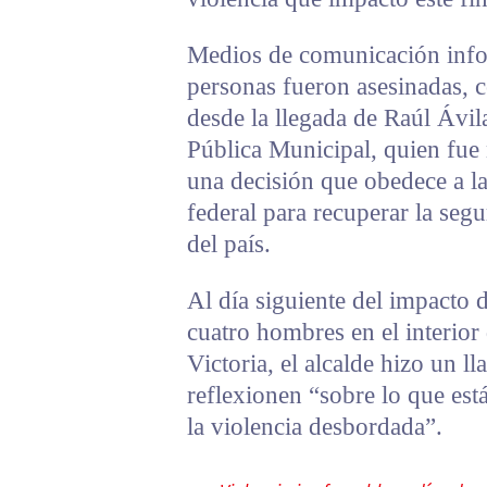
Medios de comunicación info
personas fueron asesinadas, 
desde la llegada de Raúl Ávil
Pública Municipal, quien fue
una decisión que obedece a la
federal para recuperar la seg
del país.
Al día siguiente del impacto d
cuatro hombres en el interior 
Victoria, el alcalde hizo un l
reflexionen “sobre lo que est
la violencia desbordada”.