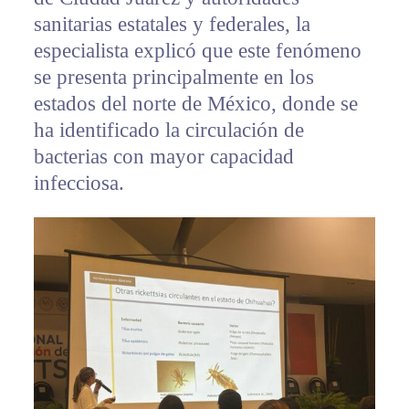
sanitarias estatales y federales, la
especialista explicó que este fenómeno
se presenta principalmente en los
estados del norte de México, donde se
ha identificado la circulación de
bacterias con mayor capacidad
infecciosa.