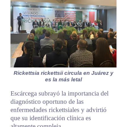
Rickettsia rickettsii circula en Juárez y
es la más letal
Escárcega subrayó la importancia del
diagnóstico oportuno de las
enfermedades rickettsiales y advirtió
que su identificación clínica es
altamente compleja.