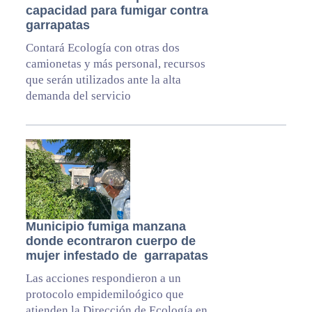
capacidad para fumigar contra
garrapatas
Contará Ecología con otras dos
camionetas y más personal, recursos
que serán utilizados ante la alta
demanda del servicio
Municipio fumiga manzana
donde econtraron cuerpo de
mujer infestado de garrapatas
Las acciones respondieron a un
protocolo empidemiloógico que
atienden la Dirección de Ecología en