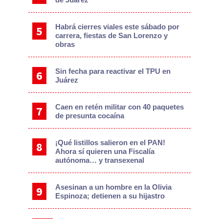
Habrá cierres viales este sábado por
carrera, fiestas de San Lorenzo y
obras
Sin fecha para reactivar el TPU en
Juárez
Caen en retén militar con 40 paquetes
de presunta cocaína
¡Qué listillos salieron en el PAN!
Ahora sí quieren una Fiscalía
autónoma… y transexenal
Asesinan a un hombre en la Olivia
Espinoza; detienen a su hijastro