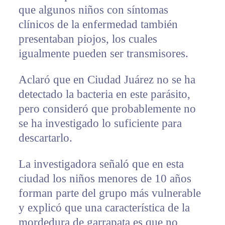
que algunos niños con síntomas
clínicos de la enfermedad también
presentaban piojos, los cuales
igualmente pueden ser transmisores.
Aclaró que en Ciudad Juárez no se ha
detectado la bacteria en este parásito,
pero consideró que probablemente no
se ha investigado lo suficiente para
descartarlo.
La investigadora señaló que en esta
ciudad los niños menores de 10 años
forman parte del grupo más vulnerable
y explicó que una característica de la
mordedura de garrapata es que no