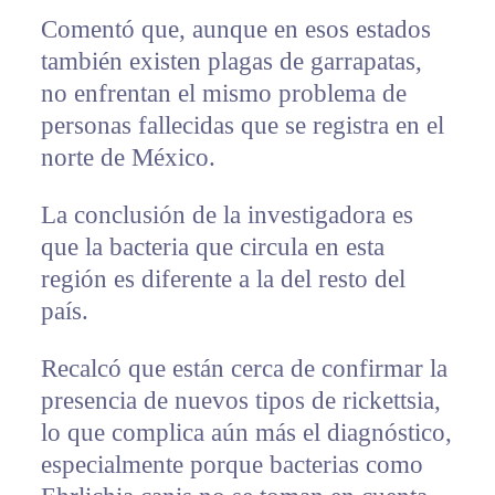
Comentó que, aunque en esos estados
también existen plagas de garrapatas,
no enfrentan el mismo problema de
personas fallecidas que se registra en el
norte de México.
La conclusión de la investigadora es
que la bacteria que circula en esta
región es diferente a la del resto del
país.
Recalcó que están cerca de confirmar la
presencia de nuevos tipos de rickettsia,
lo que complica aún más el diagnóstico,
especialmente porque bacterias como