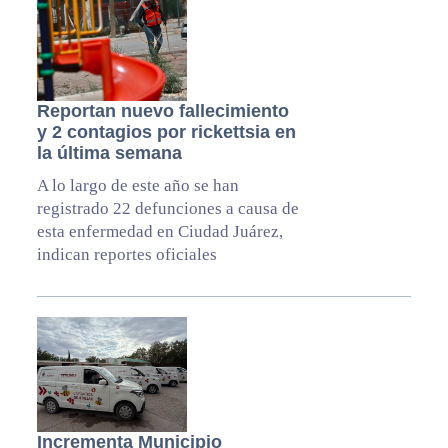
Reportan nuevo fallecimiento
y 2 contagios por rickettsia en
la última semana
A lo largo de este año se han
registrado 22 defunciones a causa de
esta enfermedad en Ciudad Juárez,
indican reportes oficiales
Incrementa Municipio