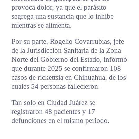
provoca dolor, ya que el parásito
segrega una sustancia que lo inhibe
mientras se alimenta.
Por su parte, Rogelio Covarrubias, jefe
de la Jurisdicción Sanitaria de la Zona
Norte del Gobierno del Estado, informó
que durante 2025 se confirmaron 108
casos de rickettsia en Chihuahua, de los
cuales 54 personas fallecieron.
Tan solo en Ciudad Juárez se
registraron 48 pacientes y 17
defunciones en el mismo periodo.