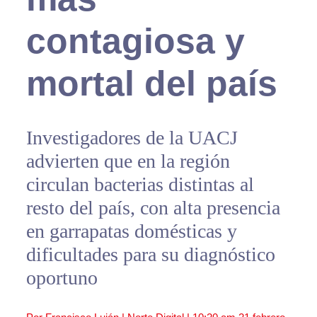
contagiosa y
mortal del país
Investigadores de la UACJ
advierten que en la región
circulan bacterias distintas al
resto del país, con alta presencia
en garrapatas domésticas y
dificultades para su diagnóstico
oportuno