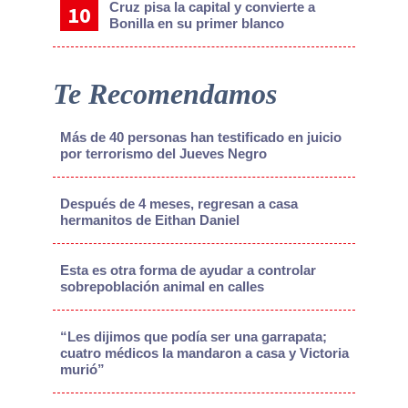
Cruz pisa la capital y convierte a
Bonilla en su primer blanco
Te Recomendamos
Más de 40 personas han testificado en juicio
por terrorismo del Jueves Negro
Después de 4 meses, regresan a casa
hermanitos de Eithan Daniel
Esta es otra forma de ayudar a controlar
sobrepoblación animal en calles
“Les dijimos que podía ser una garrapata;
cuatro médicos la mandaron a casa y Victoria
murió”