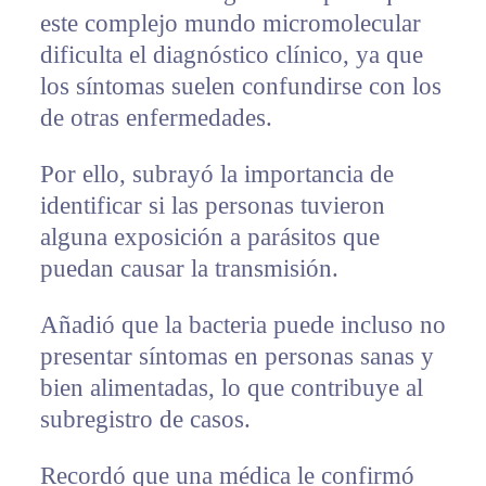
este complejo mundo micromolecular
dificulta el diagnóstico clínico, ya que
los síntomas suelen confundirse con los
de otras enfermedades.
Por ello, subrayó la importancia de
identificar si las personas tuvieron
alguna exposición a parásitos que
puedan causar la transmisión.
Añadió que la bacteria puede incluso no
presentar síntomas en personas sanas y
bien alimentadas, lo que contribuye al
subregistro de casos.
Recordó que una médica le confirmó