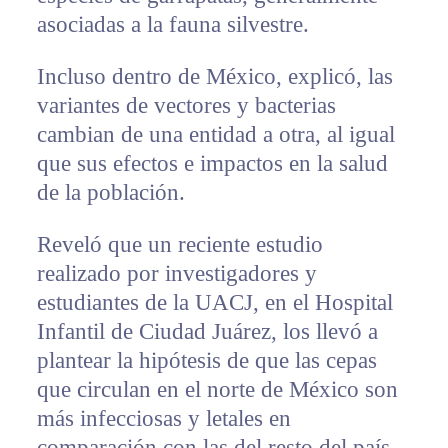
asociadas a la fauna silvestre.
Incluso dentro de México, explicó, las
variantes de vectores y bacterias
cambian de una entidad a otra, al igual
que sus efectos e impactos en la salud
de la población.
Reveló que un reciente estudio
realizado por investigadores y
estudiantes de la UACJ, en el Hospital
Infantil de Ciudad Juárez, los llevó a
plantear la hipótesis de que las cepas
que circulan en el norte de México son
más infecciosas y letales en
comparación con las del resto del país.