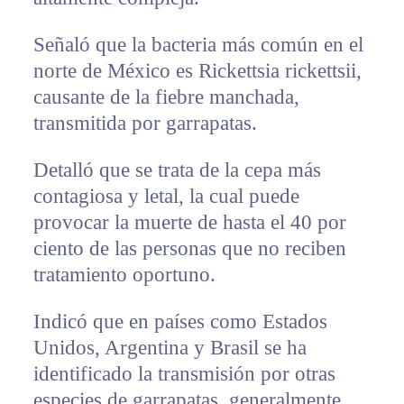
Señaló que la bacteria más común en el
norte de México es Rickettsia rickettsii,
causante de la fiebre manchada,
transmitida por garrapatas.
Detalló que se trata de la cepa más
contagiosa y letal, la cual puede
provocar la muerte de hasta el 40 por
ciento de las personas que no reciben
tratamiento oportuno.
Indicó que en países como Estados
Unidos, Argentina y Brasil se ha
identificado la transmisión por otras
especies de garrapatas, generalmente