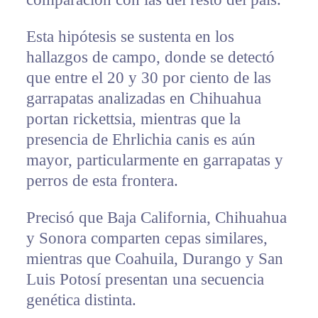
Esta hipótesis se sustenta en los
hallazgos de campo, donde se detectó
que entre el 20 y 30 por ciento de las
garrapatas analizadas en Chihuahua
portan rickettsia, mientras que la
presencia de Ehrlichia canis es aún
mayor, particularmente en garrapatas y
perros de esta frontera.
Precisó que Baja California, Chihuahua
y Sonora comparten cepas similares,
mientras que Coahuila, Durango y San
Luis Potosí presentan una secuencia
genética distinta.