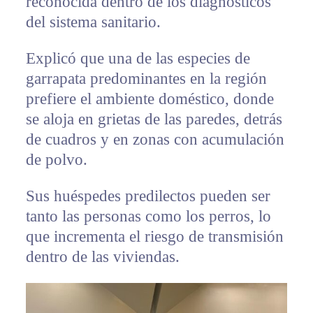
reconocida dentro de los diagnósticos
del sistema sanitario.
Explicó que una de las especies de
garrapata predominantes en la región
prefiere el ambiente doméstico, donde
se aloja en grietas de las paredes, detrás
de cuadros y en zonas con acumulación
de polvo.
Sus huéspedes predilectos pueden ser
tanto las personas como los perros, lo
que incrementa el riesgo de transmisión
dentro de las viviendas.