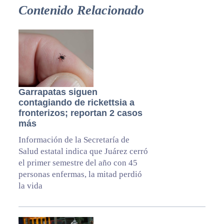
Contenido Relacionado
Garrapatas siguen
contagiando de rickettsia a
fronterizos; reportan 2 casos
más
Información de la Secretaría de
Salud estatal indica que Juárez cerró
el primer semestre del año con 45
personas enfermas, la mitad perdió
la vida