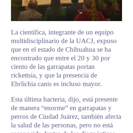
La científica, integrante de un equipo
multidisciplinario de la UACJ, expuso
que en el estado de Chihuahua se ha
encontrado que entre el 20 y 30 por
ciento de las garrapatas portan
rickettsia, y que la presencia de
Ehrlichia canis es incluso mayor.
Esta última bacteria, dijo, está presente
de manera “enorme” en garrapatas y
perros de Ciudad Juárez, también afecta
la salud de las personas, pero no está