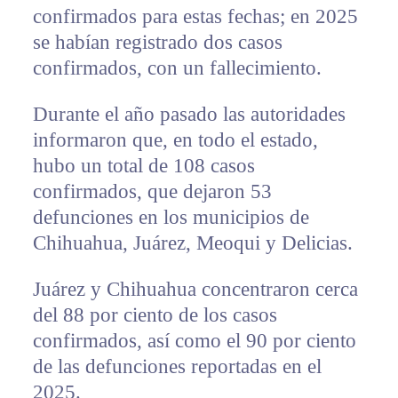
confirmados para estas fechas; en 2025
se habían registrado dos casos
confirmados, con un fallecimiento.
Durante el año pasado las autoridades
informaron que, en todo el estado,
hubo un total de 108 casos
confirmados, que dejaron 53
defunciones en los municipios de
Chihuahua, Juárez, Meoqui y Delicias.
Juárez y Chihuahua concentraron cerca
del 88 por ciento de los casos
confirmados, así como el 90 por ciento
de las defunciones reportadas en el
2025.