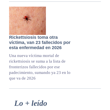
Rickettsiosis toma otra
víctima, van 23 fallecidos por
esta enfermedad en 2026
Una nueva víctima mortal de
rickettsiosis se suma a la lista de
fronterizos fallecidos por ese
padecimiento, sumando ya 23 en lo
que va de 2026
Primary
Lo + leído
Sidebar