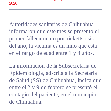
2026
Autoridades sanitarias de Chihuahua
informaron que este mes se presentó el
primer fallecimiento por rickettsiosis
del año, la víctima es un niño que está
en el rango de edad entre 1 y 4 años.
La información de la Subsecretaría de
Epidemiología, adscrita a la Secretaría
de Salud (SS) de Chihuahua, indica que
entre el 2 y 9 de febrero se presentó el
contagio del paciente, en el municipio
de Chihuahua.