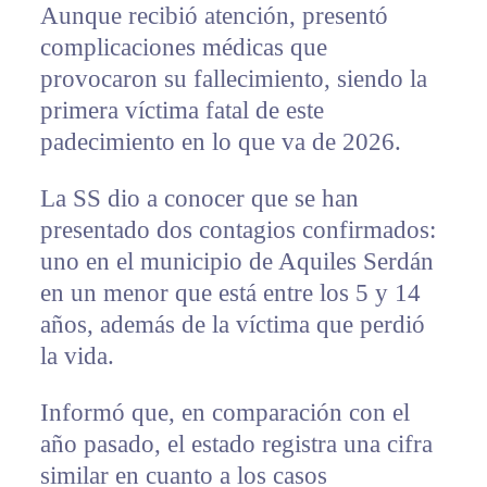
Aunque recibió atención, presentó
complicaciones médicas que
provocaron su fallecimiento, siendo la
primera víctima fatal de este
padecimiento en lo que va de 2026.
La SS dio a conocer que se han
presentado dos contagios confirmados:
uno en el municipio de Aquiles Serdán
en un menor que está entre los 5 y 14
años, además de la víctima que perdió
la vida.
Informó que, en comparación con el
año pasado, el estado registra una cifra
similar en cuanto a los casos