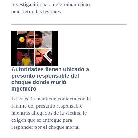
investigación para determinar cómo
ocurrieron las lesiones
Autoridades tienen ubicado a
presunto responsable del
choque donde murió
ingeniero
La Fiscalía mantiene contacto con la
familia del presunto responsable,
mientras allegados de la víctima le
exigen que se entregue para
responder por el choque mortal