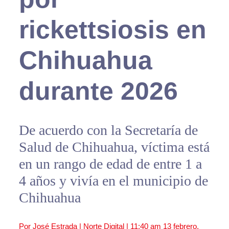
rickettsiosis en
Chihuahua
durante 2026
De acuerdo con la Secretaría de
Salud de Chihuahua, víctima está
en un rango de edad de entre 1 a
4 años y vivía en el municipio de
Chihuahua
Por José Estrada | Norte Digital |
11:40 am
13 febrero,