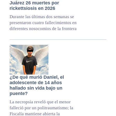
Juárez 26 muertes por
rickettsiosis en 2026
Durante las últimas dos semanas se
presentaron cuatro fallecimientos en
diferentes nosocomios de la frontera
¿De qué murió Daniel, el
adolescente de 14 años
hallado sin vida bajo un
puente?
La necropsia reveló que el menor
falleció por un politraumatismo; la
Fiscalía mantiene abierta la