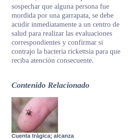
sospechar que alguna persona fue
mordida por una garrapata, se debe
acudir inmediatamente a un centro de
salud para realizar las evaluaciones
correspondientes y confirmar si
contrajo la bacteria rickettsia para que
reciba atención consecuente.
Contenido Relacionado
Cuenta trágica; alcanza