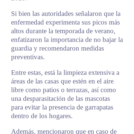
Si bien las autoridades señalaron que la
enfermedad experimenta sus picos más
altos durante la temporada de verano,
enfatizaron la importancia de no bajar la
guardia y recomendaron medidas
preventivas.
Entre estas, está la limpieza extensiva a
áreas de las casas que estén en el aire
libre como patios o terrazas, así como
una desparasitación de las mascotas
para evitar la presencia de garrapatas
dentro de los hogares.
Además, mencionaron que en caso de