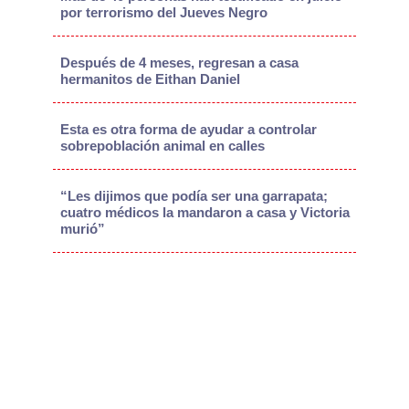
por terrorismo del Jueves Negro
Después de 4 meses, regresan a casa
hermanitos de Eithan Daniel
Esta es otra forma de ayudar a controlar
sobrepoblación animal en calles
“Les dijimos que podía ser una garrapata;
cuatro médicos la mandaron a casa y Victoria
murió”