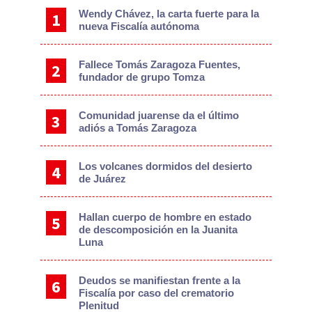
Wendy Chávez, la carta fuerte para la
nueva Fiscalía autónoma
Fallece Tomás Zaragoza Fuentes,
fundador de grupo Tomza
Comunidad juarense da el último
adiós a Tomás Zaragoza
Los volcanes dormidos del desierto
de Juárez
Hallan cuerpo de hombre en estado
de descomposición en la Juanita
Luna
Deudos se manifiestan frente a la
Fiscalía por caso del crematorio
Plenitud