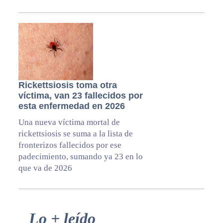
Rickettsiosis toma otra
víctima, van 23 fallecidos por
esta enfermedad en 2026
Una nueva víctima mortal de
rickettsiosis se suma a la lista de
fronterizos fallecidos por ese
padecimiento, sumando ya 23 en lo
que va de 2026
Primary
Lo + leído