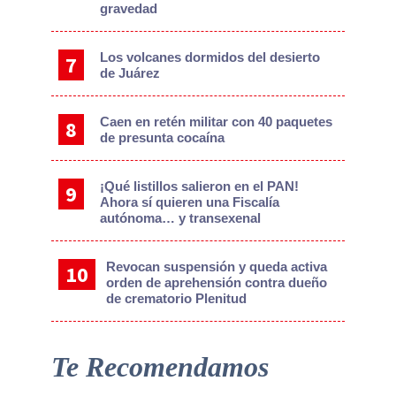
gravedad
Los volcanes dormidos del desierto
de Juárez
Caen en retén militar con 40 paquetes
de presunta cocaína
¡Qué listillos salieron en el PAN!
Ahora sí quieren una Fiscalía
autónoma… y transexenal
Revocan suspensión y queda activa
orden de aprehensión contra dueño
de crematorio Plenitud
Te Recomendamos