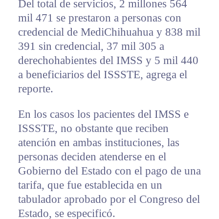
Del total de servicios, 2 millones 564
mil 471 se prestaron a personas con
credencial de MediChihuahua y 838 mil
391 sin credencial, 37 mil 305 a
derechohabientes del IMSS y 5 mil 440
a beneficiarios del ISSSTE, agrega el
reporte.
En los casos los pacientes del IMSS e
ISSSTE, no obstante que reciben
atención en ambas instituciones, las
personas deciden atenderse en el
Gobierno del Estado con el pago de una
tarifa, que fue establecida en un
tabulador aprobado por el Congreso del
Estado, se especificó.