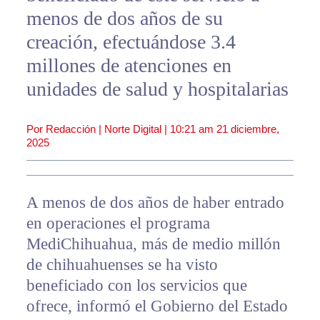
menos de dos años de su
creación, efectuándose 3.4
millones de atenciones en
unidades de salud y hospitalarias
Por Redacción | Norte Digital |
10:21 am
21 diciembre,
2025
A menos de dos años de haber entrado
en operaciones el programa
MediChihuahua, más de medio millón
de chihuahuenses se ha visto
beneficiado con los servicios que
ofrece, informó el Gobierno del Estado