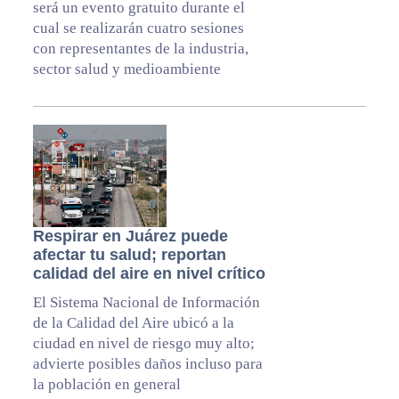
será un evento gratuito durante el
cual se realizarán cuatro sesiones
con representantes de la industria,
sector salud y medioambiente
Respirar en Juárez puede
afectar tu salud; reportan
calidad del aire en nivel crítico
El Sistema Nacional de Información
de la Calidad del Aire ubicó a la
ciudad en nivel de riesgo muy alto;
advierte posibles daños incluso para
la población en general