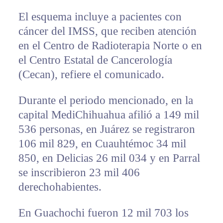
El esquema incluye a pacientes con
cáncer del IMSS, que reciben atención
en el Centro de Radioterapia Norte o en
el Centro Estatal de Cancerología
(Cecan), refiere el comunicado.
Durante el periodo mencionado, en la
capital MediChihuahua afilió a 149 mil
536 personas, en Juárez se registraron
106 mil 829, en Cuauhtémoc 34 mil
850, en Delicias 26 mil 034 y en Parral
se inscribieron 23 mil 406
derechohabientes.
En Guachochi fueron 12 mil 703 los