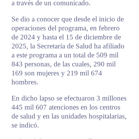
a través de un comunicado.
Se dio a conocer que desde el inicio de
operaciones del programa, en febrero
de 2024 y hasta el 15 de diciembre de
2025, la Secretaría de Salud ha afiliado
a este programa a un total de 509 mil
843 personas, de las cuales, 290 mil
169 son mujeres y 219 mil 674
hombres.
En dicho lapso se efectuaron 3 millones
445 mil 607 atenciones en los centros
de salud y en las unidades hospitalarias,
se indicó.