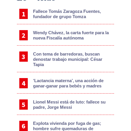
Sidebar
Fallece Tomás Zaragoza Fuentes,
fundador de grupo Tomza
Wendy Chávez, la carta fuerte para la
nueva Fiscalía autónoma
Con tema de barredoras, buscan
denostar trabajo municipal: César
Tapia
‘Lactancia materna’, una acción de
ganar-ganar para bebés y madres
Lionel Messi está de luto: fallece su
padre, Jorge Messi
Explota vivienda por fuga de gas;
hombre sufre quemaduras de