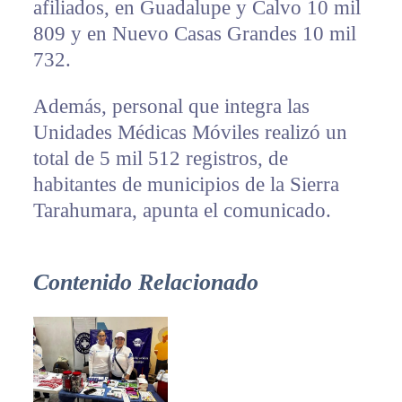
afiliados, en Guadalupe y Calvo 10 mil
809 y en Nuevo Casas Grandes 10 mil
732.
Además, personal que integra las
Unidades Médicas Móviles realizó un
total de 5 mil 512 registros, de
habitantes de municipios de la Sierra
Tarahumara, apunta el comunicado.
Contenido Relacionado