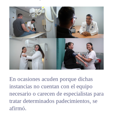
En ocasiones acuden porque dichas
instancias no cuentan con el equipo
necesario o carecen de especialistas para
tratar determinados padecimientos, se
afirmó.