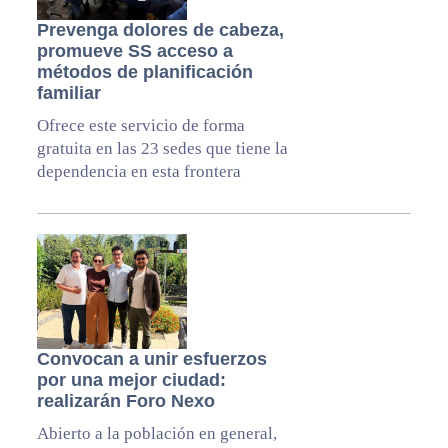
Prevenga dolores de cabeza,
promueve SS acceso a
métodos de planificación
familiar
Ofrece este servicio de forma
gratuita en las 23 sedes que tiene la
dependencia en esta frontera
Convocan a unir esfuerzos
por una mejor ciudad:
realizarán Foro Nexo
Abierto a la población en general,