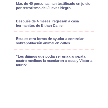
Más de 40 personas han testificado en juicio
por terrorismo del Jueves Negro
Después de 4 meses, regresan a casa
hermanitos de Eithan Daniel
Esta es otra forma de ayudar a controlar
sobrepoblación animal en calles
“Les dijimos que podía ser una garrapata;
cuatro médicos la mandaron a casa y Victoria
murió”