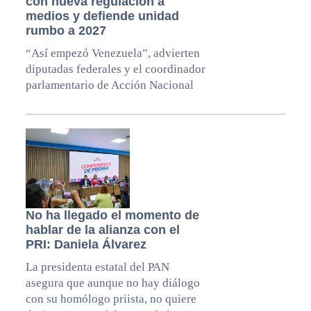
con nueva regulación a
medios y defiende unidad
rumbo a 2027
“Así empezó Venezuela”, advierten
diputadas federales y el coordinador
parlamentario de Acción Nacional
No ha llegado el momento de
hablar de la alianza con el
PRI: Daniela Álvarez
La presidenta estatal del PAN
asegura que aunque no hay diálogo
con su homólogo priista, no quiere