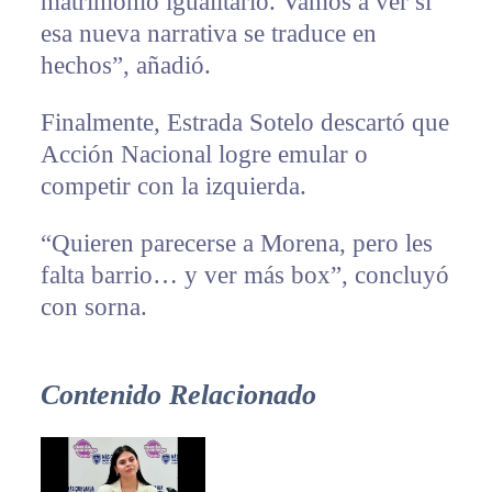
matrimonio igualitario. Vamos a ver si
esa nueva narrativa se traduce en
hechos”, añadió.
Finalmente, Estrada Sotelo descartó que
Acción Nacional logre emular o
competir con la izquierda.
“Quieren parecerse a Morena, pero les
falta barrio… y ver más box”, concluyó
con sorna.
Contenido Relacionado