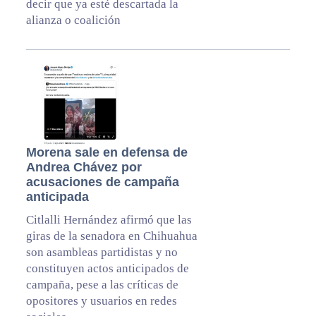
decir que ya esté descartada la
alianza o coalición
Morena sale en defensa de
Andrea Chávez por
acusaciones de campaña
anticipada
Citlalli Hernández afirmó que las
giras de la senadora en Chihuahua
son asambleas partidistas y no
constituyen actos anticipados de
campaña, pese a las críticas de
opositores y usuarios en redes