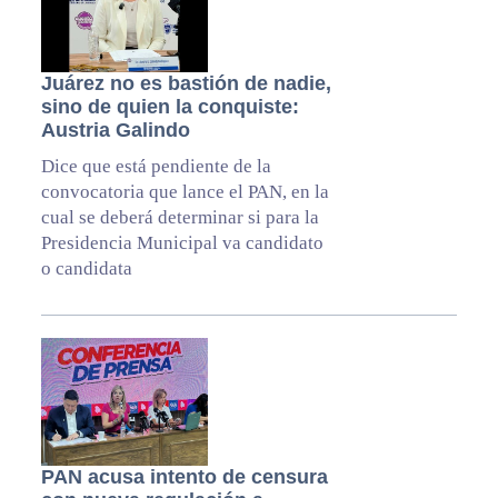
Juárez no es bastión de nadie,
sino de quien la conquiste:
Austria Galindo
Dice que está pendiente de la
convocatoria que lance el PAN, en la
cual se deberá determinar si para la
Presidencia Municipal va candidato
o candidata
PAN acusa intento de censura