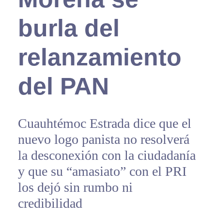
burla del
relanzamiento
del PAN
Cuauhtémoc Estrada dice que el
nuevo logo panista no resolverá
la desconexión con la ciudadanía
y que su “amasiato” con el PRI
los dejó sin rumbo ni
credibilidad