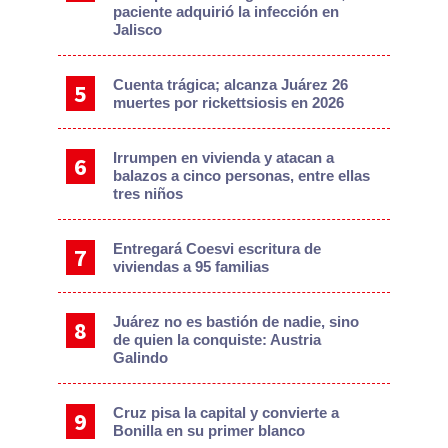
paciente adquirió la infección en
Jalisco
Cuenta trágica; alcanza Juárez 26
muertes por rickettsiosis en 2026
Irrumpen en vivienda y atacan a
balazos a cinco personas, entre ellas
tres niños
Entregará Coesvi escritura de
viviendas a 95 familias
Juárez no es bastión de nadie, sino
de quien la conquiste: Austria
Galindo
Cruz pisa la capital y convierte a
Bonilla en su primer blanco