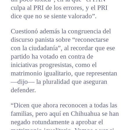
culpa al PRI de los errores, y el PRI
dice que no se siente valorado”.
Cuestionó además la congruencia del
discurso panista sobre “reconectarse
con la ciudadanía”, al recordar que ese
partido ha votado en contra de
iniciativas progresistas, como el
matrimonio igualitario, que representan
—dijo— la pluralidad que aseguran
defender.
“Dicen que ahora reconocen a todas las
familias, pero aquí en Chihuahua se han
negado rotundamente a aprobar el