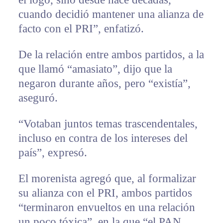
cuando decidió mantener una alianza de
facto con el PRI”, enfatizó.
De la relación entre ambos partidos, a la
que llamó “amasiato”, dijo que la
negaron durante años, pero “existía”,
aseguró.
“Votaban juntos temas trascendentales,
incluso en contra de los intereses del
país”, expresó.
El morenista agregó que, al formalizar
su alianza con el PRI, ambos partidos
“terminaron envueltos en una relación
un poco tóxica”, en la que “el PAN