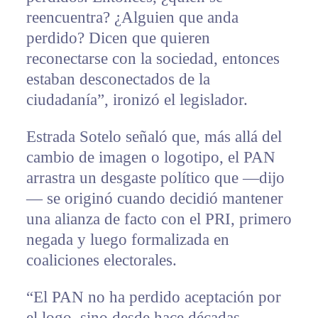
reencuentra? ¿Alguien que anda
perdido? Dicen que quieren
reconectarse con la sociedad, entonces
estaban desconectados de la
ciudadanía”, ironizó el legislador.
Estrada Sotelo señaló que, más allá del
cambio de imagen o logotipo, el PAN
arrastra un desgaste político que —dijo
— se originó cuando decidió mantener
una alianza de facto con el PRI, primero
negada y luego formalizada en
coaliciones electorales.
“El PAN no ha perdido aceptación por
el logo, sino desde hace décadas,