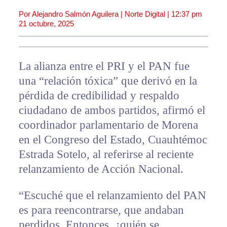
Por Alejandro Salmón Aguilera | Norte Digital |
12:37 pm
21 octubre, 2025
La alianza entre el PRI y el PAN fue
una “relación tóxica” que derivó en la
pérdida de credibilidad y respaldo
ciudadano de ambos partidos, afirmó el
coordinador parlamentario de Morena
en el Congreso del Estado, Cuauhtémoc
Estrada Sotelo, al referirse al reciente
relanzamiento de Acción Nacional.
“Escuché que el relanzamiento del PAN
es para reencontrarse, que andaban
perdidos. Entonces, ¿quién se