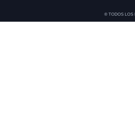
® TODOS LOS 