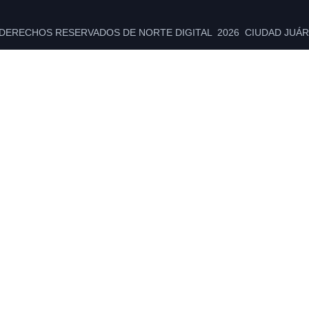
DERECHOS RESERVADOS DE NORTE DIGITAL 2026 CIUDAD JUÁRE