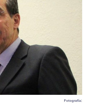
Fotografía: