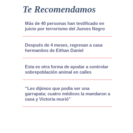
Te Recomendamos
Más de 40 personas han testificado en
juicio por terrorismo del Jueves Negro
Después de 4 meses, regresan a casa
hermanitos de Eithan Daniel
Esta es otra forma de ayudar a controlar
sobrepoblación animal en calles
“Les dijimos que podía ser una
garrapata; cuatro médicos la mandaron a
casa y Victoria murió”