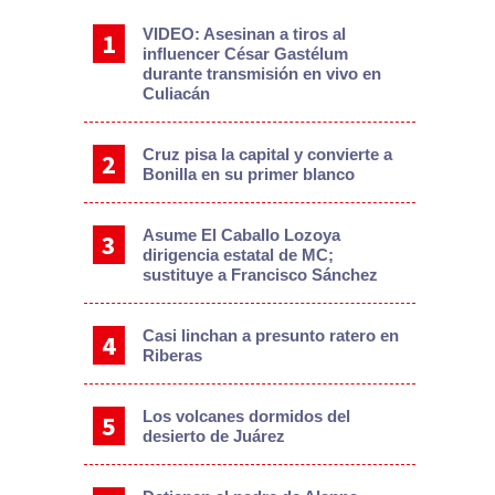
VIDEO: Asesinan a tiros al
influencer César Gastélum
durante transmisión en vivo en
Culiacán
Cruz pisa la capital y convierte a
Bonilla en su primer blanco
Asume El Caballo Lozoya
dirigencia estatal de MC;
sustituye a Francisco Sánchez
Casi linchan a presunto ratero en
Riberas
Los volcanes dormidos del
desierto de Juárez