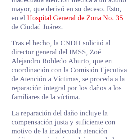
mayor, que derivó en su deceso. Esto,
en el
Hospital General de Zona No. 35
de Ciudad Juárez.
Tras el hecho, la CNDH solicitó al
director general del IMSS, Zoé
Alejandro Robledo Aburto, que en
coordinación con la Comisión Ejecutiva
de Atención a Víctimas, se proceda a la
reparación integral por los daños a los
familiares de la víctima.
La reparación del daño incluye la
compensación justa y suficiente con
motivo de la inadecuada atención