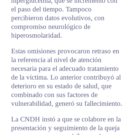
hiperglucemia, que se incrementó con
el paso del tiempo. Tampoco
percibieron datos evolutivos, con
compromiso neurológico de
hiperosmolaridad.
Estas omisiones provocaron retraso en
la referencia al nivel de atención
necesaria para el adecuado tratamiento
de la víctima. Lo anterior contribuyó al
deterioro en su estado de salud, que
combinado con sus factores de
vulnerabilidad, generó su fallecimiento.
La CNDH instó a que se colabore en la
presentación y seguimiento de la queja