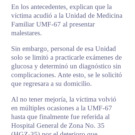
En los antecedentes, explican que la
víctima acudió a la Unidad de Medicina
Familiar UMF-67 al presentar
malestares.
Sin embargo, personal de esa Unidad
solo se limitó a practicarle exámenes de
glucosa y determinó un diagnóstico sin
complicaciones. Ante esto, se le solicitó
que regresara a su domicilio.
Al no tener mejoría, la víctima volvió
en múltiples ocasiones a la UMF-67
hasta que finalmente fue referida al
Hospital General de Zona No. 35
(HGZ-35) por el deterioro que