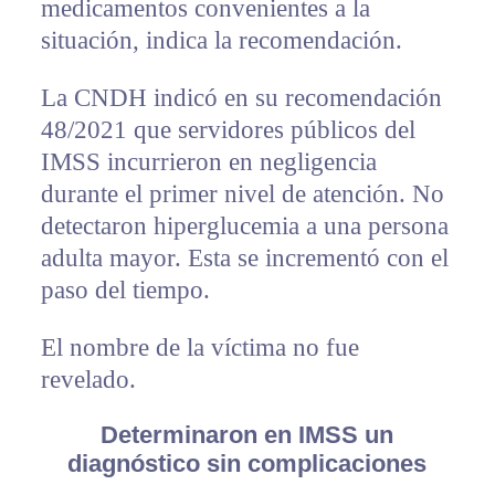
medicamentos convenientes a la
situación, indica la recomendación.
La CNDH indicó en su recomendación
48/2021 que servidores públicos del
IMSS incurrieron en negligencia
durante el primer nivel de atención. No
detectaron hiperglucemia a una persona
adulta mayor. Esta se incrementó con el
paso del tiempo.
El nombre de la víctima no fue
revelado.
Determinaron en IMSS un
diagnóstico sin complicaciones