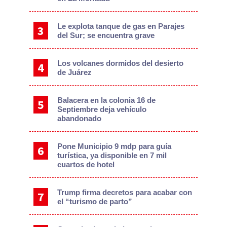
Le explota tanque de gas en Parajes
del Sur; se encuentra grave
Los volcanes dormidos del desierto
de Juárez
Balacera en la colonia 16 de
Septiembre deja vehículo
abandonado
Pone Municipio 9 mdp para guía
turística, ya disponible en 7 mil
cuartos de hotel
Trump firma decretos para acabar con
el “turismo de parto”