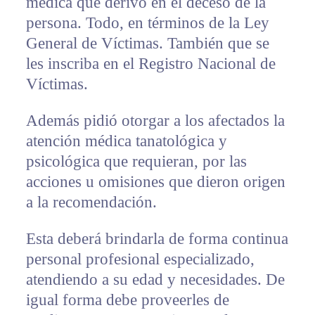
médica que derivó en el deceso de la
persona. Todo, en términos de la Ley
General de Víctimas. También que se
les inscriba en el Registro Nacional de
Víctimas.
Además pidió otorgar a los afectados la
atención médica tanatológica y
psicológica que requieran, por las
acciones u omisiones que dieron origen
a la recomendación.
Esta deberá brindarla de forma continua
personal profesional especializado,
atendiendo a su edad y necesidades. De
igual forma debe proveerles de