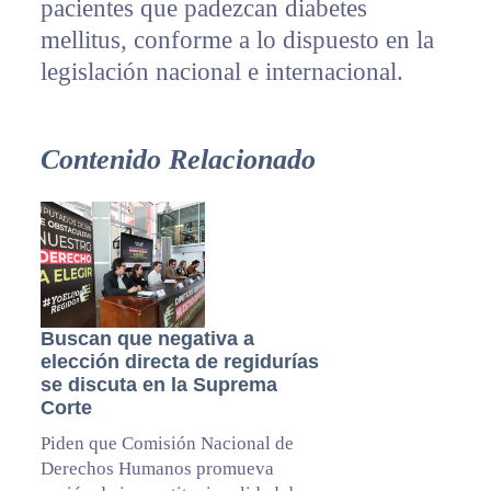
pacientes que padezcan diabetes
mellitus, conforme a lo dispuesto en la
legislación nacional e internacional.
Contenido Relacionado
Buscan que negativa a
elección directa de regidurías
se discuta en la Suprema
Corte
Piden que Comisión Nacional de
Derechos Humanos promueva