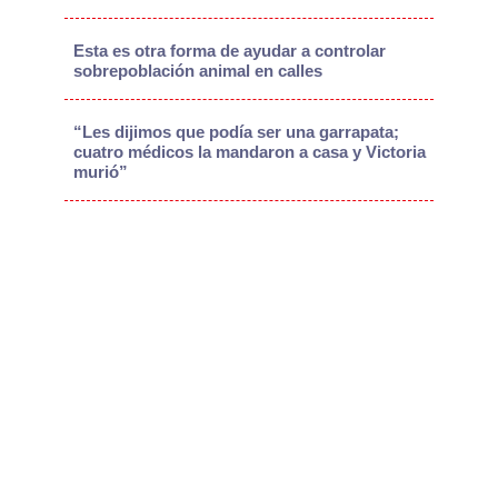
Esta es otra forma de ayudar a controlar
sobrepoblación animal en calles
“Les dijimos que podía ser una garrapata;
cuatro médicos la mandaron a casa y Victoria
murió”