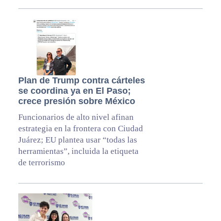
Plan de Trump contra cárteles
se coordina ya en El Paso;
crece presión sobre México
Funcionarios de alto nivel afinan
estrategia en la frontera con Ciudad
Juárez; EU plantea usar “todas las
herramientas”, incluida la etiqueta
de terrorismo