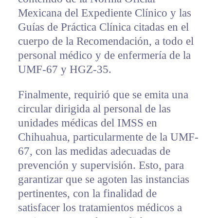
Mexicana del Expediente Clínico y las
Guías de Práctica Clínica citadas en el
cuerpo de la Recomendación, a todo el
personal médico y de enfermería de la
UMF-67 y HGZ-35.
Finalmente, requirió que se emita una
circular dirigida al personal de las
unidades médicas del IMSS en
Chihuahua, particularmente de la UMF-
67, con las medidas adecuadas de
prevención y supervisión. Esto, para
garantizar que se agoten las instancias
pertinentes, con la finalidad de
satisfacer los tratamientos médicos a