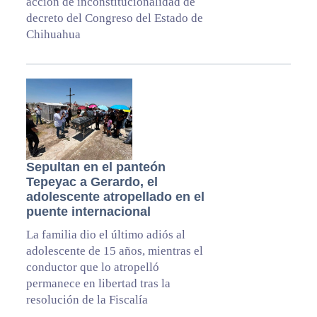
acción de inconstitucionalidad de
decreto del Congreso del Estado de
Chihuahua
Sepultan en el panteón
Tepeyac a Gerardo, el
adolescente atropellado en el
puente internacional
La familia dio el último adiós al
adolescente de 15 años, mientras el
conductor que lo atropelló
permanece en libertad tras la
resolución de la Fiscalía