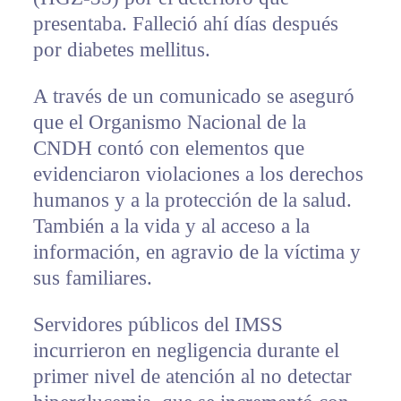
presentaba. Falleció ahí días después
por diabetes mellitus.
A través de un comunicado se aseguró
que el Organismo Nacional de la
CNDH contó con elementos que
evidenciaron violaciones a los derechos
humanos y a la protección de la salud.
También a la vida y al acceso a la
información, en agravio de la víctima y
sus familiares.
Servidores públicos del IMSS
incurrieron en negligencia durante el
primer nivel de atención al no detectar