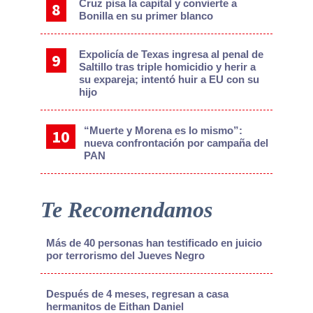
Cruz pisa la capital y convierte a
Bonilla en su primer blanco
Expolicía de Texas ingresa al penal de
Saltillo tras triple homicidio y herir a
su expareja; intentó huir a EU con su
hijo
“Muerte y Morena es lo mismo”:
nueva confrontación por campaña del
PAN
Te Recomendamos
Más de 40 personas han testificado en juicio
por terrorismo del Jueves Negro
Después de 4 meses, regresan a casa
hermanitos de Eithan Daniel