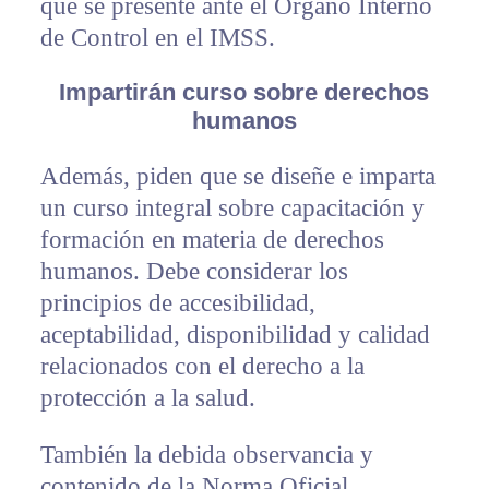
que se presente ante el Órgano Interno
de Control en el IMSS.
Impartirán curso sobre derechos
humanos
Además, piden que se diseñe e imparta
un curso integral sobre capacitación y
formación en materia de derechos
humanos. Debe considerar los
principios de accesibilidad,
aceptabilidad, disponibilidad y calidad
relacionados con el derecho a la
protección a la salud.
También la debida observancia y
contenido de la Norma Oficial