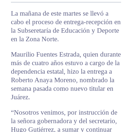
La mañana de este martes se llevó a
cabo el proceso de entrega-recepción en
la Subseretaría de Educación y Deporte
en la Zona Norte.
Maurilio Fuentes Estrada, quien durante
más de cuatro años estuvo a cargo de la
dependencia estatal, hizo la entrega a
Roberto Anaya Moreno, nombrado la
semana pasada como nuevo titular en
Juárez.
“Nosotros venimos, por instrucción de
la señora gobernadora y del secretario,
Hugo Gutiérrez, a sumar y continuar