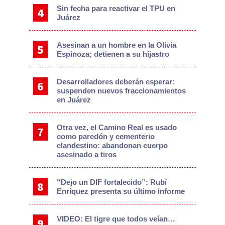
Sin fecha para reactivar el TPU en
Juárez
Asesinan a un hombre en la Olivia
Espinoza; detienen a su hijastro
Desarrolladores deberán esperar:
suspenden nuevos fraccionamientos
en Juárez
Otra vez, el Camino Real es usado
como paredón y cementerio
clandestino: abandonan cuerpo
asesinado a tiros
“Dejo un DIF fortalecido”: Rubí
Enríquez presenta su último informe
VIDEO: El tigre que todos veían…