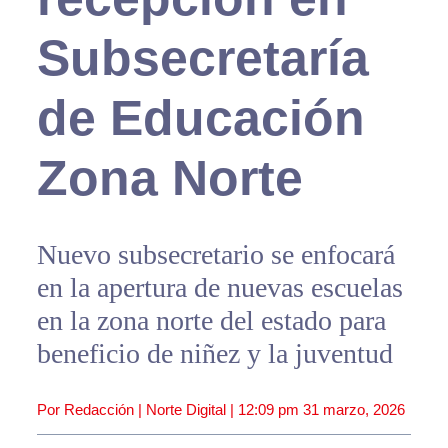
Subsecretaría
de Educación
Zona Norte
Nuevo subsecretario se enfocará
en la apertura de nuevas escuelas
en la zona norte del estado para
beneficio de niñez y la juventud
Por Redacción | Norte Digital |
12:09 pm
31 marzo, 2026