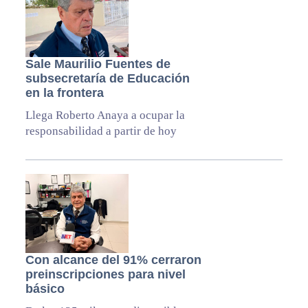
Sale Maurilio Fuentes de
subsecretaría de Educación
en la frontera
Llega Roberto Anaya a ocupar la
responsabilidad a partir de hoy
Con alcance del 91% cerraron
preinscripciones para nivel
básico