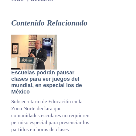
Contenido Relacionado
Escuelas podrán pausar
clases para ver juegos del
mundial, en especial los de
México
Subsecretario de Educación en la
Zona Norte declara que
comunidades escolares no requieren
permiso especial para presenciar los
partidos en horas de clases