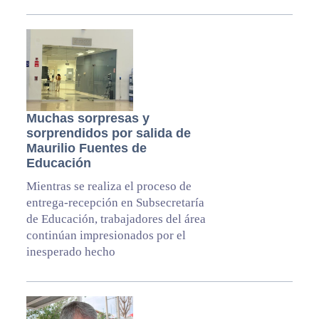
Muchas sorpresas y
sorprendidos por salida de
Maurilio Fuentes de
Educación
Mientras se realiza el proceso de
entrega-recepción en Subsecretaría
de Educación, trabajadores del área
continúan impresionados por el
inesperado hecho