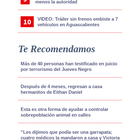
menos la autoridad
VIDEO: Tráiler sin frenos embiste a 7
vehículos en Aguascalientes
Te Recomendamos
Más de 40 personas han testificado en juicio
por terrorismo del Jueves Negro
Después de 4 meses, regresan a casa
hermanitos de Eithan Daniel
Esta es otra forma de ayudar a controlar
sobrepoblación animal en calles
“Les dijimos que podía ser una garrapata;
cuatro médicos la mandaron a casa y Victoria