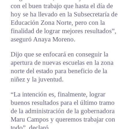
con el buen trabajo que hasta el día de
hoy se ha llevado en la Subsecretaría de
Educación Zona Norte, pero con la
finalidad de lograr mejores resultados”,
aseguró Anaya Moreno.
Dijo que se enfocará en conseguir la
apertura de nuevas escuelas en la zona
norte del estado para beneficio de la
niñez y la juventud.
“La intención es, finalmente, lograr
buenos resultados para el último tramo
de la administración de la gobernadora
Maru Campos y queremos trabajar con
todo”, declaró.