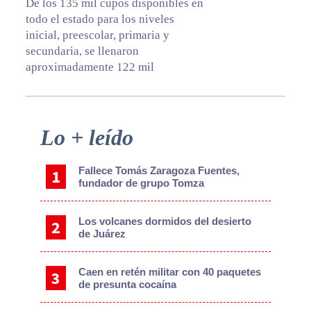
De los 135 mil cupos disponibles en
todo el estado para los niveles
inicial, preescolar, primaria y
secundaria, se llenaron
aproximadamente 122 mil
Primary
Lo + leído
Sidebar
Fallece Tomás Zaragoza Fuentes,
fundador de grupo Tomza
Los volcanes dormidos del desierto
de Juárez
Caen en retén militar con 40 paquetes
de presunta cocaína