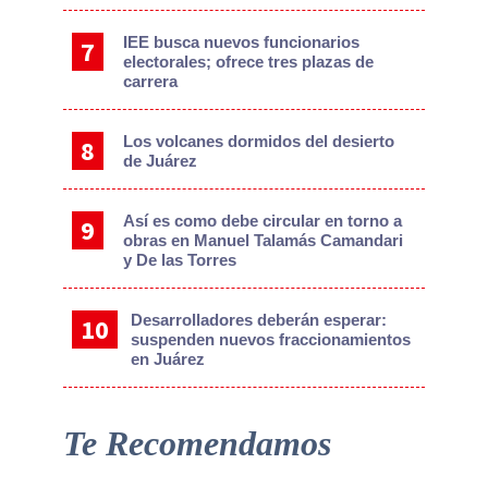
IEE busca nuevos funcionarios
electorales; ofrece tres plazas de
carrera
Los volcanes dormidos del desierto
de Juárez
Así es como debe circular en torno a
obras en Manuel Talamás Camandari
y De las Torres
Desarrolladores deberán esperar:
suspenden nuevos fraccionamientos
en Juárez
Te Recomendamos