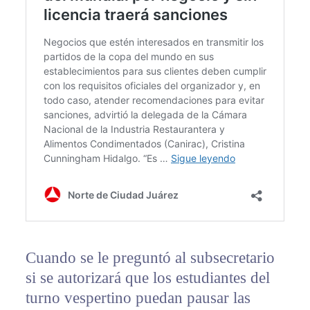
Cuando se le preguntó al subsecretario
si se autorizará que los estudiantes del
turno vespertino puedan pausar las