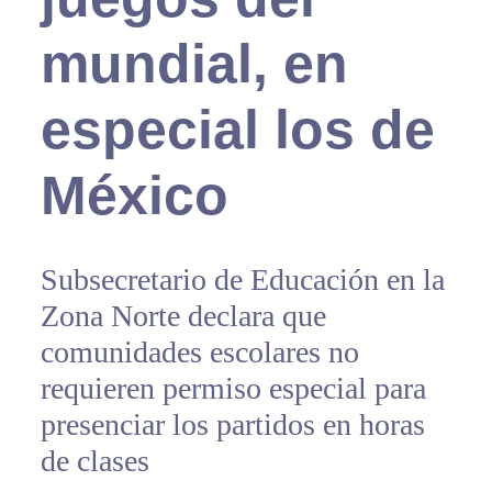
mundial, en
especial los de
México
Subsecretario de Educación en la
Zona Norte declara que
comunidades escolares no
requieren permiso especial para
presenciar los partidos en horas
de clases