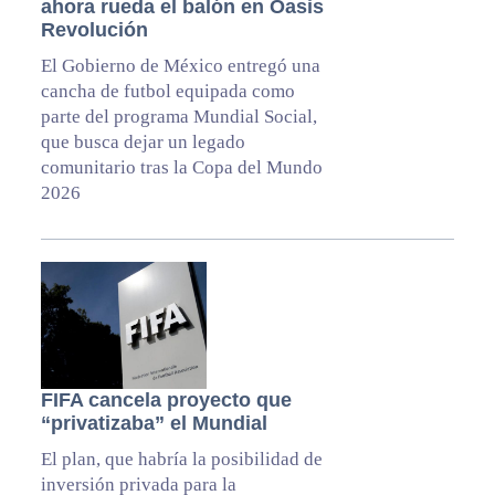
ahora rueda el balón en Oasis
Revolución
El Gobierno de México entregó una
cancha de futbol equipada como
parte del programa Mundial Social,
que busca dejar un legado
comunitario tras la Copa del Mundo
2026
FIFA cancela proyecto que
“privatizaba” el Mundial
El plan, que habría la posibilidad de
inversión privada para la