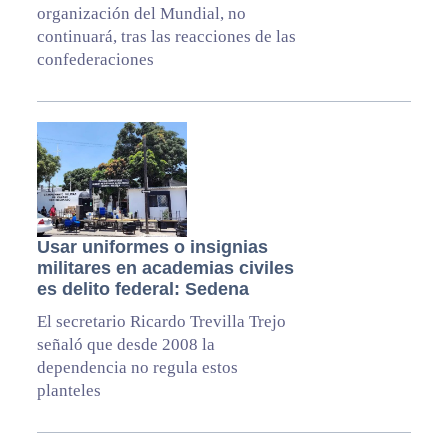
organización del Mundial, no
continuará, tras las reacciones de las
confederaciones
Usar uniformes o insignias
militares en academias civiles
es delito federal: Sedena
El secretario Ricardo Trevilla Trejo
señaló que desde 2008 la
dependencia no regula estos
planteles