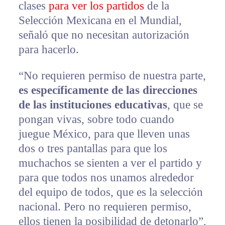
clases
para ver los partidos
de la
Selección Mexicana en el Mundial,
señaló que no necesitan autorización
para hacerlo.
“No requieren permiso de nuestra parte,
es específicamente de las direcciones
de las instituciones educativas
, que se
pongan vivas, sobre todo cuando
juegue México, para que lleven unas
dos o tres pantallas para que los
muchachos se sienten a ver el partido y
para que todos nos unamos alrededor
del equipo de todos, que es la selección
nacional. Pero no requieren permiso,
ellos tienen la posibilidad de detonarlo”,