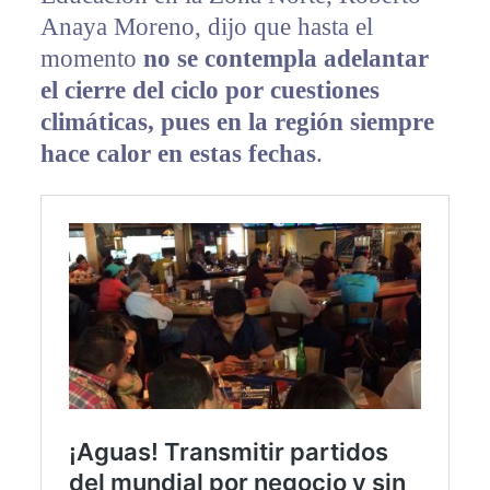
Anaya Moreno, dijo que hasta el
momento
no se contempla adelantar
el cierre del ciclo por cuestiones
climáticas, pues en la región siempre
hace calor en estas fechas
.