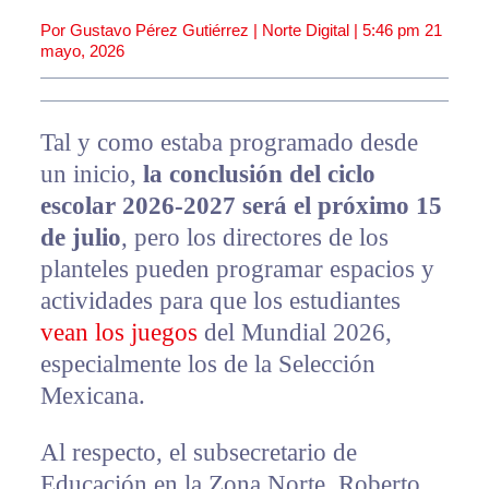
Por Gustavo Pérez Gutiérrez | Norte Digital |
5:46 pm
21
mayo, 2026
Tal y como estaba programado desde
un inicio,
la conclusión del ciclo
escolar 2026-2027 será el próximo 15
de julio
, pero los directores de los
planteles pueden programar espacios y
actividades para que los estudiantes
vean los juegos
del Mundial 2026,
especialmente los de la Selección
Mexicana.
Al respecto, el subsecretario de
Educación en la Zona Norte, Roberto