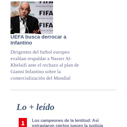
UEFA busca derrocar a
Infantino
Dirigentes del futbol europeo
evalúan respaldar a Nasser Al-
Khelaifi ante el rechazo al plan de
Gianni Infantino sobre la
comercialización del Mundial
Primary
Lo + leído
Sidebar
Los campeones de la lentitud: Así
extraviaron ciertos jueces la justicia