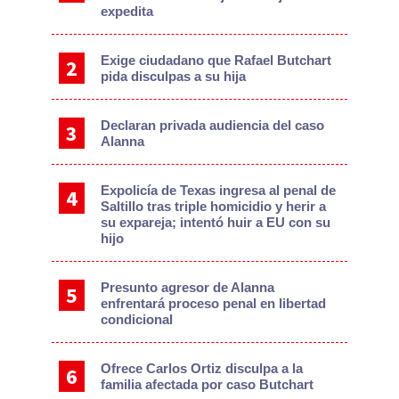
expedita
Exige ciudadano que Rafael Butchart
pida disculpas a su hija
Declaran privada audiencia del caso
Alanna
Expolicía de Texas ingresa al penal de
Saltillo tras triple homicidio y herir a
su expareja; intentó huir a EU con su
hijo
Presunto agresor de Alanna
enfrentará proceso penal en libertad
condicional
Ofrece Carlos Ortiz disculpa a la
familia afectada por caso Butchart