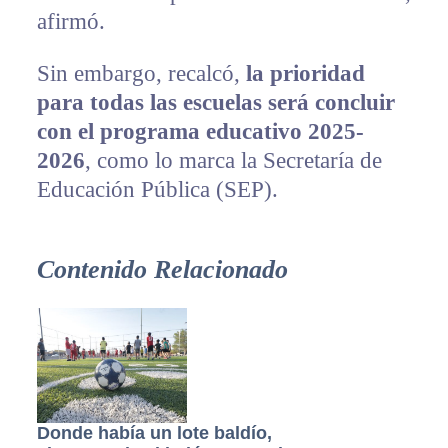
afirmó.
Sin embargo, recalcó,
la prioridad
para todas las escuelas será concluir
con el programa educativo 2025-
2026
, como lo marca la Secretaría de
Educación Pública (SEP).
Contenido Relacionado
Donde había un lote baldío,