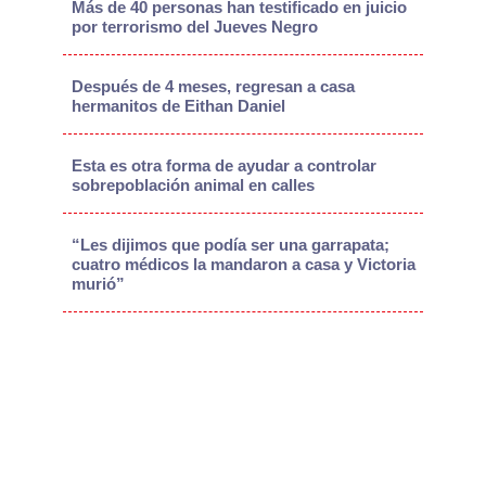
Más de 40 personas han testificado en juicio
por terrorismo del Jueves Negro
Después de 4 meses, regresan a casa
hermanitos de Eithan Daniel
Esta es otra forma de ayudar a controlar
sobrepoblación animal en calles
“Les dijimos que podía ser una garrapata;
cuatro médicos la mandaron a casa y Victoria
murió”