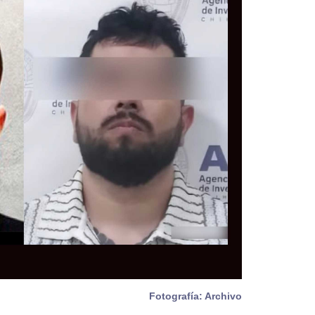
Fotografía: Archivo