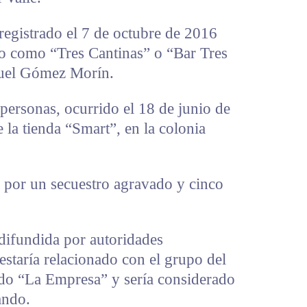
registrado el 7 de octubre de 2016
do como “Tres Cantinas” o “Bar Tres
nuel Gómez Morín.
personas, ocurrido el 18 de junio de
 la tienda “Smart”, en la colonia
s por un secuestro agravado y cinco
difundida por autoridades
estaría relacionado con el grupo del
o “La Empresa” y sería considerado
ando.