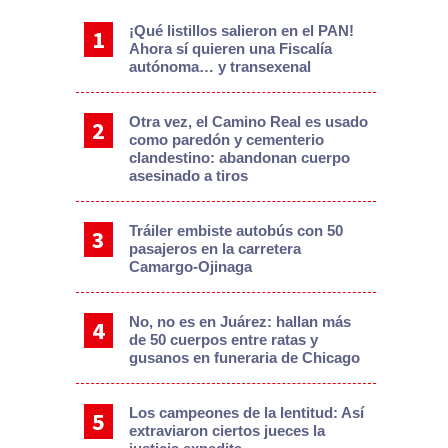
¡Qué listillos salieron en el PAN!
Ahora sí quieren una Fiscalía
autónoma… y transexenal
Otra vez, el Camino Real es usado
como paredón y cementerio
clandestino: abandonan cuerpo
asesinado a tiros
Tráiler embiste autobús con 50
pasajeros en la carretera
Camargo-Ojinaga
No, no es en Juárez: hallan más
de 50 cuerpos entre ratas y
gusanos en funeraria de Chicago
Los campeones de la lentitud: Así
extraviaron ciertos jueces la