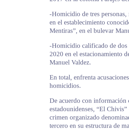
-Homicidio de tres personas, 
en el establecimiento conoci
Mentiras”, en el bulevar Ma
-Homicidio calificado de dos 
2020 en el estacionamiento de
Manuel Valdez.
En total, enfrenta acusacione
homicidios.
De acuerdo con información 
estadounidenses, “El Chivis” 
crimen organizado denominad
tercero en su estructura de m