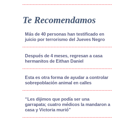
Te Recomendamos
Más de 40 personas han testificado en
juicio por terrorismo del Jueves Negro
Después de 4 meses, regresan a casa
hermanitos de Eithan Daniel
Esta es otra forma de ayudar a controlar
sobrepoblación animal en calles
“Les dijimos que podía ser una
garrapata; cuatro médicos la mandaron a
casa y Victoria murió”