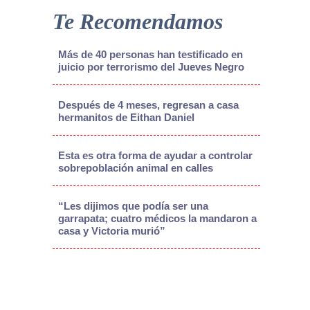
Te Recomendamos
Más de 40 personas han testificado en
juicio por terrorismo del Jueves Negro
Después de 4 meses, regresan a casa
hermanitos de Eithan Daniel
Esta es otra forma de ayudar a controlar
sobrepoblación animal en calles
“Les dijimos que podía ser una
garrapata; cuatro médicos la mandaron a
casa y Victoria murió”