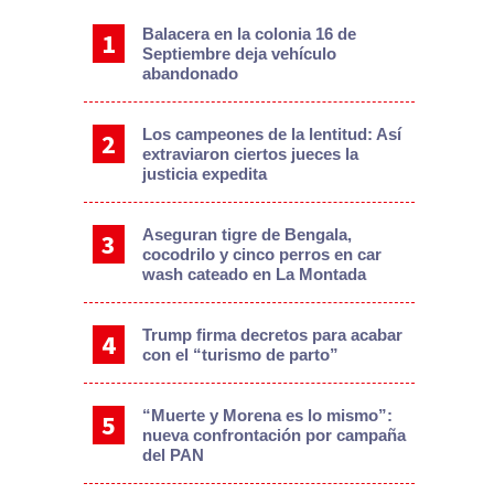
Balacera en la colonia 16 de
Septiembre deja vehículo
abandonado
Los campeones de la lentitud: Así
extraviaron ciertos jueces la
justicia expedita
Aseguran tigre de Bengala,
cocodrilo y cinco perros en car
wash cateado en La Montada
Trump firma decretos para acabar
con el “turismo de parto”
“Muerte y Morena es lo mismo”:
nueva confrontación por campaña
del PAN