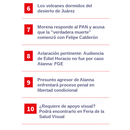
Los volcanes dormidos del
desierto de Juárez
Morena responde al PAN y acusa
que la “verdadera muerte”
comenzó con Felipe Calderón
Aclaración pertinente: Audiencia
de Ediel Horacio no fue por caso
Alanna: FGE
Presunto agresor de Alanna
enfrentará proceso penal en
libertad condicional
¿Requiere de apoyo visual?
Podrá encontrarlo en Feria de la
Salud Visual