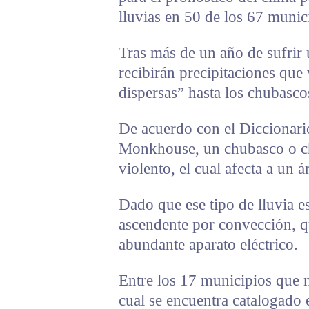
lluvias en 50 de los 67 munici
Tras más de un año de sufrir 
recibirán precipitaciones que 
dispersas” hasta los chubasco
De acuerdo con el Diccionari
Monkhouse, un chubasco o ch
violento, el cual afecta a un á
Dado que ese tipo de lluvia es
ascendente por convección, 
abundante aparato eléctrico.
Entre los 17 municipios que no
cual se encuentra catalogado 