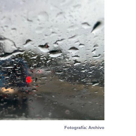
Fotografía: Archivo