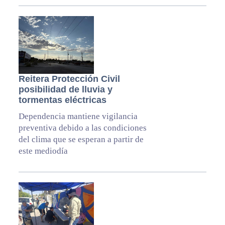
Reitera Protección Civil
posibilidad de lluvia y
tormentas eléctricas
Dependencia mantiene vigilancia
preventiva debido a las condiciones
del clima que se esperan a partir de
este mediodía