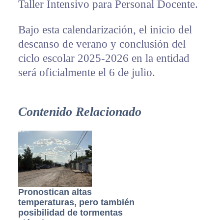
Taller Intensivo para Personal Docente.
Bajo esta calendarización, el inicio del
descanso de verano y conclusión del
ciclo escolar 2025-2026 en la entidad
será oficialmente el 6 de julio.
Contenido Relacionado
Pronostican altas
temperaturas, pero también
posibilidad de tormentas