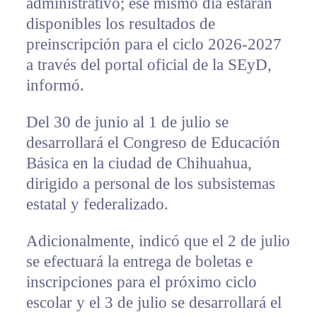
administrativo; ese mismo día estarán
disponibles los resultados de
preinscripción para el ciclo 2026-2027
a través del portal oficial de la SEyD,
informó.
Del 30 de junio al 1 de julio se
desarrollará el Congreso de Educación
Básica en la ciudad de Chihuahua,
dirigido a personal de los subsistemas
estatal y federalizado.
Adicionalmente, indicó que el 2 de julio
se efectuará la entrega de boletas e
inscripciones para el próximo ciclo
escolar y el 3 de julio se desarrollará el