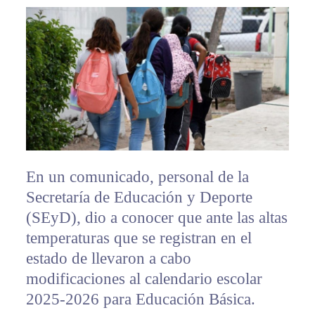
En un comunicado, personal de la
Secretaría de Educación y Deporte
(SEyD), dio a conocer que ante las altas
temperaturas que se registran en el
estado de llevaron a cabo
modificaciones al calendario escolar
2025-2026 para Educación Básica.