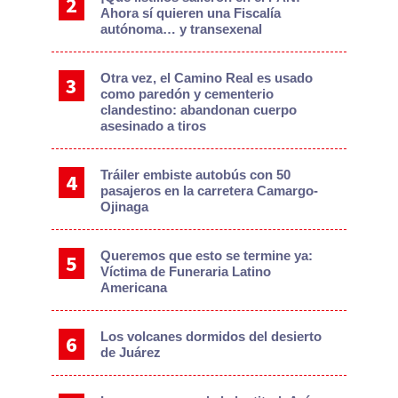
Ahora sí quieren una Fiscalía
autónoma… y transexenal
Otra vez, el Camino Real es usado
como paredón y cementerio
clandestino: abandonan cuerpo
asesinado a tiros
Tráiler embiste autobús con 50
pasajeros en la carretera Camargo-
Ojinaga
Queremos que esto se termine ya:
Víctima de Funeraria Latino
Americana
Los volcanes dormidos del desierto
de Juárez