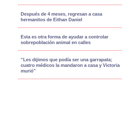
Después de 4 meses, regresan a casa
hermanitos de Eithan Daniel
Esta es otra forma de ayudar a controlar
sobrepoblación animal en calles
“Les dijimos que podía ser una garrapata;
cuatro médicos la mandaron a casa y Victoria
murió”