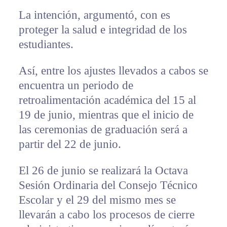
La intención, argumentó, con es
proteger la salud e integridad de los
estudiantes.
Así, entre los ajustes llevados a cabos se
encuentra un periodo de
retroalimentación académica del 15 al
19 de junio, mientras que el inicio de
las ceremonias de graduación será a
partir del 22 de junio.
El 26 de junio se realizará la Octava
Sesión Ordinaria del Consejo Técnico
Escolar y el 29 del mismo mes se
llevarán a cabo los procesos de cierre