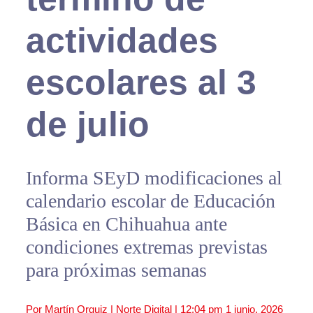
actividades
escolares al 3
de julio
Informa SEyD modificaciones al
calendario escolar de Educación
Básica en Chihuahua ante
condiciones extremas previstas
para próximas semanas
Por Martín Orquiz | Norte Digital |
12:04 pm
1 junio, 2026