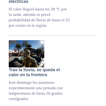
eléctricas
El calor llegará hasta los 39 °C por
la tarde, además se prevé
probabilidad de lluvia de hasta el 35
por ciento en la región
Tras la lluvia, se queda el
calor en la frontera
Este domingo los juarenses
experimentarán una jornada con
temperaturas de hasta 36 grados
centígrados