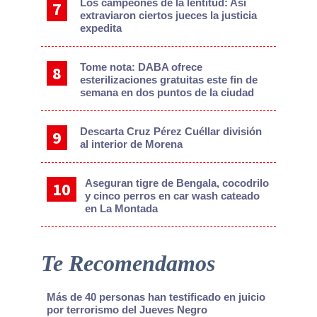
Los campeones de la lentitud: Así
extraviaron ciertos jueces la justicia
expedita
Tome nota: DABA ofrece
esterilizaciones gratuitas este fin de
semana en dos puntos de la ciudad
Descarta Cruz Pérez Cuéllar división
al interior de Morena
Aseguran tigre de Bengala, cocodrilo
y cinco perros en car wash cateado
en La Montada
Te Recomendamos
Más de 40 personas han testificado en juicio
por terrorismo del Jueves Negro