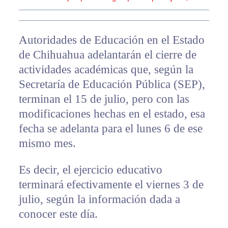
Autoridades de Educación en el Estado
de Chihuahua adelantarán el cierre de
actividades académicas que, según la
Secretaría de Educación Pública (SEP),
terminan el 15 de julio, pero con las
modificaciones hechas en el estado, esa
fecha se adelanta para el lunes 6 de ese
mismo mes.
Es decir, el ejercicio educativo
terminará efectivamente el viernes 3 de
julio, según la información dada a
conocer este día.