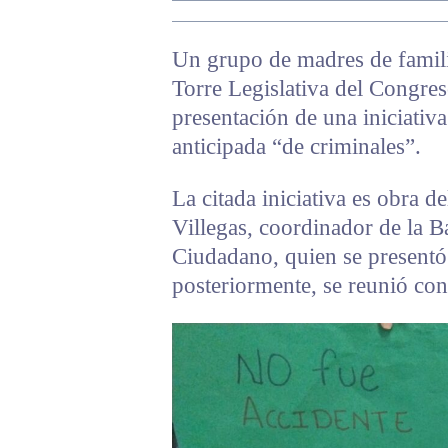
Un grupo de madres de familia
Torre Legislativa del Congre
presentación de una iniciativa
anticipada “de criminales”.
La citada iniciativa es obra 
Villegas, coordinador de la
Ciudadano, quien se presentó
posteriormente, se reunió con