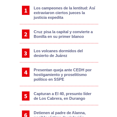
Los campeones de la lentitud: Así
extraviaron ciertos jueces la
justicia expedita
Cruz pisa la capital y convierte a
Bonilla en su primer blanco
Los volcanes dormidos del
desierto de Juárez
Presentan queja ante CEDH por
hostigamiento y proselitismo
político en SSPE
Capturan a El 40, presunto líder
de Los Cabrera, en Durango
Detienen al padre de Alanna,