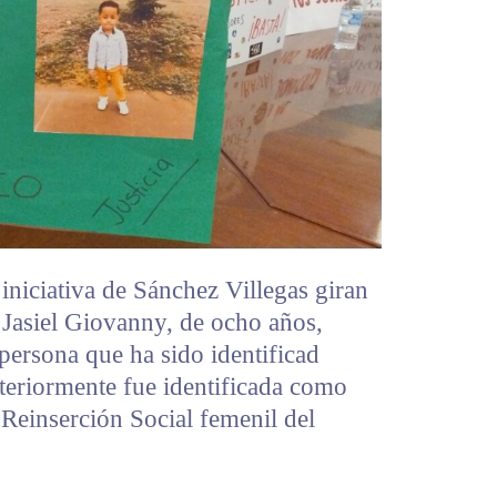
 iniciativa de Sánchez Villegas giran
o Jasiel Giovanny, de ocho años,
persona que ha sido identificad
teriormente fue identificada como
Reinserción Social femenil del