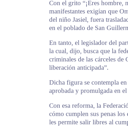
Con el grito “¡Eres hombre, 
manifestantes exigían que Om
del niño Jasiel, fuera traslad
en el poblado de San Guiller
En tanto, el legislador del par
la cual, dijo, busca que la fe
criminales de las cárceles de 
liberación anticipada”.
Dicha figura se contempla en
aprobada y promulgada en el
Con esa reforma, la Federació
cómo cumplen sus penas los 
les permite salir libres al cum