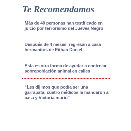
Te Recomendamos
Más de 40 personas han testificado en
juicio por terrorismo del Jueves Negro
Después de 4 meses, regresan a casa
hermanitos de Eithan Daniel
Esta es otra forma de ayudar a controlar
sobrepoblación animal en calles
“Les dijimos que podía ser una
garrapata; cuatro médicos la mandaron a
casa y Victoria murió”