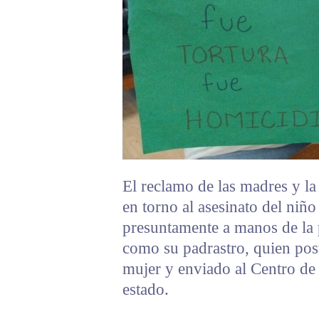
El reclamo de las madres y la
en torno al asesinato del niñ
presuntamente a manos de la 
como su padrastro, quien pos
mujer y enviado al Centro de 
estado.