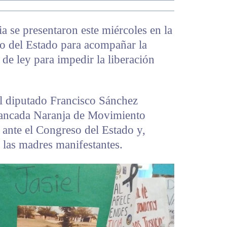
 se presentaron este miércoles en la
so del Estado para acompañar la
 de ley para impedir la liberación
del diputado Francisco Sánchez
 Bancada Naranja de Movimiento
 ante el Congreso del Estado y,
 las madres manifestantes.