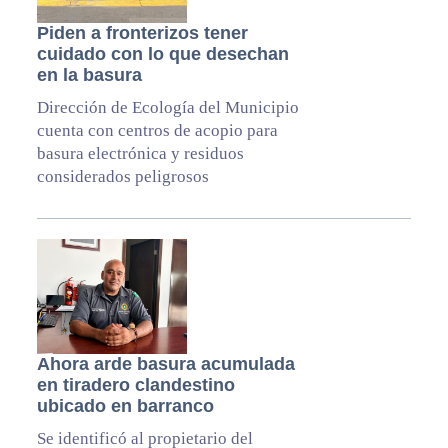
Piden a fronterizos tener
cuidado con lo que desechan
en la basura
Dirección de Ecología del Municipio
cuenta con centros de acopio para
basura electrónica y residuos
considerados peligrosos
Ahora arde basura acumulada
en tiradero clandestino
ubicado en barranco
Se identificó al propietario del