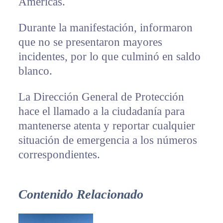
Américas.
Durante la manifestación, informaron
que no se presentaron mayores
incidentes, por lo que culminó en saldo
blanco.
La Dirección General de Protección
hace el llamado a la ciudadanía para
mantenerse atenta y reportar cualquier
situación de emergencia a los números
correspondientes.
Contenido Relacionado