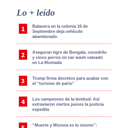
Primary
Lo + leído
Sidebar
Balacera en la colonia 16 de
Septiembre deja vehículo
abandonado
Aseguran tigre de Bengala, cocodrilo
y cinco perros en car wash cateado
en La Montada
Trump firma decretos para acabar con
el “turismo de parto”
Los campeones de la lentitud: Así
extraviaron ciertos jueces la justicia
expedita
“Muerte y Morena es lo mismo”: