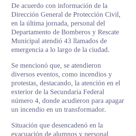
De acuerdo con información de la
Dirección General de Protección Civil,
en la última jornada, personal del
Departamento de Bomberos y Rescate
Municipal atendió 43 llamados de
emergencia a lo largo de la ciudad.
Se mencionó que, se atendieron
diversos eventos, como incendios y
protestas, destacando, la atención en el
exterior de la Secundaria Federal
número 4, donde acudieron para apagar
un incendio en un transformador.
Situación que desencadenó en la
evacuación de alumnos y personal