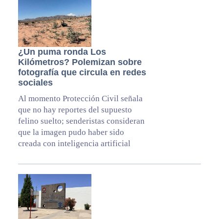
¿Un puma ronda Los
Kilómetros? Polemizan sobre
fotografía que circula en redes
sociales
Al momento Protección Civil señala
que no hay reportes del supuesto
felino suelto; senderistas consideran
que la imagen pudo haber sido
creada con inteligencia artificial