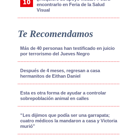
encontrarlo en Feria de la Salud
Visual
Te Recomendamos
Más de 40 personas han testificado en juicio
por terrorismo del Jueves Negro
Después de 4 meses, regresan a casa
hermanitos de Eithan Daniel
Esta es otra forma de ayudar a controlar
sobrepoblación animal en calles
“Les dijimos que podía ser una garrapata;
cuatro médicos la mandaron a casa y Victoria
murió”