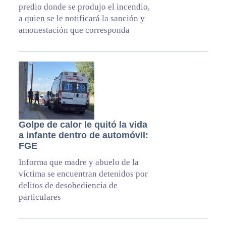
predio donde se produjo el incendio,
a quien se le notificará la sanción y
amonestación que corresponda
Golpe de calor le quitó la vida
a infante dentro de automóvil:
FGE
Informa que madre y abuelo de la
víctima se encuentran detenidos por
delitos de desobediencia de
particulares