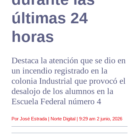
últimas 24
horas
Destaca la atención que se dio en
un incendio registrado en la
colonia Industrial que provocó el
desalojo de los alumnos en la
Escuela Federal número 4
Por José Estrada | Norte Digital |
9:29 am
2 junio, 2026