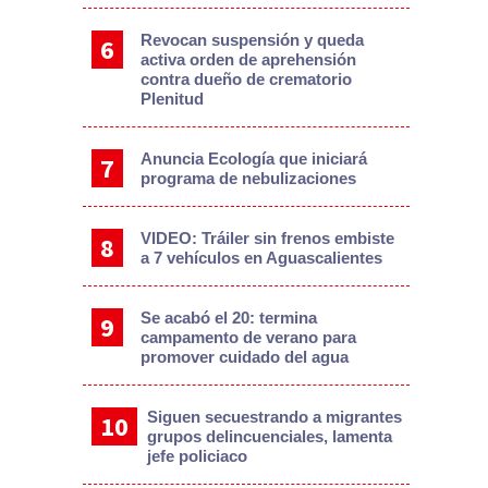
Revocan suspensión y queda
activa orden de aprehensión
contra dueño de crematorio
Plenitud
Anuncia Ecología que iniciará
programa de nebulizaciones
VIDEO: Tráiler sin frenos embiste
a 7 vehículos en Aguascalientes
Se acabó el 20: termina
campamento de verano para
promover cuidado del agua
Siguen secuestrando a migrantes
grupos delincuenciales, lamenta
jefe policiaco