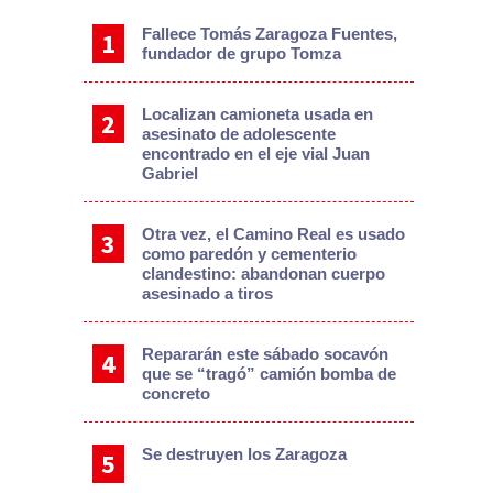
Fallece Tomás Zaragoza Fuentes,
fundador de grupo Tomza
Localizan camioneta usada en
asesinato de adolescente
encontrado en el eje vial Juan
Gabriel
Otra vez, el Camino Real es usado
como paredón y cementerio
clandestino: abandonan cuerpo
asesinado a tiros
Repararán este sábado socavón
que se “tragó” camión bomba de
concreto
Se destruyen los Zaragoza