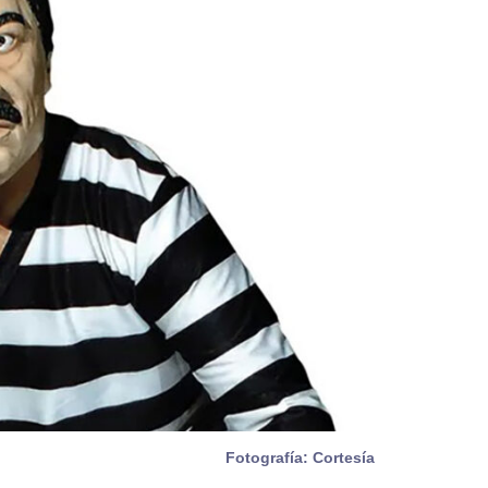
Fotografía: Cortesía