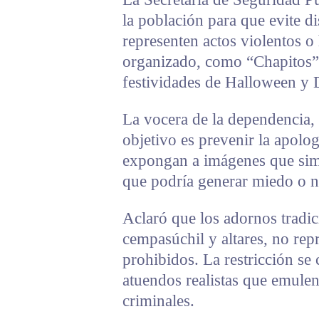
la población para que evite d
representen actos violentos o
organizado, como “Chapitos” 
festividades de Halloween y 
La vocera de la dependencia,
objetivo es prevenir la apolog
expongan a imágenes que simu
que podría generar miedo o n
Aclaró que los adornos tradic
cempasúchil y altares, no rep
prohibidos. La restricción se 
atuendos realistas que emulen
criminales.