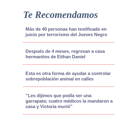
Te Recomendamos
Más de 40 personas han testificado en
juicio por terrorismo del Jueves Negro
Después de 4 meses, regresan a casa
hermanitos de Eithan Daniel
Esta es otra forma de ayudar a controlar
sobrepoblación animal en calles
“Les dijimos que podía ser una
garrapata; cuatro médicos la mandaron a
casa y Victoria murió”