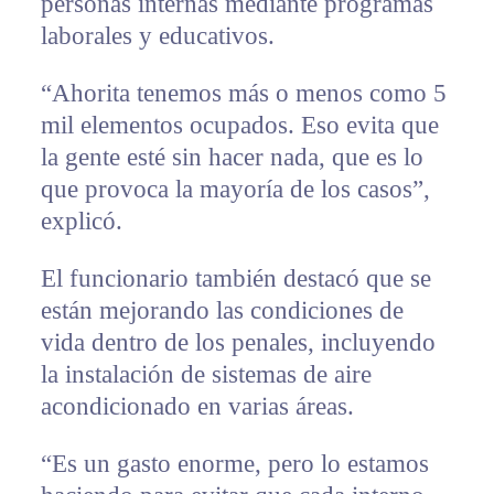
personas internas mediante programas
laborales y educativos.
“Ahorita tenemos más o menos como 5
mil elementos ocupados. Eso evita que
la gente esté sin hacer nada, que es lo
que provoca la mayoría de los casos”,
explicó.
El funcionario también destacó que se
están mejorando las condiciones de
vida dentro de los penales, incluyendo
la instalación de sistemas de aire
acondicionado en varias áreas.
“Es un gasto enorme, pero lo estamos