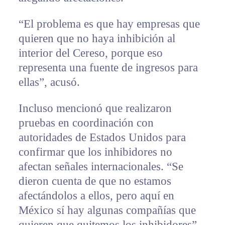
“El problema es que hay empresas que
quieren que no haya inhibición al
interior del Cereso, porque eso
representa una fuente de ingresos para
ellas”, acusó.
Incluso mencionó que realizaron
pruebas en coordinación con
autoridades de Estados Unidos para
confirmar que los inhibidores no
afectan señales internacionales. “Se
dieron cuenta de que no estamos
afectándolos a ellos, pero aquí en
México sí hay algunas compañías que
quieren que quitemos los inhibidores”,