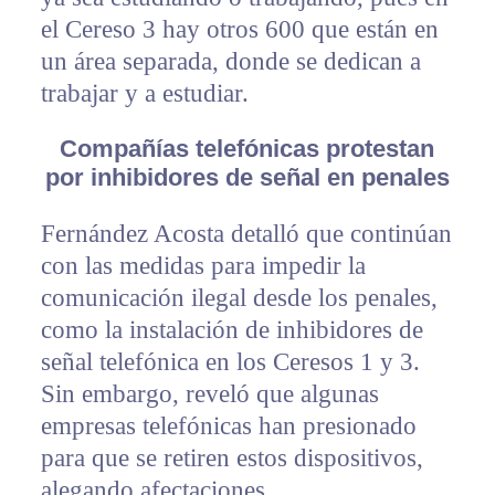
el Cereso 3 hay otros 600 que están en
un área separada, donde se dedican a
trabajar y a estudiar.
Compañías telefónicas protestan
por inhibidores de señal en penales
Fernández Acosta detalló que continúan
con las medidas para impedir la
comunicación ilegal desde los penales,
como la instalación de inhibidores de
señal telefónica en los Ceresos 1 y 3.
Sin embargo, reveló que algunas
empresas telefónicas han presionado
para que se retiren estos dispositivos,
alegando afectaciones.