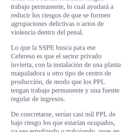
trabajo permanente, lo cual ayudará a
reducir los riesgos de que se formen
agrupaciones delictivas o actos de
violencia dentro del penal.
Lo que la SSPE busca para ese
Cefereso es que el sector privado
invierta, con la instalación de una planta
maquiladora u otro tipo de centro de
producción, de modo que los PPL
tengan trabajo permanente y una fuente
regular de ingresos.
De concretarse, serían casi mil PPL de
bajo riesgo los que estarían ocupados,
ya sea estudiando o trabajando, pues en