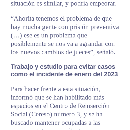
situación es similar, y podría empeorar.
“Ahorita tenemos el problema de que
hay mucha gente con prisión preventiva
(…) ese es un problema que
posiblemente se nos va a agrandar con
los nuevos cambios de jueces”, señaló.
⁠Trabajo y estudio para evitar casos
como el incidente de enero del 2023
Para hacer frente a esta situación,
informó que se han habilitado más
espacios en el Centro de Reinserción
Social (Cereso) número 3, y se ha
buscado mantener ocupadas a las