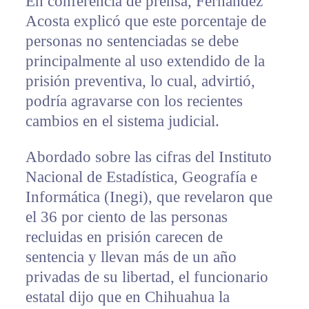
En conferencia de prensa, Fernández
Acosta explicó que este porcentaje de
personas no sentenciadas se debe
principalmente al uso extendido de la
prisión preventiva, lo cual, advirtió,
podría agravarse con los recientes
cambios en el sistema judicial.
Abordado sobre las cifras del Instituto
Nacional de Estadística, Geografía e
Informática (Inegi), que revelaron que
el 36 por ciento de las personas
recluidas en prisión carecen de
sentencia y llevan más de un año
privadas de su libertad, el funcionario
estatal dijo que en Chihuahua la