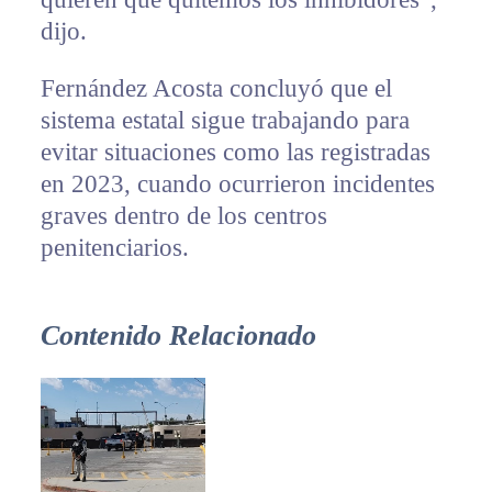
dijo.
Fernández Acosta concluyó que el
sistema estatal sigue trabajando para
evitar situaciones como las registradas
en 2023, cuando ocurrieron incidentes
graves dentro de los centros
penitenciarios.
Contenido Relacionado