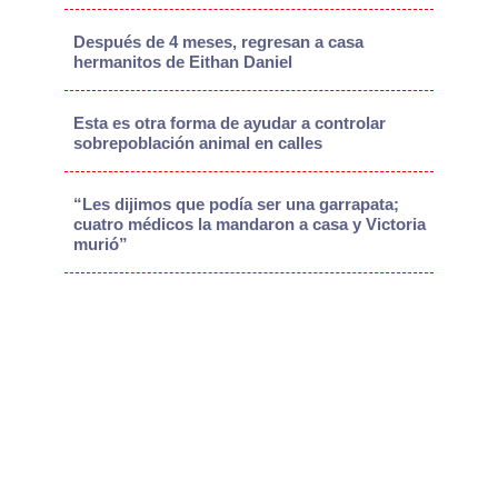
Después de 4 meses, regresan a casa
hermanitos de Eithan Daniel
Esta es otra forma de ayudar a controlar
sobrepoblación animal en calles
“Les dijimos que podía ser una garrapata;
cuatro médicos la mandaron a casa y Victoria
murió”