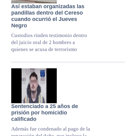
Así estaban organizadas las
pandillas dentro del Cereso
cuando ocurrió el Jueves
Negro
Custodios rinden testimonio dentro
del juicio oral de 2 hombres a
quienes se acusa de terrorismo
Sentenciado a 25 años de
prisión por homicidio
calificado
Además fue condenado al pago de la
reparación del daño, que incluye la