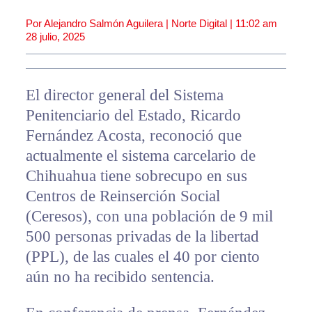
Por Alejandro Salmón Aguilera | Norte Digital |
11:02 am
28 julio, 2025
El director general del Sistema
Penitenciario del Estado, Ricardo
Fernández Acosta, reconoció que
actualmente el sistema carcelario de
Chihuahua tiene sobrecupo en sus
Centros de Reinserción Social
(Ceresos), con una población de 9 mil
500 personas privadas de la libertad
(PPL), de las cuales el 40 por ciento
aún no ha recibido sentencia.