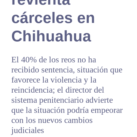
cárceles en
Chihuahua
El 40% de los reos no ha
recibido sentencia, situación que
favorece la violencia y la
reincidencia; el director del
sistema penitenciario advierte
que la situación podría empeorar
con los nuevos cambios
judiciales