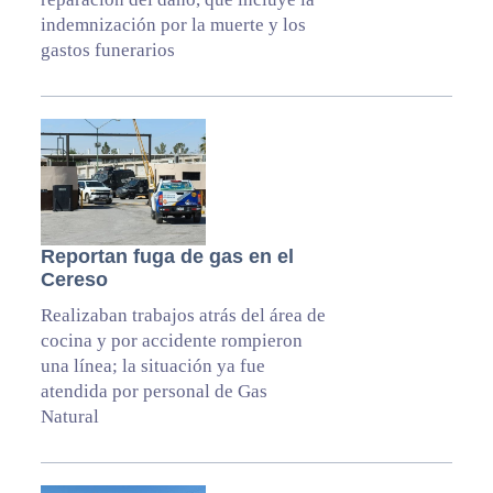
indemnización por la muerte y los
gastos funerarios
Reportan fuga de gas en el
Cereso
Realizaban trabajos atrás del área de
cocina y por accidente rompieron
una línea; la situación ya fue
atendida por personal de Gas
Natural