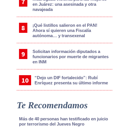
en Juárez: una asesinada y otra
navajeada
¡Qué listillos salieron en el PAN!
Ahora sí quieren una Fiscalía
autónoma… y transexenal
Solicitan información diputados a
funcionarios por muerte de migrantes
en INM
“Dejo un DIF fortalecido”: Rubí
Enríquez presenta su último informe
Te Recomendamos
Más de 40 personas han testificado en juicio
por terrorismo del Jueves Negro