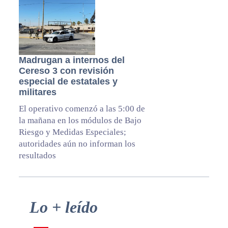
Madrugan a internos del
Cereso 3 con revisión
especial de estatales y
militares
El operativo comenzó a las 5:00 de
la mañana en los módulos de Bajo
Riesgo y Medidas Especiales;
autoridades aún no informan los
resultados
Primary
Lo + leído
Sidebar