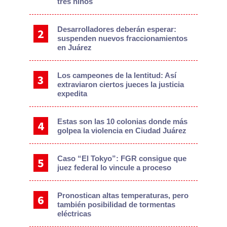
tres niños
Desarrolladores deberán esperar:
suspenden nuevos fraccionamientos
en Juárez
Los campeones de la lentitud: Así
extraviaron ciertos jueces la justicia
expedita
Estas son las 10 colonias donde más
golpea la violencia en Ciudad Juárez
Caso “El Tokyo”: FGR consigue que
juez federal lo vincule a proceso
Pronostican altas temperaturas, pero
también posibilidad de tormentas
eléctricas