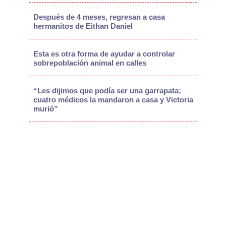
Después de 4 meses, regresan a casa
hermanitos de Eithan Daniel
Esta es otra forma de ayudar a controlar
sobrepoblación animal en calles
“Les dijimos que podía ser una garrapata;
cuatro médicos la mandaron a casa y Victoria
murió”