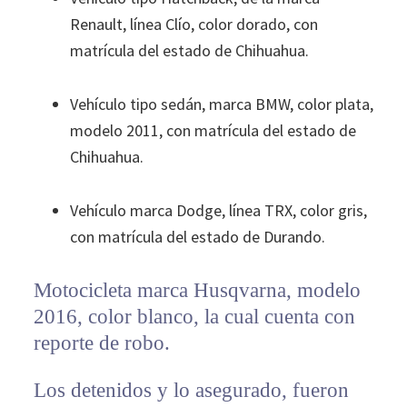
Renault, línea Clío, color dorado, con
matrícula del estado de Chihuahua.
Vehículo tipo sedán, marca BMW, color plata,
modelo 2011, con matrícula del estado de
Chihuahua.
Vehículo marca Dodge, línea TRX, color gris,
con matrícula del estado de Durando.
Motocicleta marca Husqvarna, modelo
2016, color blanco, la cual cuenta con
reporte de robo.
Los detenidos y lo asegurado, fueron