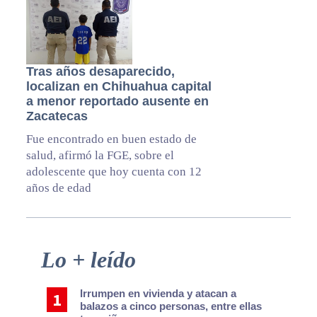
Tras años desaparecido,
localizan en Chihuahua capital
a menor reportado ausente en
Zacatecas
Fue encontrado en buen estado de
salud, afirmó la FGE, sobre el
adolescente que hoy cuenta con 12
años de edad
Primary
Lo + leído
Sidebar
Irrumpen en vivienda y atacan a
balazos a cinco personas, entre ellas