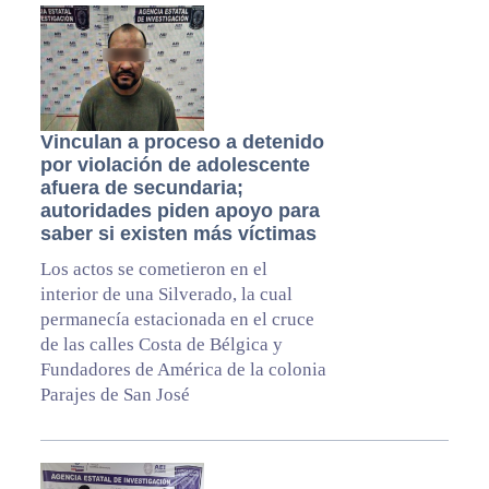
Vinculan a proceso a detenido
por violación de adolescente
afuera de secundaria;
autoridades piden apoyo para
saber si existen más víctimas
Los actos se cometieron en el
interior de una Silverado, la cual
permanecía estacionada en el cruce
de las calles Costa de Bélgica y
Fundadores de América de la colonia
Parajes de San José