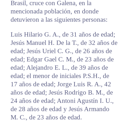
Brasil, cruce con Galena, en la
mencionada población, en donde
detuvieron a las siguientes personas:
Luis Hilario G. A., de 31 años de edad;
Jesús Manuel H. De la T., de 32 años de
edad; Jesús Uriel C. G., de 26 años de
edad; Edgar Gael C. M., de 23 años de
edad; Alejandro E. L., de 39 años de
edad; el menor de iniciales P.S.H., de
17 años de edad; Jorge Luis R. A., 42
años de edad; Jesús Rodrigo B. M., de
24 años de edad; Antoni Agustín I. U.,
de 28 años de edad y Jesús Armando
M. C., de 23 años de edad.