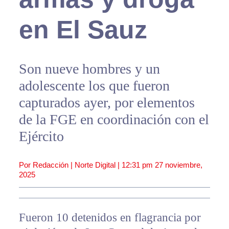
en El Sauz
Son nueve hombres y un
adolescente los que fueron
capturados ayer, por elementos
de la FGE en coordinación con el
Ejército
Por Redacción | Norte Digital |
12:31 pm
27 noviembre,
2025
Fueron 10 detenidos en flagrancia por