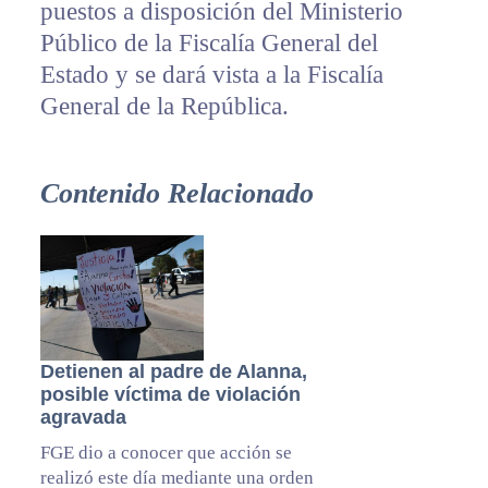
puestos a disposición del Ministerio
Público de la Fiscalía General del
Estado y se dará vista a la Fiscalía
General de la República.
Contenido Relacionado
Detienen al padre de Alanna,
posible víctima de violación
agravada
FGE dio a conocer que acción se
realizó este día mediante una orden