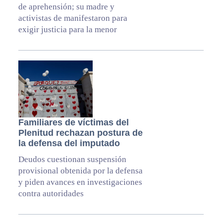
de aprehensión; su madre y
activistas de manifestaron para
exigir justicia para la menor
Familiares de víctimas del
Plenitud rechazan postura de
la defensa del imputado
Deudos cuestionan suspensión
provisional obtenida por la defensa
y piden avances en investigaciones
contra autoridades