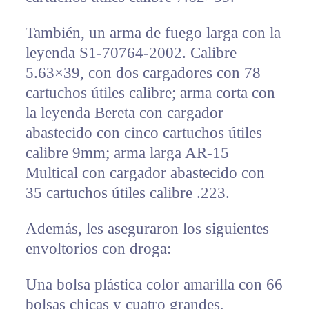
También, un arma de fuego larga con la
leyenda S1-70764-2002. Calibre
5.63×39, con dos cargadores con 78
cartuchos útiles calibre; arma corta con
la leyenda Bereta con cargador
abastecido con cinco cartuchos útiles
calibre 9mm; arma larga AR-15
Multical con cargador abastecido con
35 cartuchos útiles calibre .223.
Además, les aseguraron los siguientes
envoltorios con droga:
Una bolsa plástica color amarilla con 66
bolsas chicas y cuatro grandes,