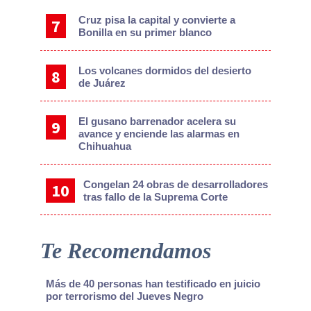
Cruz pisa la capital y convierte a
Bonilla en su primer blanco
Los volcanes dormidos del desierto
de Juárez
El gusano barrenador acelera su
avance y enciende las alarmas en
Chihuahua
Congelan 24 obras de desarrolladores
tras fallo de la Suprema Corte
Te Recomendamos
Más de 40 personas han testificado en juicio
por terrorismo del Jueves Negro