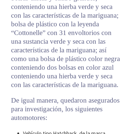
conteniendo una hierba verde y seca
con las características de la mariguana;
bolsa de plástico con la leyenda
“Cottonelle” con 31 envoltorios con
una sustancia verde y seca con las
características de la mariguana; así
como una bolsa de plástico color negra
conteniendo dos bolsas en color azul
conteniendo una hierba verde y seca
con las características de la mariguana.
De igual manera, quedaron asegurados
para investigación, los siguientes
automotores:
Vehículo tipo Hatchback, de la marca