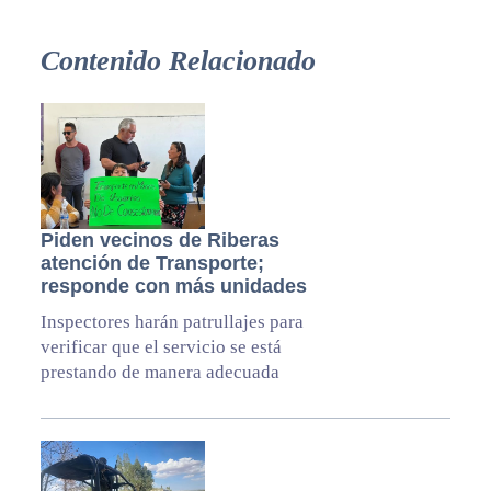
Contenido Relacionado
Piden vecinos de Riberas
atención de Transporte;
responde con más unidades
Inspectores harán patrullajes para
verificar que el servicio se está
prestando de manera adecuada