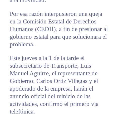
a la movilidad.
Por esa razón interpusieron una queja
en la Comisión Estatal de Derechos
Humanos (CEDH), a fin de presionar al
gobierno estatal para que solucionara el
problema.
Este jueves a la 1 de la tarde el
subsecretario de Transporte, Luis
Manuel Aguirre, el representante de
Gobierno, Carlos Ortiz Villegas y el
apoderado de la empresa, harán el
anuncio oficial del reinicio de las
actividades, confirmó el primero vía
telefónica.