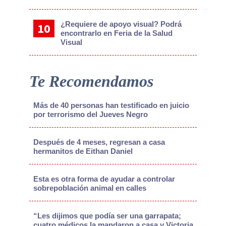
¿Requiere de apoyo visual? Podrá
encontrarlo en Feria de la Salud
Visual
Te Recomendamos
Más de 40 personas han testificado en juicio
por terrorismo del Jueves Negro
Después de 4 meses, regresan a casa
hermanitos de Eithan Daniel
Esta es otra forma de ayudar a controlar
sobrepoblación animal en calles
“Les dijimos que podía ser una garrapata;
cuatro médicos la mandaron a casa y Victoria