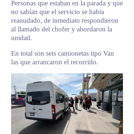
Personas que estaban en la parada y que
no sabían que el servicio se había
reanudado, de inmediato respondieron
al llamado del chofer y abordaron la
unidad.
En total son seis camionetas tipo Van
las que arrancaron el recorrido.