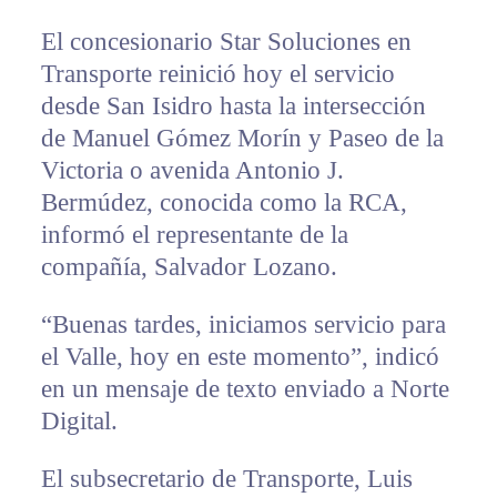
El concesionario Star Soluciones en
Transporte reinició hoy el servicio
desde San Isidro hasta la intersección
de Manuel Gómez Morín y Paseo de la
Victoria o avenida Antonio J.
Bermúdez, conocida como la RCA,
informó el representante de la
compañía, Salvador Lozano.
“Buenas tardes, iniciamos servicio para
el Valle, hoy en este momento”, indicó
en un mensaje de texto enviado a Norte
Digital.
El subsecretario de Transporte, Luis