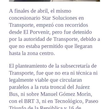
A finales de abril, el mismo
concesionario Star Soluciones en
Transporte, empezó con recorridos
desde El Porvenir, pero fue detenido
por la autoridad de Transporte, debido a
que no estaba permitido que llegaran
hasta la zona centro.
El planteamiento de la subsecretaría de
Transporte, fue que no era ni técnica ni
legalmente viable que circularan
paralelos a la ruta troncal del Juárez
Bus, ni sobre Manuel Gómez Morín,
con el BRT 3, ni en Tecnológico, Paseo
Triunfo de la República y 16 de