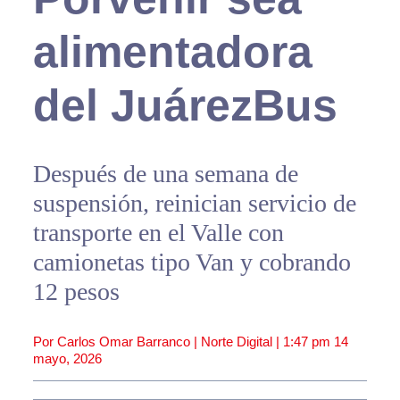
alimentadora
del JuárezBus
Después de una semana de
suspensión, reinician servicio de
transporte en el Valle con
camionetas tipo Van y cobrando
12 pesos
Por Carlos Omar Barranco | Norte Digital |
1:47 pm
14
mayo, 2026