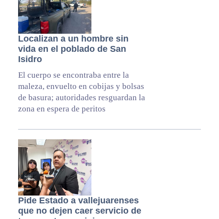
Localizan a un hombre sin
vida en el poblado de San
Isidro
El cuerpo se encontraba entre la
maleza, envuelto en cobijas y bolsas
de basura; autoridades resguardan la
zona en espera de peritos
Pide Estado a vallejuarenses
que no dejen caer servicio de