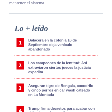
mantener el sistema
Primary
Lo + leído
Sidebar
Balacera en la colonia 16 de
Septiembre deja vehículo
abandonado
Los campeones de la lentitud: Así
extraviaron ciertos jueces la justicia
expedita
Aseguran tigre de Bengala, cocodrilo
y cinco perros en car wash cateado
en La Montada
Trump firma decretos para acabar con