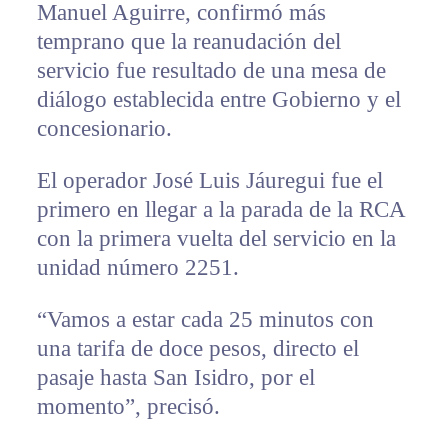
Manuel Aguirre, confirmó más
temprano que la reanudación del
servicio fue resultado de una mesa de
diálogo establecida entre Gobierno y el
concesionario.
El operador José Luis Jáuregui fue el
primero en llegar a la parada de la RCA
con la primera vuelta del servicio en la
unidad número 2251.
“Vamos a estar cada 25 minutos con
una tarifa de doce pesos, directo el
pasaje hasta San Isidro, por el
momento”, precisó.