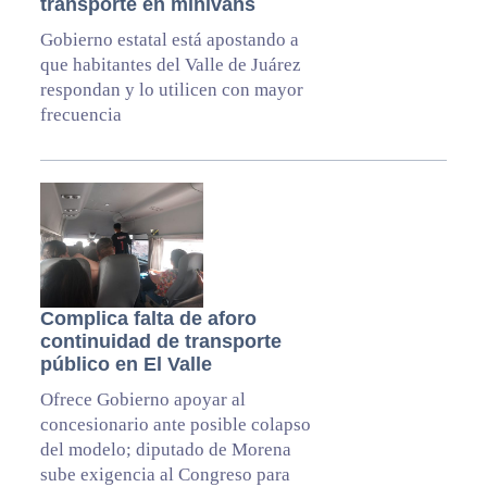
transporte en minivans
Gobierno estatal está apostando a
que habitantes del Valle de Juárez
respondan y lo utilicen con mayor
frecuencia
Complica falta de aforo
continuidad de transporte
público en El Valle
Ofrece Gobierno apoyar al
concesionario ante posible colapso
del modelo; diputado de Morena
sube exigencia al Congreso para