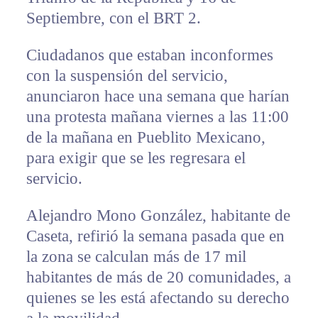
Septiembre, con el BRT 2.
Ciudadanos que estaban inconformes
con la suspensión del servicio,
anunciaron hace una semana que harían
una protesta mañana viernes a las 11:00
de la mañana en Pueblito Mexicano,
para exigir que se les regresara el
servicio.
Alejandro Mono González, habitante de
Caseta, refirió la semana pasada que en
la zona se calculan más de 17 mil
habitantes de más de 20 comunidades, a
quienes se les está afectando su derecho