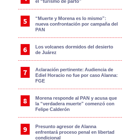
el “turismo de parto”
“Muerte y Morena es lo mismo”:
nueva confrontación por campaña del
PAN
Los volcanes dormidos del desierto
de Juárez
Aclaración pertinente: Audiencia de
Ediel Horacio no fue por caso Alanna:
FGE
Morena responde al PAN y acusa que
la “verdadera muerte” comenzó con
Felipe Calderón
Presunto agresor de Alanna
enfrentará proceso penal en libertad
condicional