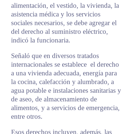
alimentación, el vestido, la vivienda, la
asistencia médica y los servicios
sociales necesarios, se debe agregar el
del derecho al suministro eléctrico,
indicó la funcionaria.
Señaló que en diversos tratados
internacionales se establece el derecho
a una vivienda adecuada, energía para
la cocina, calefacción y alumbrado, a
agua potable e instalaciones sanitarias y
de aseo, de almacenamiento de
alimentos, y a servicios de emergencia,
entre otros.
Esos derechos incluyen, además, las