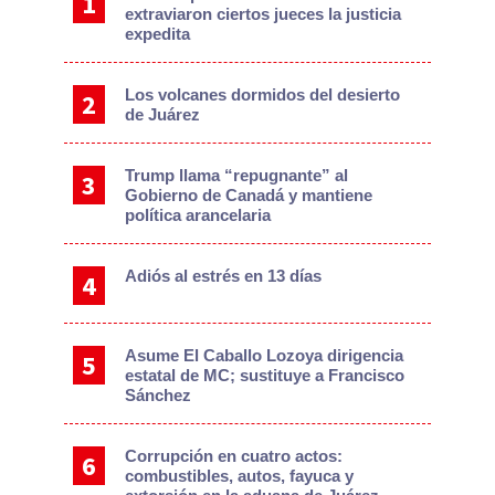
extraviaron ciertos jueces la justicia
expedita
Los volcanes dormidos del desierto
de Juárez
Trump llama “repugnante” al
Gobierno de Canadá y mantiene
política arancelaria
Adiós al estrés en 13 días
Asume El Caballo Lozoya dirigencia
estatal de MC; sustituye a Francisco
Sánchez
Corrupción en cuatro actos:
combustibles, autos, fayuca y