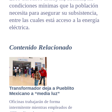
condiciones mínimas que la población
necesita para asegurar su subsistencia,
entre las cuales está acceso a la energía
eléctrica.
Contenido Relacionado
Transformador deja a Pueblito
Mexicano a “media luz”
Oficinas trabajarán de forma
intermitente mientras empleados de