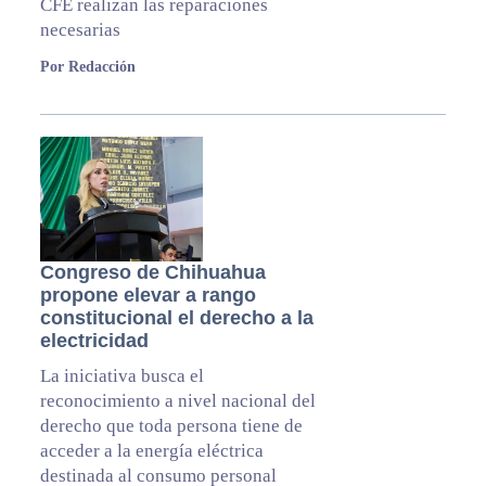
CFE realizan las reparaciones
necesarias
Por Redacción
Congreso de Chihuahua
propone elevar a rango
constitucional el derecho a la
electricidad
La iniciativa busca el
reconocimiento a nivel nacional del
derecho que toda persona tiene de
acceder a la energía eléctrica
destinada al consumo personal