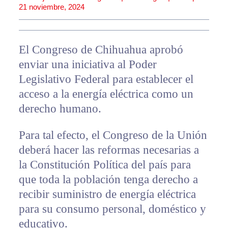
21 noviembre, 2024
El Congreso de Chihuahua aprobó
enviar una iniciativa al Poder
Legislativo Federal para establecer el
acceso a la energía eléctrica como un
derecho humano.
Para tal efecto, el Congreso de la Unión
deberá hacer las reformas necesarias a
la Constitución Política del país para
que toda la población tenga derecho a
recibir suministro de energía eléctrica
para su consumo personal, doméstico y
educativo.