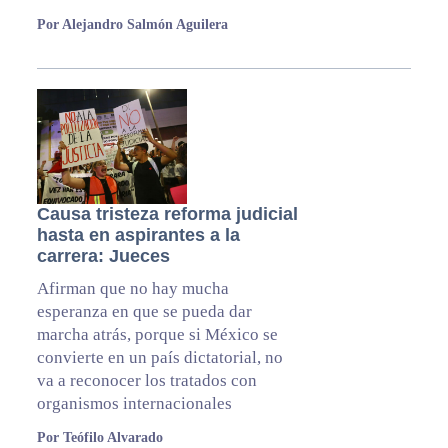
Por Alejandro Salmón Aguilera
Causa tristeza reforma judicial
hasta en aspirantes a la
carrera: Jueces
Afirman que no hay mucha
esperanza en que se pueda dar
marcha atrás, porque si México se
convierte en un país dictatorial, no
va a reconocer los tratados con
organismos internacionales
Por Teófilo Alvarado