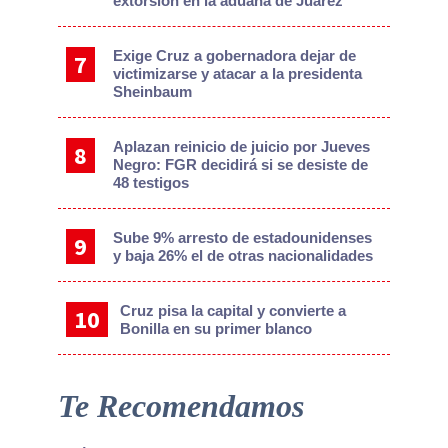
extorsión en la aduana de Juárez
Exige Cruz a gobernadora dejar de
victimizarse y atacar a la presidenta
Sheinbaum
Aplazan reinicio de juicio por Jueves
Negro: FGR decidirá si se desiste de
48 testigos
Sube 9% arresto de estadounidenses
y baja 26% el de otras nacionalidades
Cruz pisa la capital y convierte a
Bonilla en su primer blanco
Te Recomendamos