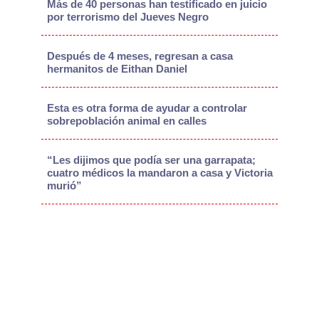
Más de 40 personas han testificado en juicio
por terrorismo del Jueves Negro
Después de 4 meses, regresan a casa
hermanitos de Eithan Daniel
Esta es otra forma de ayudar a controlar
sobrepoblación animal en calles
“Les dijimos que podía ser una garrapata;
cuatro médicos la mandaron a casa y Victoria
murió”