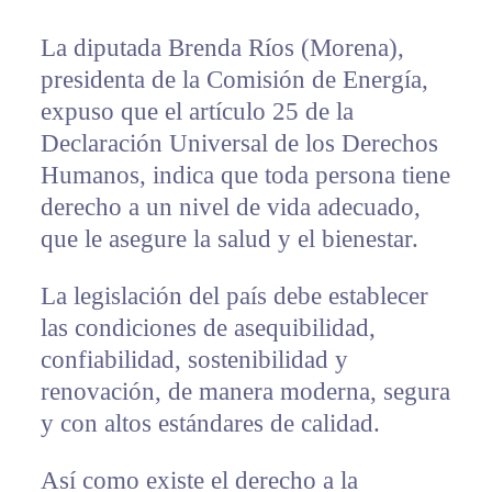
La diputada Brenda Ríos (Morena),
presidenta de la Comisión de Energía,
expuso que el artículo 25 de la
Declaración Universal de los Derechos
Humanos, indica que toda persona tiene
derecho a un nivel de vida adecuado,
que le asegure la salud y el bienestar.
La legislación del país debe establecer
las condiciones de asequibilidad,
confiabilidad, sostenibilidad y
renovación, de manera moderna, segura
y con altos estándares de calidad.
Así como existe el derecho a la