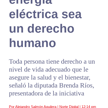
eléctrica sea
un derecho
humano
Toda persona tiene derecho a un
nivel de vida adecuado que le
asegure la salud y el bienestar,
señaló la diputada Brenda Ríos,
presentadora de la iniciativa
Por Alejandro Salmón Aguilera | Norte Digital |
12:14 pm