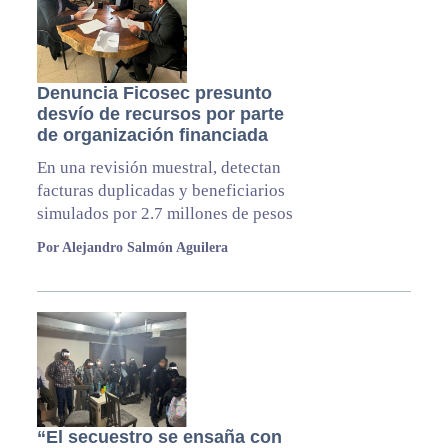
Denuncia Ficosec presunto
desvío de recursos por parte
de organización financiada
En una revisión muestral, detectan
facturas duplicadas y beneficiarios
simulados por 2.7 millones de pesos
Por Alejandro Salmón Aguilera
“El secuestro se ensaña con