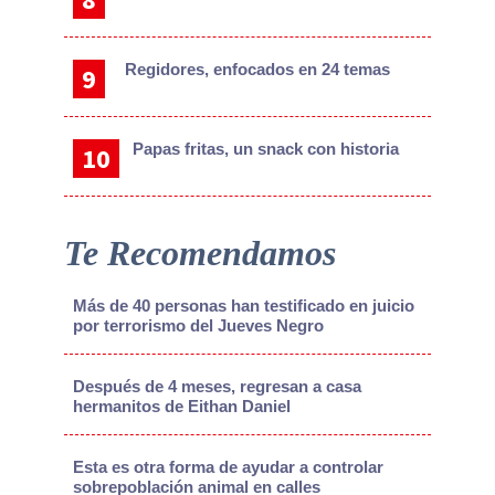
Regidores, enfocados en 24 temas
Papas fritas, un snack con historia
Te Recomendamos
Más de 40 personas han testificado en juicio
por terrorismo del Jueves Negro
Después de 4 meses, regresan a casa
hermanitos de Eithan Daniel
Esta es otra forma de ayudar a controlar
sobrepoblación animal en calles