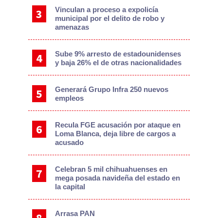
Vinculan a proceso a expolicía
municipal por el delito de robo y
amenazas
Sube 9% arresto de estadounidenses
y baja 26% el de otras nacionalidades
Generará Grupo Infra 250 nuevos
empleos
Recula FGE acusación por ataque en
Loma Blanca, deja libre de cargos a
acusado
Celebran 5 mil chihuahuenses en
mega posada navideña del estado en
la capital
Arrasa PAN