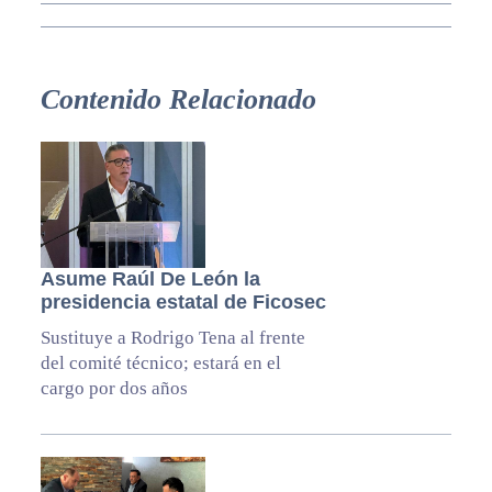
Contenido Relacionado
Asume Raúl De León la
presidencia estatal de Ficosec
Sustituye a Rodrigo Tena al frente
del comité técnico; estará en el
cargo por dos años