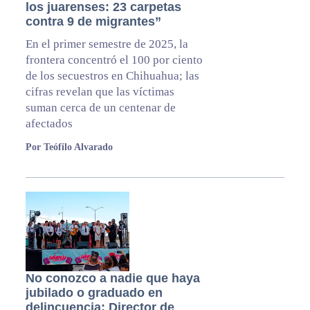
los juarenses: 23 carpetas
contra 9 de migrantes”
En el primer semestre de 2025, la
frontera concentró el 100 por ciento
de los secuestros en Chihuahua; las
cifras revelan que las víctimas
suman cerca de un centenar de
afectados
Por Teófilo Alvarado
No conozco a nadie que haya
jubilado o graduado en
delincuencia: Director de