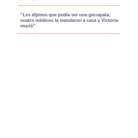
“Les dijimos que podía ser una garrapata;
cuatro médicos la mandaron a casa y Victoria
murió”