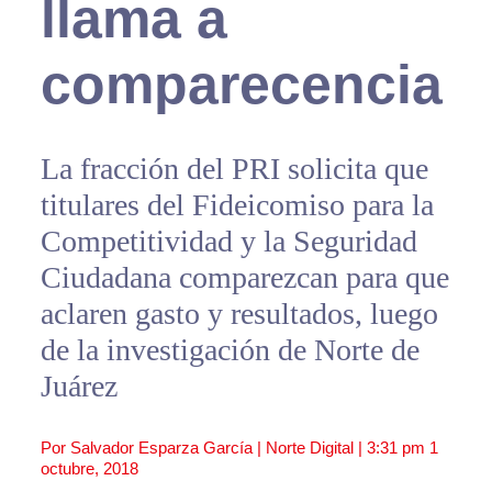
llama a
comparecencia
La fracción del PRI solicita que
titulares del Fideicomiso para la
Competitividad y la Seguridad
Ciudadana comparezcan para que
aclaren gasto y resultados, luego
de la investigación de Norte de
Juárez
Por Salvador Esparza García | Norte Digital |
3:31 pm
1
octubre, 2018