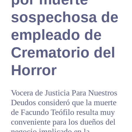
sospechosa de
empleado de
Crematorio del
Horror
Vocera de Justicia Para Nuestros
Deudos consideró que la muerte
de Facundo Teófilo resulta muy
conveniente para los dueños del
negocio implicado en la