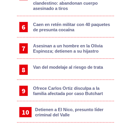
clandestino: abandonan cuerpo
asesinado a tiros
Caen en retén militar con 40 paquetes
de presunta cocaína
Asesinan a un hombre en la Olivia
Espinoza; detienen a su hijastro
Van del modelaje al riesgo de trata
Ofrece Carlos Ortiz disculpa a la
familia afectada por caso Butchart
Detienen a El Nico, presunto líder
criminal del Valle