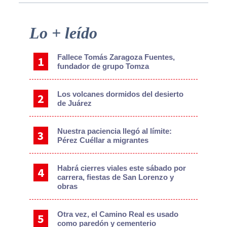
Primary
Lo + leído
Sidebar
Fallece Tomás Zaragoza Fuentes,
fundador de grupo Tomza
Los volcanes dormidos del desierto
de Juárez
Nuestra paciencia llegó al límite:
Pérez Cuéllar a migrantes
Habrá cierres viales este sábado por
carrera, fiestas de San Lorenzo y
obras
Otra vez, el Camino Real es usado
como paredón y cementerio