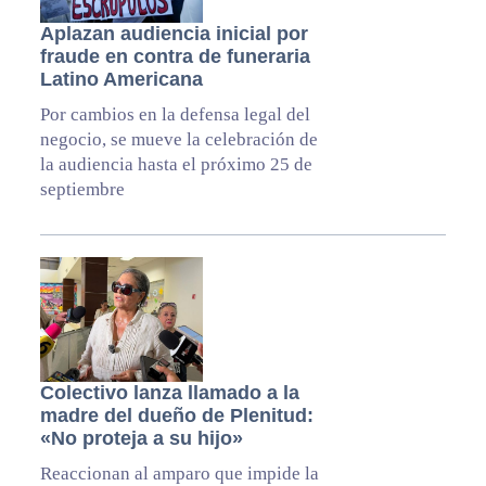
Aplazan audiencia inicial por
fraude en contra de funeraria
Latino Americana
Por cambios en la defensa legal del
negocio, se mueve la celebración de
la audiencia hasta el próximo 25 de
septiembre
Colectivo lanza llamado a la
madre del dueño de Plenitud:
«No proteja a su hijo»
Reaccionan al amparo que impide la