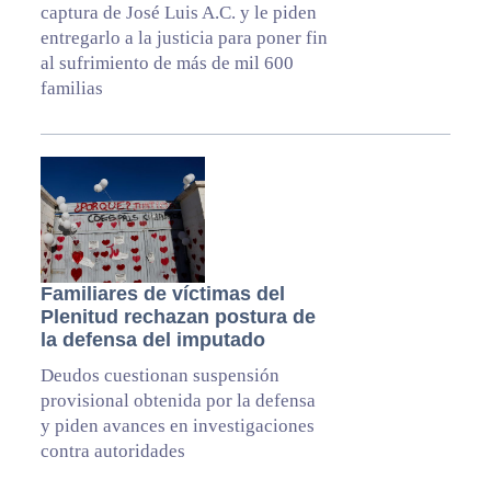
captura de José Luis A.C. y le piden
entregarlo a la justicia para poner fin
al sufrimiento de más de mil 600
familias
Familiares de víctimas del
Plenitud rechazan postura de
la defensa del imputado
Deudos cuestionan suspensión
provisional obtenida por la defensa
y piden avances en investigaciones
contra autoridades