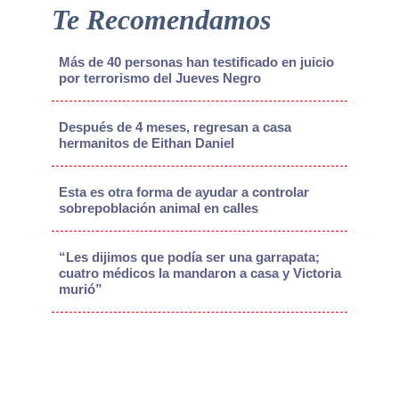
Te Recomendamos
Más de 40 personas han testificado en juicio
por terrorismo del Jueves Negro
Después de 4 meses, regresan a casa
hermanitos de Eithan Daniel
Esta es otra forma de ayudar a controlar
sobrepoblación animal en calles
“Les dijimos que podía ser una garrapata;
cuatro médicos la mandaron a casa y Victoria
murió”