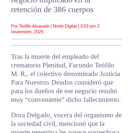
retención de 386 cuerpos
Por Teófilo Alvarado | Norte Digital |
3:03 pm
2
noviembre, 2025
Tras la muerte del empleado del
crematorio Plenitud, Facundo Teófilo
M. R., el colectivo denominado Justicia
Para Nuestros Deudos consideró que
para los dueños de ese negocio resultó
muy “conveniente” dicho fallecimiento.
Dora Delgado, vocera del organismo de
la sociedad civil, mencionó que la
muerte repentina les parece sospechosa