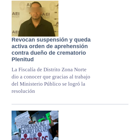
Revocan suspensión y queda
activa orden de aprehensión
contra dueño de crematorio
Plenitud
La Fiscalía de Distrito Zona Norte
dio a conocer que gracias al trabajo
del Ministerio Público se logró la
resolución