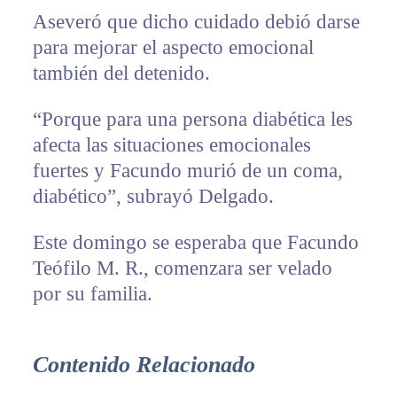
Aseveró que dicho cuidado debió darse
para mejorar el aspecto emocional
también del detenido.
“Porque para una persona diabética les
afecta las situaciones emocionales
fuertes y Facundo murió de un coma,
diabético”, subrayó Delgado.
Este domingo se esperaba que Facundo
Teófilo M. R., comenzara ser velado
por su familia.
Contenido Relacionado