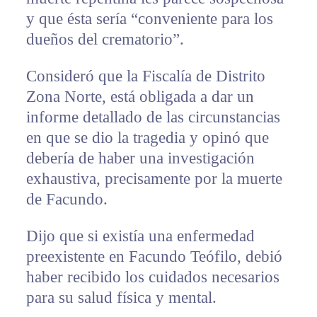
y que ésta sería “conveniente para los
dueños del crematorio”.
Consideró que la Fiscalía de Distrito
Zona Norte, está obligada a dar un
informe detallado de las circunstancias
en que se dio la tragedia y opinó que
debería de haber una investigación
exhaustiva, precisamente por la muerte
de Facundo.
Dijo que si existía una enfermedad
preexistente en Facundo Teófilo, debió
haber recibido los cuidados necesarios
para su salud física y mental.