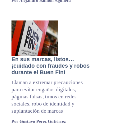
Por Alejandro Salmón Aguilera
En sus marcas, listos…
¡cuidado con fraudes y robos
durante el Buen Fin!
Llaman a extremar precauciones
para evitar engaños digitales,
páginas falsas, timos en redes
sociales, robo de identidad y
suplantación de marcas
Por Gustavo Pérez Gutiérrez