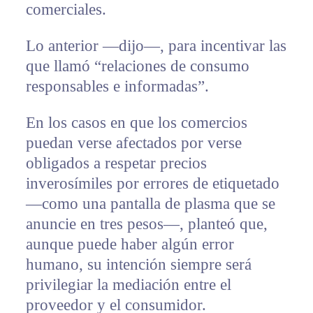
comerciales.
Lo anterior —dijo—, para incentivar las
que llamó “relaciones de consumo
responsables e informadas”.
En los casos en que los comercios
puedan verse afectados por verse
obligados a respetar precios
inverosímiles por errores de etiquetado
—como una pantalla de plasma que se
anuncie en tres pesos—, planteó que,
aunque puede haber algún error
humano, su intención siempre será
privilegiar la mediación entre el
proveedor y el consumidor.