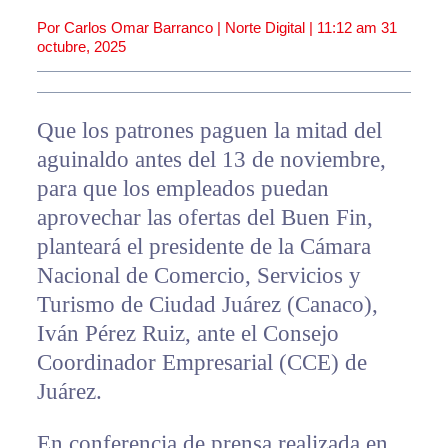
Por Carlos Omar Barranco | Norte Digital |
11:12 am
31
octubre, 2025
Que los patrones paguen la mitad del
aguinaldo antes del 13 de noviembre,
para que los empleados puedan
aprovechar las ofertas del Buen Fin,
planteará el presidente de la Cámara
Nacional de Comercio, Servicios y
Turismo de Ciudad Juárez (Canaco),
Iván Pérez Ruiz, ante el Consejo
Coordinador Empresarial (CCE) de
Juárez.
En conferencia de prensa realizada en