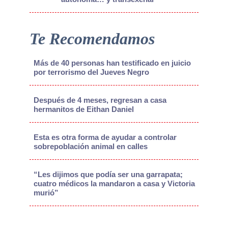
Te Recomendamos
Más de 40 personas han testificado en juicio
por terrorismo del Jueves Negro
Después de 4 meses, regresan a casa
hermanitos de Eithan Daniel
Esta es otra forma de ayudar a controlar
sobrepoblación animal en calles
“Les dijimos que podía ser una garrapata;
cuatro médicos la mandaron a casa y Victoria
murió”