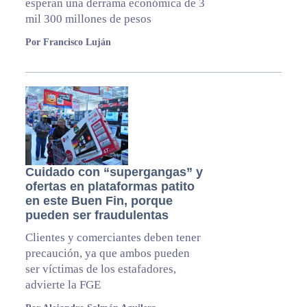
esperan una derrama económica de 3
mil 300 millones de pesos
Por Francisco Luján
Cuidado con “supergangas” y
ofertas en plataformas patito
en este Buen Fin, porque
pueden ser fraudulentas
Clientes y comerciantes deben tener
precaución, ya que ambos pueden
ser víctimas de los estafadores,
advierte la FGE