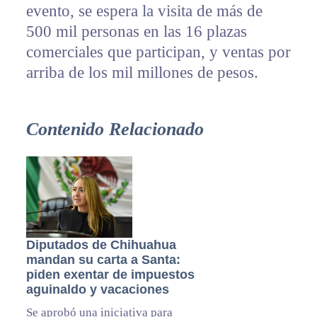
evento, se espera la visita de más de
500 mil personas en las 16 plazas
comerciales que participan, y ventas por
arriba de los mil millones de pesos.
Contenido Relacionado
Diputados de Chihuahua
mandan su carta a Santa:
piden exentar de impuestos
aguinaldo y vacaciones
Se aprobó una iniciativa para