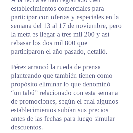
establecimientos comerciales para
participar con ofertas y especiales en la
semana del 13 al 17 de noviembre, pero
la meta es llegar a tres mil 200 y así
rebasar los dos mil 800 que
participaron el año pasado, detalló.
Pérez arrancó la rueda de prensa
planteando que también tienen como
propósito eliminar lo que denominó
“un tabú” relacionado con esta semana
de promociones, según el cual algunos
establecimientos subían sus precios
antes de las fechas para luego simular
descuentos.