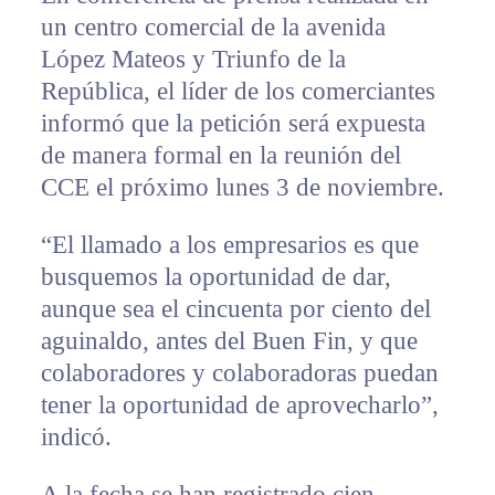
un centro comercial de la avenida
López Mateos y Triunfo de la
República, el líder de los comerciantes
informó que la petición será expuesta
de manera formal en la reunión del
CCE el próximo lunes 3 de noviembre.
“El llamado a los empresarios es que
busquemos la oportunidad de dar,
aunque sea el cincuenta por ciento del
aguinaldo, antes del Buen Fin, y que
colaboradores y colaboradoras puedan
tener la oportunidad de aprovecharlo”,
indicó.
A la fecha se han registrado cien