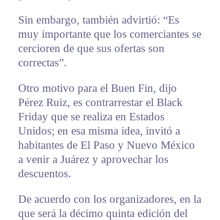
Sin embargo, también advirtió: “Es
muy importante que los comerciantes se
cercioren de que sus ofertas son
correctas”.
Otro motivo para el Buen Fin, dijo
Pérez Ruiz, es contrarrestar el Black
Friday que se realiza en Estados
Unidos; en esa misma idea, invitó a
habitantes de El Paso y Nuevo México
a venir a Juárez y aprovechar los
descuentos.
De acuerdo con los organizadores, en la
que será la décimo quinta edición del