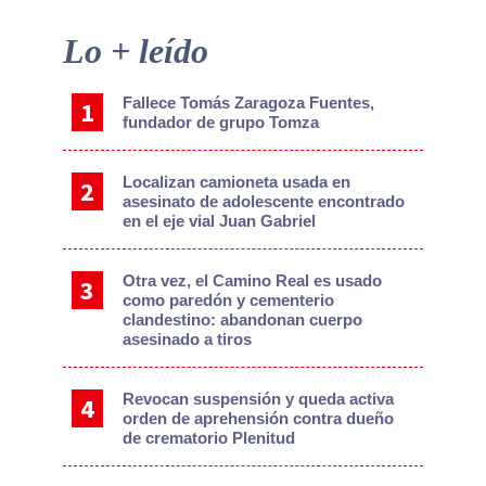
Primary
Lo + leído
Sidebar
Fallece Tomás Zaragoza Fuentes,
fundador de grupo Tomza
Localizan camioneta usada en
asesinato de adolescente encontrado
en el eje vial Juan Gabriel
Otra vez, el Camino Real es usado
como paredón y cementerio
clandestino: abandonan cuerpo
asesinado a tiros
Revocan suspensión y queda activa
orden de aprehensión contra dueño
de crematorio Plenitud