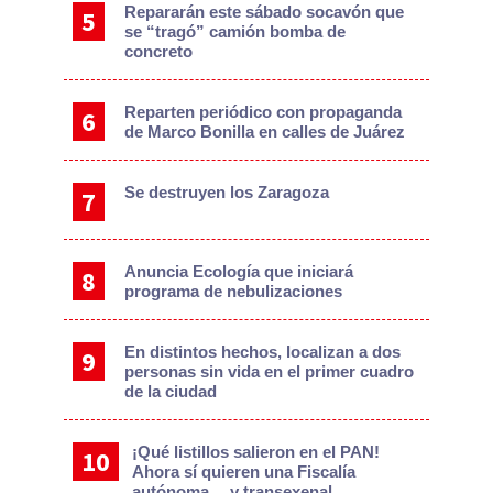
Repararán este sábado socavón que
se “tragó” camión bomba de
concreto
Reparten periódico con propaganda
de Marco Bonilla en calles de Juárez
Se destruyen los Zaragoza
Anuncia Ecología que iniciará
programa de nebulizaciones
En distintos hechos, localizan a dos
personas sin vida en el primer cuadro
de la ciudad
¡Qué listillos salieron en el PAN!
Ahora sí quieren una Fiscalía
autónoma… y transexenal