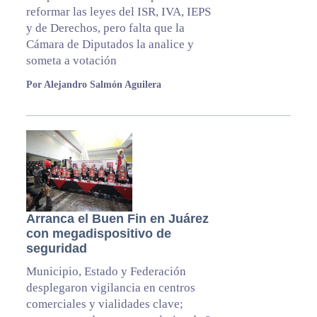
reformar las leyes del ISR, IVA, IEPS
y de Derechos, pero falta que la
Cámara de Diputados la analice y
someta a votación
Por Alejandro Salmón Aguilera
Arranca el Buen Fin en Juárez
con megadispositivo de
seguridad
Municipio, Estado y Federación
desplegaron vigilancia en centros
comerciales y vialidades clave;