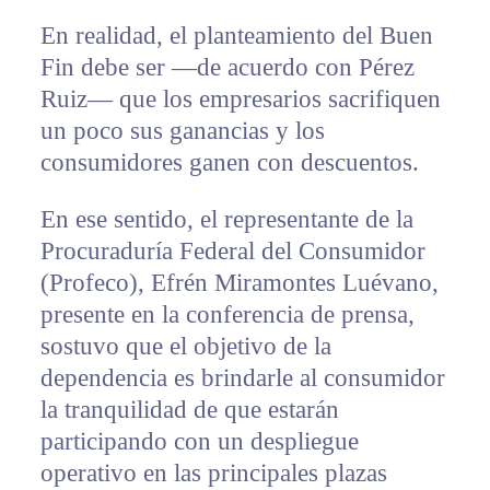
En realidad, el planteamiento del Buen
Fin debe ser —de acuerdo con Pérez
Ruiz— que los empresarios sacrifiquen
un poco sus ganancias y los
consumidores ganen con descuentos.
En ese sentido, el representante de la
Procuraduría Federal del Consumidor
(Profeco), Efrén Miramontes Luévano,
presente en la conferencia de prensa,
sostuvo que el objetivo de la
dependencia es brindarle al consumidor
la tranquilidad de que estarán
participando con un despliegue
operativo en las principales plazas