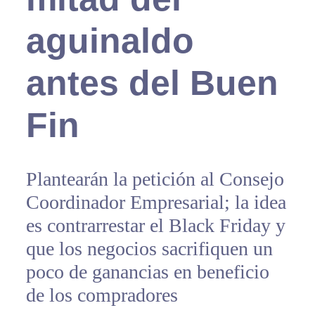
aguinaldo
antes del Buen
Fin
Plantearán la petición al Consejo
Coordinador Empresarial; la idea
es contrarrestar el Black Friday y
que los negocios sacrifiquen un
poco de ganancias en beneficio
de los compradores