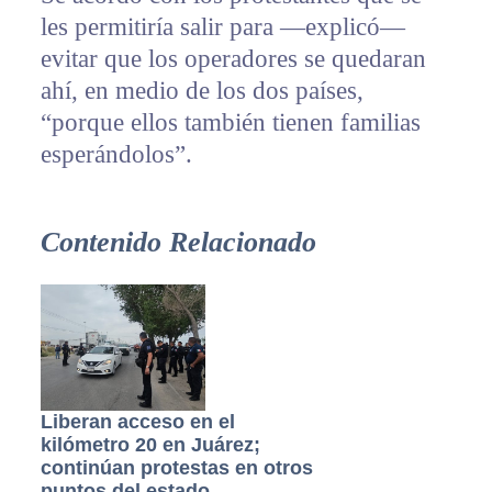
les permitiría salir para —explicó—
evitar que los operadores se quedaran
ahí, en medio de los dos países,
“porque ellos también tienen familias
esperándolos”.
Contenido Relacionado
Liberan acceso en el
kilómetro 20 en Juárez;
continúan protestas en otros
puntos del estado