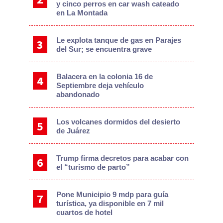
y cinco perros en car wash cateado
en La Montada
Le explota tanque de gas en Parajes
del Sur; se encuentra grave
Balacera en la colonia 16 de
Septiembre deja vehículo
abandonado
Los volcanes dormidos del desierto
de Juárez
Trump firma decretos para acabar con
el “turismo de parto”
Pone Municipio 9 mdp para guía
turística, ya disponible en 7 mil
cuartos de hotel