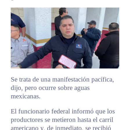
Se trata de una manifestación pacífica,
dijo, pero ocurre sobre aguas
mexicanas.
El funcionario federal informó que los
productores se metieron hasta el carril
americano y, de inmediato, se recibió