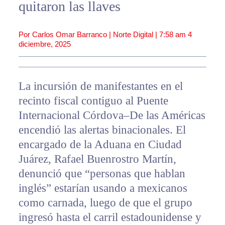
quitaron las llaves
Por Carlos Omar Barranco | Norte Digital |
7:58 am
4
diciembre, 2025
La incursión de manifestantes en el
recinto fiscal contiguo al Puente
Internacional Córdova–De las Américas
encendió las alertas binacionales. El
encargado de la Aduana en Ciudad
Juárez, Rafael Buenrostro Martín,
denunció que “personas que hablan
inglés” estarían usando a mexicanos
como carnada, luego de que el grupo
ingresó hasta el carril estadounidense y