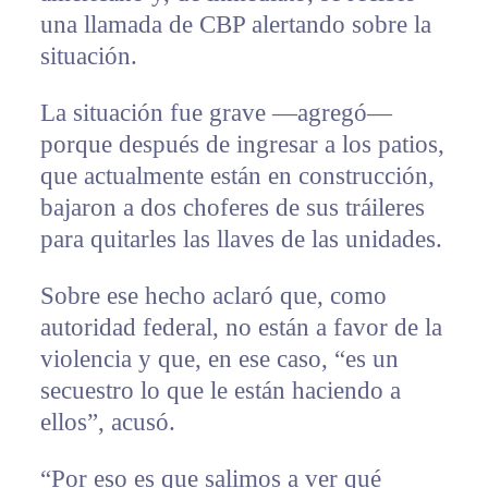
una llamada de CBP alertando sobre la
situación.
La situación fue grave —agregó—
porque después de ingresar a los patios,
que actualmente están en construcción,
bajaron a dos choferes de sus tráileres
para quitarles las llaves de las unidades.
Sobre ese hecho aclaró que, como
autoridad federal, no están a favor de la
violencia y que, en ese caso, “es un
secuestro lo que le están haciendo a
ellos”, acusó.
“Por eso es que salimos a ver qué