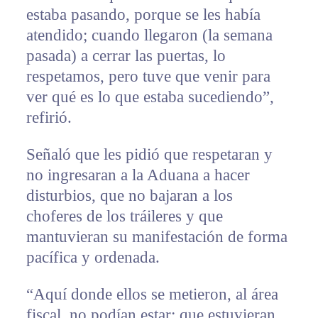
estaba pasando, porque se les había
atendido; cuando llegaron (la semana
pasada) a cerrar las puertas, lo
respetamos, pero tuve que venir para
ver qué es lo que estaba sucediendo”,
refirió.
Señaló que les pidió que respetaran y
no ingresaran a la Aduana a hacer
disturbios, que no bajaran a los
choferes de los tráileres y que
mantuvieran su manifestación de forma
pacífica y ordenada.
“Aquí donde ellos se metieron, al área
fiscal, no podían estar; que estuvieran