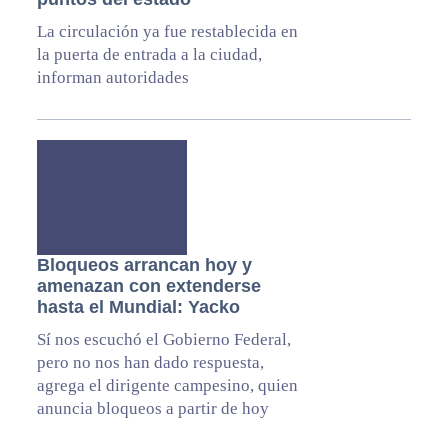
La circulación ya fue restablecida en
la puerta de entrada a la ciudad,
informan autoridades
Bloqueos arrancan hoy y
amenazan con extenderse
hasta el Mundial: Yacko
Sí nos escuchó el Gobierno Federal,
pero no nos han dado respuesta,
agrega el dirigente campesino, quien
anuncia bloqueos a partir de hoy