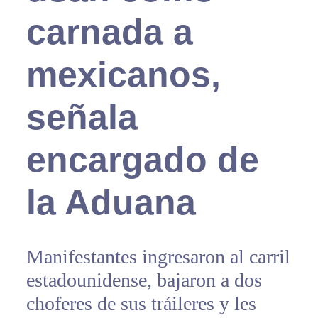
carnada a
mexicanos,
señala
encargado de
la Aduana
Manifestantes ingresaron al carril
estadounidense, bajaron a dos
choferes de sus tráileres y les