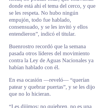
donde está ahí el tema del cerco, y que
se les respeta. No hubo ningún
empujón, todo fue hablado,
consensuado, y se les invitó y ellos
entendieron”, indicó el titular.
Buenrostro recordó que la semana
pasada otros líderes del movimiento
contra la Ley de Aguas Nacionales ya
habían hablado con él.
En esa ocasión —reveló— “querían
patear y quebrar puertas”, y se les dijo
que no lo hicieran.
“Les dijimos: no quiebren, no es una