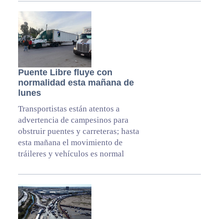
Puente Libre fluye con
normalidad esta mañana de
lunes
Transportistas están atentos a
advertencia de campesinos para
obstruir puentes y carreteras; hasta
esta mañana el movimiento de
tráileres y vehículos es normal