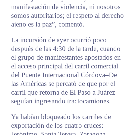
manifestación de violencia, ni nosotros
somos autoritarios; el respeto al derecho
ajeno es la paz”, comentó.
La incursión de ayer ocurrió poco
después de las 4:30 de la tarde, cuando
el grupo de manifestantes apostados en
el acceso principal del carril comercial
del Puente Internacional Córdova–De
las Américas se percató de que por el
carril que retorna de El Paso a Juárez
seguían ingresando tractocamiones.
Ya habían bloqueado los carriles de
exportación de los cuatro cruces:
Jerónimo–Santa Teresa, Zaragoza–