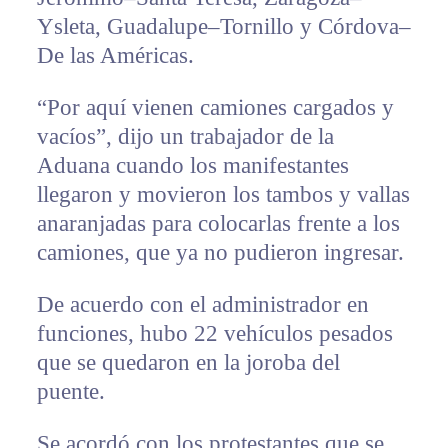
Ysleta, Guadalupe–Tornillo y Córdova–
De las Américas.
“Por aquí vienen camiones cargados y
vacíos”, dijo un trabajador de la
Aduana cuando los manifestantes
llegaron y movieron los tambos y vallas
anaranjadas para colocarlas frente a los
camiones, que ya no pudieron ingresar.
De acuerdo con el administrador en
funciones, hubo 22 vehículos pesados
que se quedaron en la joroba del
puente.
Se acordó con los protestantes que se