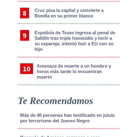
Cruz pisa la capital y convierte a
Bonilla en su primer blanco
Expolicía de Texas ingresa al penal de
Saltillo tras triple homicidio y herir a
su expareja; intentó huir a EU con su
hijo
Amenaza de muerte a un hombre y
horas más tarde lo encuentran
muerto
Te Recomendamos
Más de 40 personas han testificado en juicio
por terrorismo del Jueves Negro