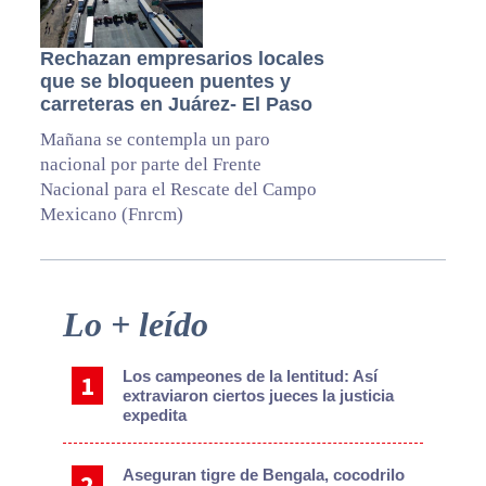
Rechazan empresarios locales
que se bloqueen puentes y
carreteras en Juárez- El Paso
Mañana se contempla un paro
nacional por parte del Frente
Nacional para el Rescate del Campo
Mexicano (Fnrcm)
Primary
Lo + leído
Sidebar
Los campeones de la lentitud: Así
extraviaron ciertos jueces la justicia
expedita
Aseguran tigre de Bengala, cocodrilo