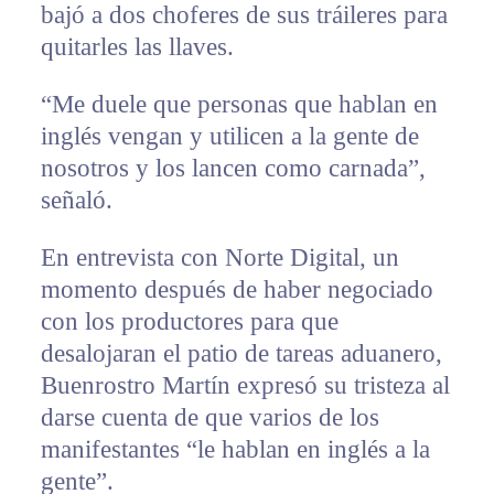
bajó a dos choferes de sus tráileres para
quitarles las llaves.
“Me duele que personas que hablan en
inglés vengan y utilicen a la gente de
nosotros y los lancen como carnada”,
señaló.
En entrevista con Norte Digital, un
momento después de haber negociado
con los productores para que
desalojaran el patio de tareas aduanero,
Buenrostro Martín expresó su tristeza al
darse cuenta de que varios de los
manifestantes “le hablan en inglés a la
gente”.