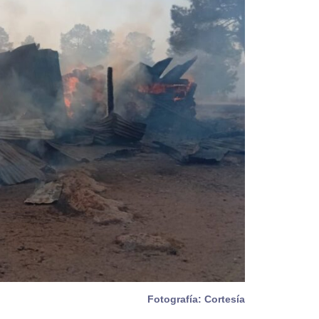
Fotografía: Cortesía