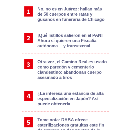
No, no es en Juárez: hallan más
de 50 cuerpos entre ratas y
gusanos en funeraria de Chicago
¡Qué listillos salieron en el PAN!
Ahora sí quieren una Fiscalía
autónoma… y transexenal
Otra vez, el Camino Real es usado
como paredón y cementerio
clandestino: abandonan cuerpo
asesinado a tiros
¿Le interesa una estancia de alta
especialización en Japón? Así
puede obtenerla
Tome nota: DABA ofrece
esterilizaciones gratuitas este fin