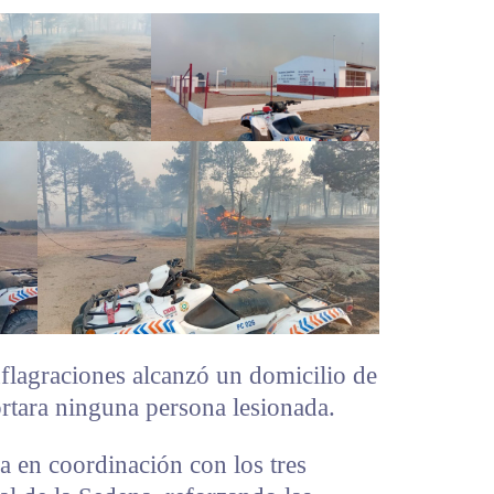
flagraciones alcanzó un domicilio de
rtara ninguna persona lesionada.
a en coordinación con los tres