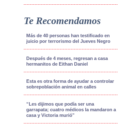
Te Recomendamos
Más de 40 personas han testificado en
juicio por terrorismo del Jueves Negro
Después de 4 meses, regresan a casa
hermanitos de Eithan Daniel
Esta es otra forma de ayudar a controlar
sobrepoblación animal en calles
“Les dijimos que podía ser una
garrapata; cuatro médicos la mandaron a
casa y Victoria murió”