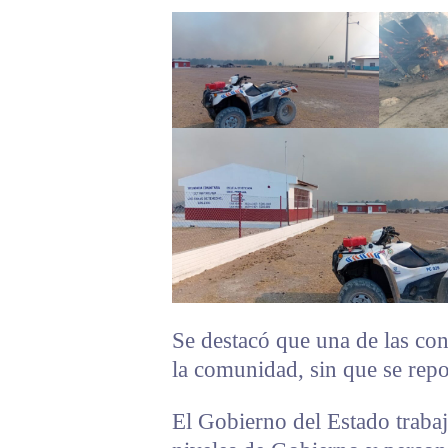
Se destacó que una de las con
la comunidad, sin que se repo
El Gobierno del Estado trabaj