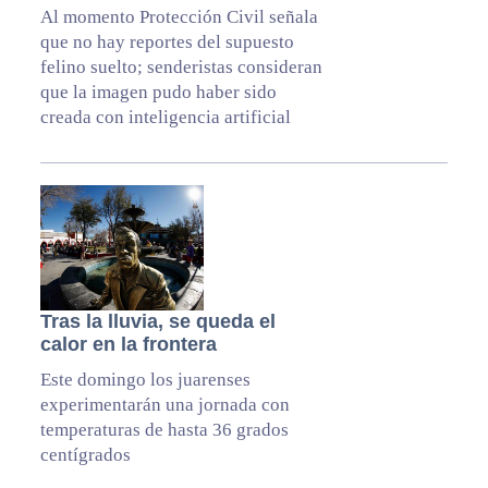
Al momento Protección Civil señala
que no hay reportes del supuesto
felino suelto; senderistas consideran
que la imagen pudo haber sido
creada con inteligencia artificial
Tras la lluvia, se queda el
calor en la frontera
Este domingo los juarenses
experimentarán una jornada con
temperaturas de hasta 36 grados
centígrados