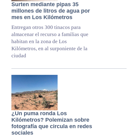
Surten mediante pipas 35
millones de litros de agua por
mes en Los Kilómetros
Entregan otros 300 tinacos para
almacenar el recurso a familias que
habitan en la zona de Los
Kilómetros, en al surponiente de la
ciudad
¿Un puma ronda Los
Kilómetros? Polemizan sobre
fotografía que circula en redes
sociales