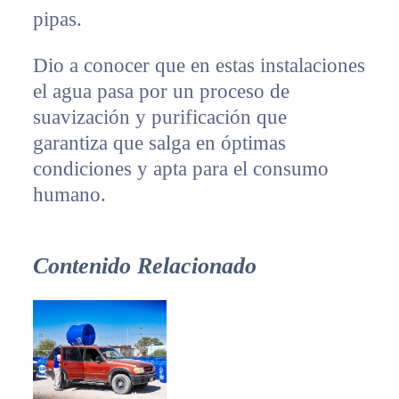
pipas.
Dio a conocer que en estas instalaciones
el agua pasa por un proceso de
suavización y purificación que
garantiza que salga en óptimas
condiciones y apta para el consumo
humano.
Contenido Relacionado