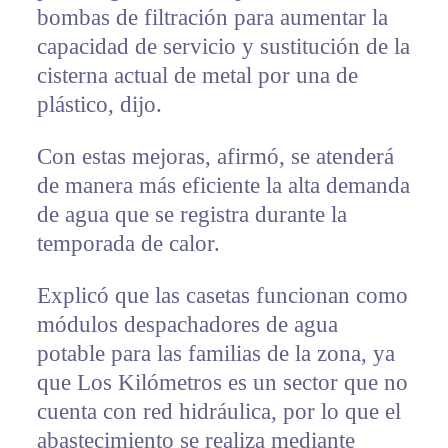
bombas de filtración para aumentar la
capacidad de servicio y sustitución de la
cisterna actual de metal por una de
plástico, dijo.
Con estas mejoras, afirmó, se atenderá
de manera más eficiente la alta demanda
de agua que se registra durante la
temporada de calor.
Explicó que las casetas funcionan como
módulos despachadores de agua
potable para las familias de la zona, ya
que Los Kilómetros es un sector que no
cuenta con red hidráulica, por lo que el
abastecimiento se realiza mediante