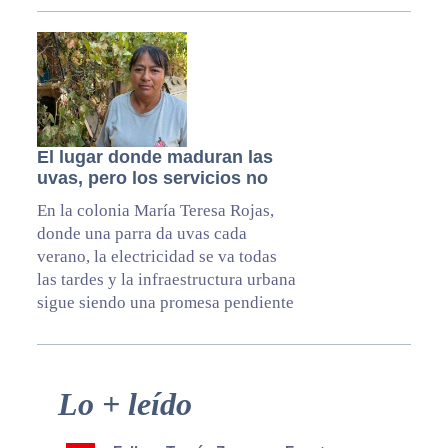
El lugar donde maduran las
uvas, pero los servicios no
En la colonia María Teresa Rojas,
donde una parra da uvas cada
verano, la electricidad se va todas
las tardes y la infraestructura urbana
sigue siendo una promesa pendiente
Primary
Lo + leído
Sidebar