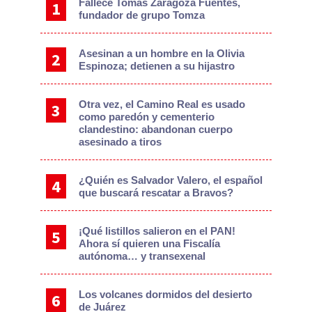
Fallece Tomás Zaragoza Fuentes,
fundador de grupo Tomza
Asesinan a un hombre en la Olivia
Espinoza; detienen a su hijastro
Otra vez, el Camino Real es usado
como paredón y cementerio
clandestino: abandonan cuerpo
asesinado a tiros
¿Quién es Salvador Valero, el español
que buscará rescatar a Bravos?
¡Qué listillos salieron en el PAN!
Ahora sí quieren una Fiscalía
autónoma… y transexenal
Los volcanes dormidos del desierto
de Juárez