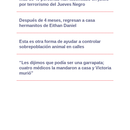
por terrorismo del Jueves Negro
Después de 4 meses, regresan a casa
hermanitos de Eithan Daniel
Esta es otra forma de ayudar a controlar
sobrepoblación animal en calles
“Les dijimos que podía ser una garrapata;
cuatro médicos la mandaron a casa y Victoria
murió”