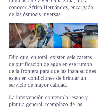
familias que viven en la zona, dio a
conocer África Hernández, encargada
de las ósmosis inversas.
Dijo que, en total, existen seis casetas
de purificación de agua en ese rumbo
de la frontera para que las instalaciones
estén en condiciones de brindar un
servicio de mayor calidad.
La intervención contempla resane y
pintura general, reemplazo de las