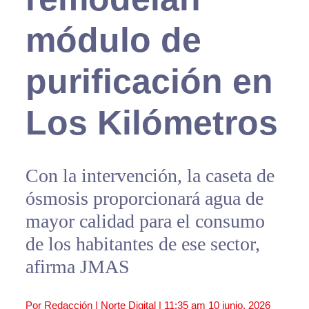
módulo de
purificación en
Los Kilómetros
Con la intervención, la caseta de
ósmosis proporcionará agua de
mayor calidad para el consumo
de los habitantes de ese sector,
afirma JMAS
Por Redacción | Norte Digital |
11:35 am
10 junio, 2026