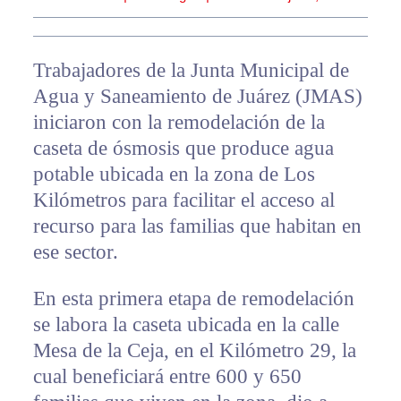
Trabajadores de la Junta Municipal de
Agua y Saneamiento de Juárez (JMAS)
iniciaron con la remodelación de la
caseta de ósmosis que produce agua
potable ubicada en la zona de Los
Kilómetros para facilitar el acceso al
recurso para las familias que habitan en
ese sector.
En esta primera etapa de remodelación
se labora la caseta ubicada en la calle
Mesa de la Ceja, en el Kilómetro 29, la
cual beneficiará entre 600 y 650