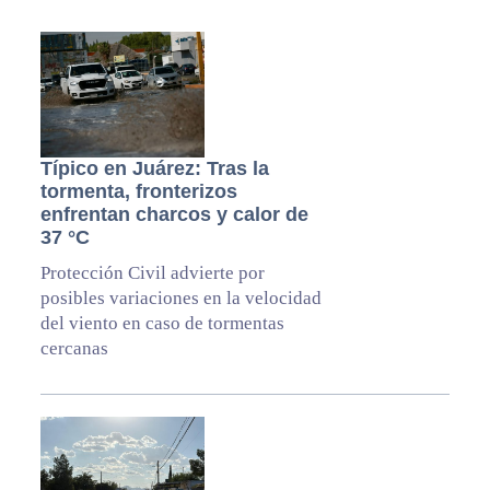
Típico en Juárez: Tras la
tormenta, fronterizos
enfrentan charcos y calor de
37 °C
Protección Civil advierte por
posibles variaciones en la velocidad
del viento en caso de tormentas
cercanas