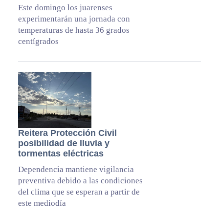
Este domingo los juarenses
experimentarán una jornada con
temperaturas de hasta 36 grados
centígrados
Reitera Protección Civil
posibilidad de lluvia y
tormentas eléctricas
Dependencia mantiene vigilancia
preventiva debido a las condiciones
del clima que se esperan a partir de
este mediodía