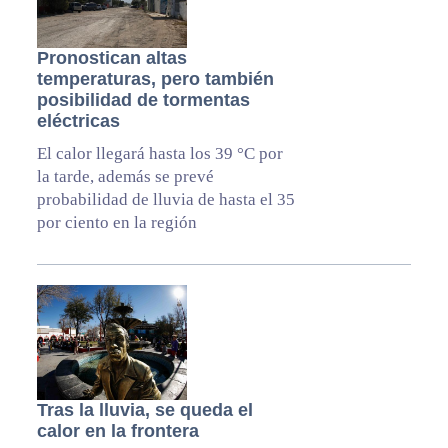
Pronostican altas
temperaturas, pero también
posibilidad de tormentas
eléctricas
El calor llegará hasta los 39 °C por
la tarde, además se prevé
probabilidad de lluvia de hasta el 35
por ciento en la región
Tras la lluvia, se queda el
calor en la frontera