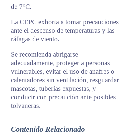
de 7°C.
La CEPC exhorta a tomar precauciones
ante el descenso de temperaturas y las
ráfagas de viento.
Se recomienda abrigarse
adecuadamente, proteger a personas
vulnerables, evitar el uso de anafres o
calentadores sin ventilación, resguardar
mascotas, tuberías expuestas, y
conducir con precaución ante posibles
tolvaneras.
Contenido Relacionado