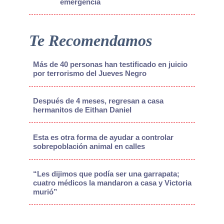
emergencia
Te Recomendamos
Más de 40 personas han testificado en juicio
por terrorismo del Jueves Negro
Después de 4 meses, regresan a casa
hermanitos de Eithan Daniel
Esta es otra forma de ayudar a controlar
sobrepoblación animal en calles
“Les dijimos que podía ser una garrapata;
cuatro médicos la mandaron a casa y Victoria
murió”