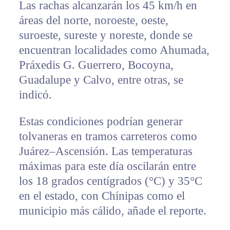
Las rachas alcanzarán los 45 km/h en
áreas del norte, noroeste, oeste,
suroeste, sureste y noreste, donde se
encuentran localidades como Ahumada,
Práxedis G. Guerrero, Bocoyna,
Guadalupe y Calvo, entre otras, se
indicó.
Estas condiciones podrían generar
tolvaneras en tramos carreteros como
Juárez–Ascensión. Las temperaturas
máximas para este día oscilarán entre
los 18 grados centígrados (°C) y 35°C
en el estado, con Chínipas como el
municipio más cálido, añade el reporte.