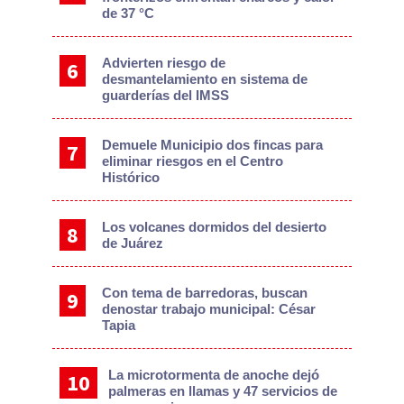
de 37 °C
Advierten riesgo de
desmantelamiento en sistema de
guarderías del IMSS
Demuele Municipio dos fincas para
eliminar riesgos en el Centro
Histórico
Los volcanes dormidos del desierto
de Juárez
Con tema de barredoras, buscan
denostar trabajo municipal: César
Tapia
La microtormenta de anoche dejó
palmeras en llamas y 47 servicios de