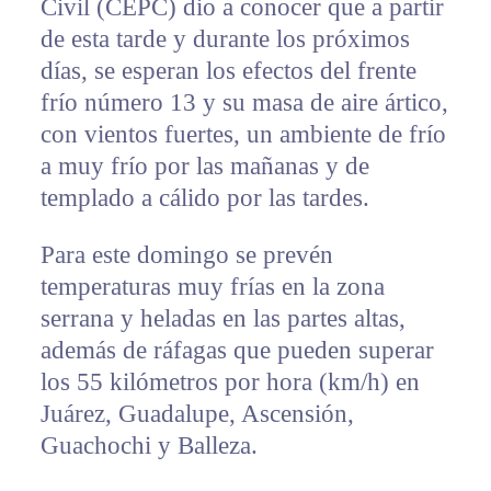
Civil (CEPC) dio a conocer que a partir
de esta tarde y durante los próximos
días, se esperan los efectos del frente
frío número 13 y su masa de aire ártico,
con vientos fuertes, un ambiente de frío
a muy frío por las mañanas y de
templado a cálido por las tardes.
Para este domingo se prevén
temperaturas muy frías en la zona
serrana y heladas en las partes altas,
además de ráfagas que pueden superar
los 55 kilómetros por hora (km/h) en
Juárez, Guadalupe, Ascensión,
Guachochi y Balleza.