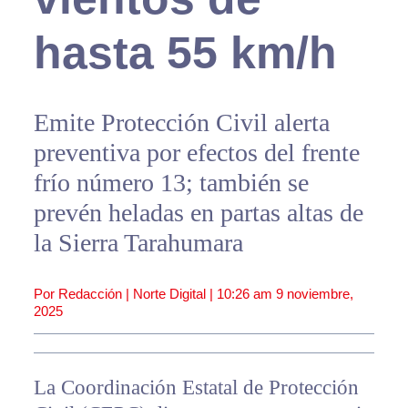
hasta 55 km/h
Emite Protección Civil alerta
preventiva por efectos del frente
frío número 13; también se
prevén heladas en partas altas de
la Sierra Tarahumara
Por Redacción | Norte Digital |
10:26 am
9 noviembre,
2025
La Coordinación Estatal de Protección