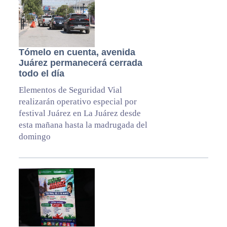
Tómelo en cuenta, avenida
Juárez permanecerá cerrada
todo el día
Elementos de Seguridad Vial
realizarán operativo especial por
festival Juárez en La Juárez desde
esta mañana hasta la madrugada del
domingo