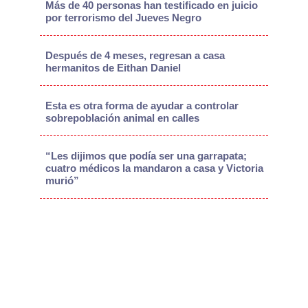
Más de 40 personas han testificado en juicio
por terrorismo del Jueves Negro
Después de 4 meses, regresan a casa
hermanitos de Eithan Daniel
Esta es otra forma de ayudar a controlar
sobrepoblación animal en calles
“Les dijimos que podía ser una garrapata;
cuatro médicos la mandaron a casa y Victoria
murió”