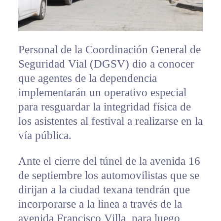
Personal de la Coordinación General de
Seguridad Vial (DGSV) dio a conocer
que agentes de la dependencia
implementarán un operativo especial
para resguardar la integridad física de
los asistentes al festival a realizarse en la
vía pública.
Ante el cierre del túnel de la avenida 16
de septiembre los automovilistas que se
dirijan a la ciudad texana tendrán que
incorporarse a la línea a través de la
avenida Francisco Villa, para luego