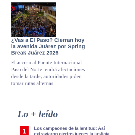
¿Vas a El Paso? Cierran hoy
la avenida Juárez por Spring
Break Juárez 2026
El acceso al Puente Internacional
Paso del Norte tendrá afectaciones
desde la tarde; autoridades piden
tomar rutas alternas
Primary
Lo + leído
Sidebar
Los campeones de la lentitud: Así
extraviaron ciertos jueces la justicia