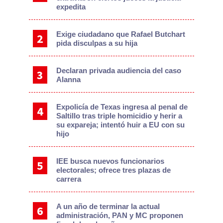
expedita
Exige ciudadano que Rafael Butchart
pida disculpas a su hija
Declaran privada audiencia del caso
Alanna
Expolicía de Texas ingresa al penal de
Saltillo tras triple homicidio y herir a
su expareja; intentó huir a EU con su
hijo
IEE busca nuevos funcionarios
electorales; ofrece tres plazas de
carrera
A un año de terminar la actual
administración, PAN y MC proponen