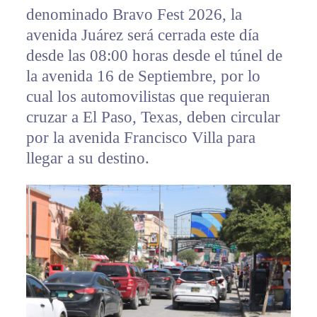
denominado Bravo Fest 2026, la
avenida Juárez será cerrada este día
desde las 08:00 horas desde el túnel de
la avenida 16 de Septiembre, por lo
cual los automovilistas que requieran
cruzar a El Paso, Texas, deben circular
por la avenida Francisco Villa para
llegar a su destino.