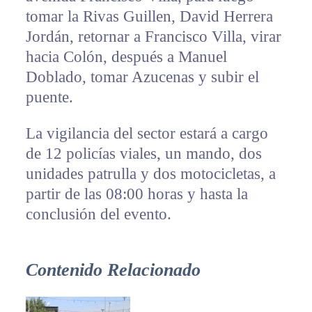
tomar la Rivas Guillen, David Herrera
Jordán, retornar a Francisco Villa, virar
hacia Colón, después a Manuel
Doblado, tomar Azucenas y subir el
puente.
La vigilancia del sector estará a cargo
de 12 policías viales, un mando, dos
unidades patrulla y dos motocicletas, a
partir de las 08:00 horas y hasta la
conclusión del evento.
Contenido Relacionado