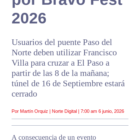
2026
Usuarios del puente Paso del
Norte deben utilizar Francisco
Villa para cruzar a El Paso a
partir de las 8 de la mañana;
túnel de 16 de Septiembre estará
cerrado
Por Martín Orquiz | Norte Digital |
7:00 am
6 junio, 2026
A consecuencia de un evento