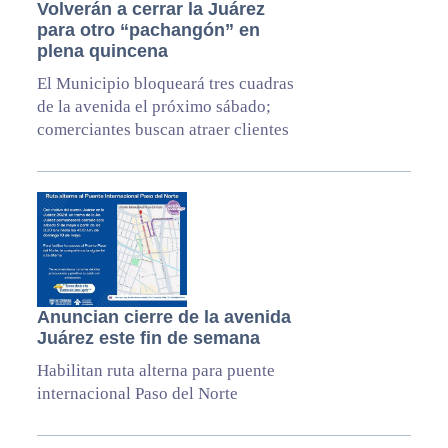
Volverán a cerrar la Juárez
para otro “pachangón” en
plena quincena
El Municipio bloqueará tres cuadras
de la avenida el próximo sábado;
comerciantes buscan atraer clientes
Anuncian cierre de la avenida
Juárez este fin de semana
Habilitan ruta alterna para puente
internacional Paso del Norte