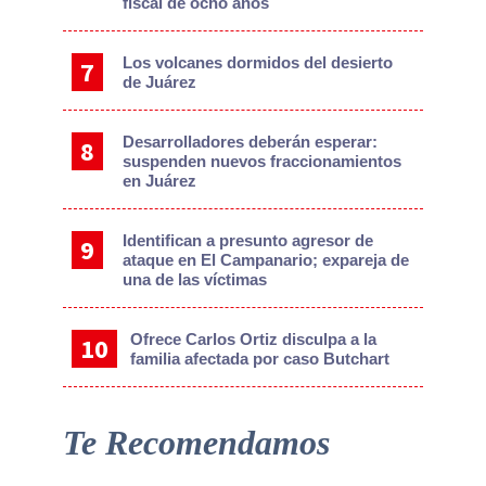
fiscal de ocho años
Los volcanes dormidos del desierto
de Juárez
Desarrolladores deberán esperar:
suspenden nuevos fraccionamientos
en Juárez
Identifican a presunto agresor de
ataque en El Campanario; expareja de
una de las víctimas
Ofrece Carlos Ortiz disculpa a la
familia afectada por caso Butchart
Te Recomendamos