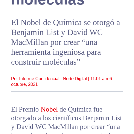
El Nobel de Química se otorgó a
Benjamin List y David WC
MacMillan por crear “una
herramienta ingeniosa para
construir moléculas”
Por Informe Confidencial | Norte Digital |
11:01 am
6
octubre, 2021
El Premio
Nobel
de Química fue
otorgado a los científicos Benjamin List
y David WC MacMillan por crear “una