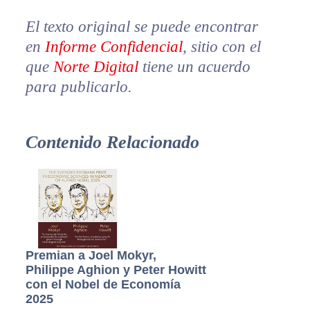
El texto original se puede encontrar
en
Informe Confidencial
, sitio con el
que
Norte Digital
tiene un acuerdo
para publicarlo.
Contenido Relacionado
Premian a Joel Mokyr,
Philippe Aghion y Peter Howitt
con el Nobel de Economía
2025