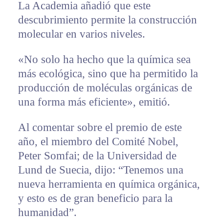
La Academia añadió que este
descubrimiento permite la construcción
molecular en varios niveles.
«No solo ha hecho que la química sea
más ecológica, sino que ha permitido la
producción de moléculas orgánicas de
una forma más eficiente», emitió.
Al comentar sobre el premio de este
año, el miembro del Comité Nobel,
Peter Somfai; de la Universidad de
Lund de Suecia, dijo: “Tenemos una
nueva herramienta en química orgánica,
y esto es de gran beneficio para la
humanidad”.