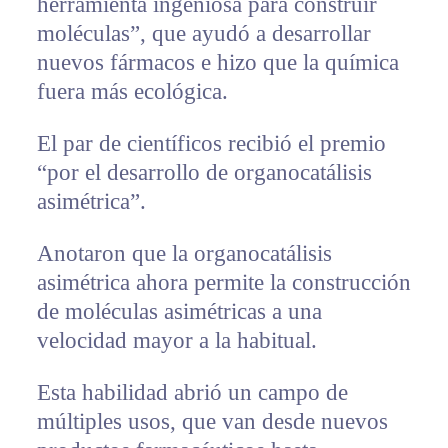
herramienta ingeniosa para construir
moléculas”, que ayudó a desarrollar
nuevos fármacos e hizo que la química
fuera más ecológica.
El par de científicos recibió el premio
“por el desarrollo de organocatálisis
asimétrica”.
Anotaron que la organocatálisis
asimétrica ahora permite la construcción
de moléculas asimétricas a una
velocidad mayor a la habitual.
Esta habilidad abrió un campo de
múltiples usos, que van desde nuevos