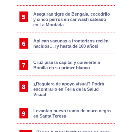
Aseguran tigre de Bengala, cocodrilo
y cinco perros en car wash cateado
en La Montada
Aplican vacunas a fronterizos recién
nacidos… ¡y hasta de 100 años!
Cruz pisa la capital y convierte a
Bonilla en su primer blanco
¿Requiere de apoyo visual? Podrá
encontrarlo en Feria de la Salud
Visual
Levantan nuevo tramo de muro negro
en Santa Teresa