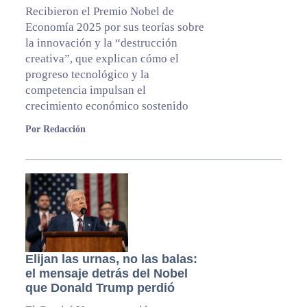
Recibieron el Premio Nobel de
Economía 2025 por sus teorías sobre
la innovación y la “destrucción
creativa”, que explican cómo el
progreso tecnológico y la
competencia impulsan el
crecimiento económico sostenido
Por Redacción
Elijan las urnas, no las balas:
el mensaje detrás del Nobel
que Donald Trump perdió