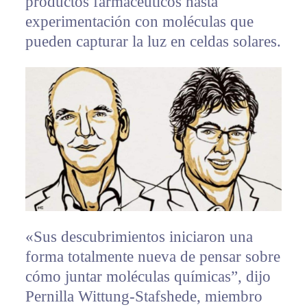
productos farmacéuticos hasta
experimentación con moléculas que
pueden capturar la luz en celdas solares.
«Sus descubrimientos iniciaron una
forma totalmente nueva de pensar sobre
cómo juntar moléculas químicas”, dijo
Pernilla Wittung-Stafshede, miembro