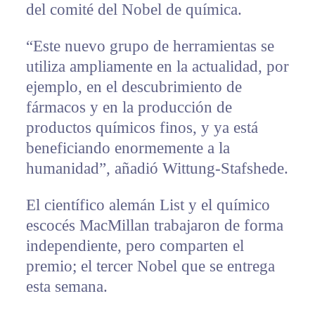
del comité del Nobel de química.
“Este nuevo grupo de herramientas se
utiliza ampliamente en la actualidad, por
ejemplo, en el descubrimiento de
fármacos y en la producción de
productos químicos finos, y ya está
beneficiando enormemente a la
humanidad”, añadió Wittung-Stafshede.
El científico alemán List y el químico
escocés MacMillan trabajaron de forma
independiente, pero comparten el
premio; el tercer Nobel que se entrega
esta semana.