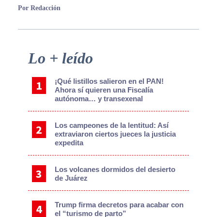
Por Redacción
Primary
Lo + leído
Sidebar
¡Qué listillos salieron en el PAN!
Ahora sí quieren una Fiscalía
autónoma… y transexenal
Los campeones de la lentitud: Así
extraviaron ciertos jueces la justicia
expedita
Los volcanes dormidos del desierto
de Juárez
Trump firma decretos para acabar con
el “turismo de parto”