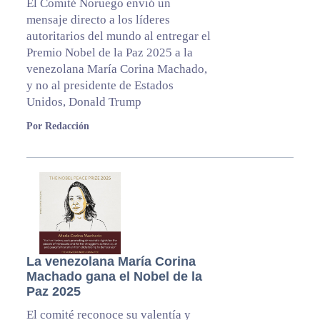
El Comité Noruego envió un
mensaje directo a los líderes
autoritarios del mundo al entregar el
Premio Nobel de la Paz 2025 a la
venezolana María Corina Machado,
y no al presidente de Estados
Unidos, Donald Trump
Por Redacción
La venezolana María Corina
Machado gana el Nobel de la
Paz 2025
El comité reconoce su valentía y