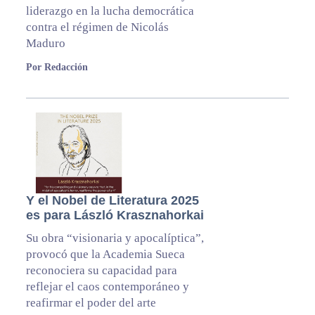
liderazgo en la lucha democrática
contra el régimen de Nicolás
Maduro
Por Redacción
Y el Nobel de Literatura 2025
es para László Krasznahorkai
Su obra “visionaria y apocalíptica”,
provocó que la Academia Sueca
reconociera su capacidad para
reflejar el caos contemporáneo y
reafirmar el poder del arte