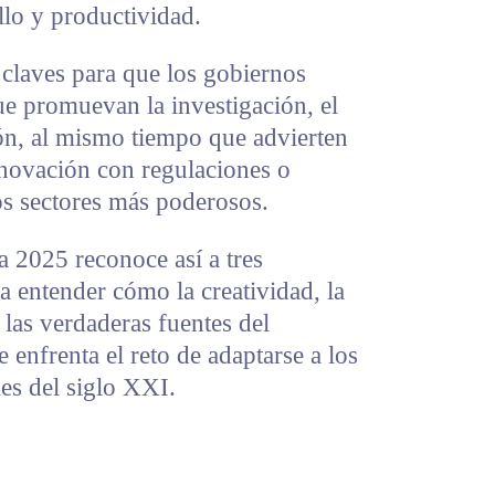
lo y productividad.
 claves para que los gobiernos
ue promuevan la investigación, el
n, al mismo tiempo que advierten
innovación con regulaciones o
s sectores más poderosos.
 2025 reconoce así a tres
 entender cómo la creatividad, la
 las verdaderas fuentes del
enfrenta el reto de adaptarse a los
es del siglo XXI.