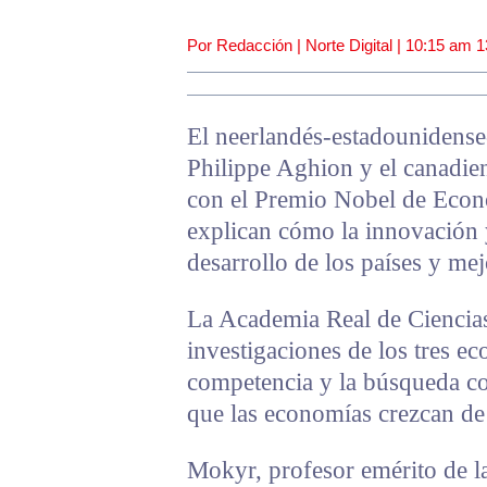
Por Redacción | Norte Digital |
10:15 am
1
El neerlandés-estadounidense-
Philippe Aghion y el canadie
con el Premio Nobel de Econ
explican cómo la innovación 
desarrollo de los países y mej
La Academia Real de Ciencias
investigaciones de los tres e
competencia y la búsqueda co
que las economías crezcan de
Mokyr, profesor emérito de l