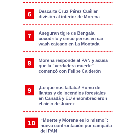
Descarta Cruz Pérez Cuéllar
división al interior de Morena
Aseguran tigre de Bengala,
cocodrilo y cinco perros en car
wash cateado en La Montada
Morena responde al PAN y acusa
que la “verdadera muerte”
comenzó con Felipe Calderón
¡Lo que nos faltaba! Humo de
llantas y de incendios forestales
en Canadá y EU ensombrecieron
el cielo de Juárez
“Muerte y Morena es lo mismo”:
nueva confrontación por campaña
del PAN