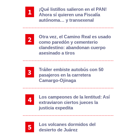
¡Qué listillos salieron en el PAN!
Ahora sí quieren una Fiscalía
autónoma… y transexenal
Otra vez, el Camino Real es usado
como paredón y cementerio
clandestino: abandonan cuerpo
asesinado a tiros
Tráiler embiste autobús con 50
pasajeros en la carretera
Camargo-Ojinaga
Los campeones de la lentitud: Así
extraviaron ciertos jueces la
justicia expedita
Los volcanes dormidos del
desierto de Juárez