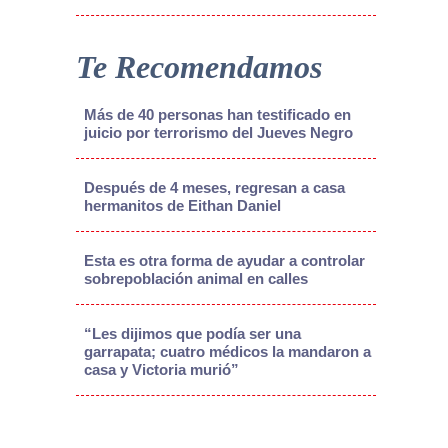
Te Recomendamos
Más de 40 personas han testificado en
juicio por terrorismo del Jueves Negro
Después de 4 meses, regresan a casa
hermanitos de Eithan Daniel
Esta es otra forma de ayudar a controlar
sobrepoblación animal en calles
“Les dijimos que podía ser una
garrapata; cuatro médicos la mandaron a
casa y Victoria murió”