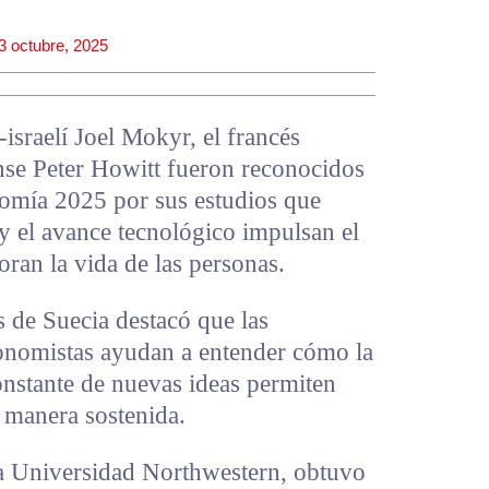
3 octubre, 2025
israelí Joel Mokyr, el francés
nse Peter Howitt fueron reconocidos
omía 2025 por sus estudios que
y el avance tecnológico impulsan el
oran la vida de las personas.
 de Suecia destacó que las
conomistas ayudan a entender cómo la
nstante de nuevas ideas permiten
 manera sostenida.
a Universidad Northwestern, obtuvo