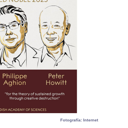
Fotografía: Internet