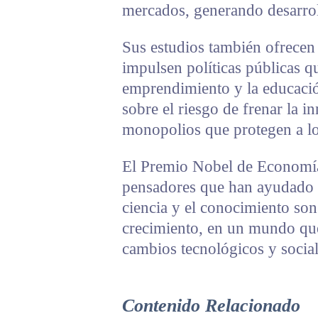
mercados, generando desarrol
Sus estudios también ofrecen
impulsen políticas públicas q
emprendimiento y la educació
sobre el riesgo de frenar la 
monopolios que protegen a lo
El Premio Nobel de Economía
pensadores que han ayudado a
ciencia y el conocimiento son
crecimiento, en un mundo que 
cambios tecnológicos y social
Contenido Relacionado