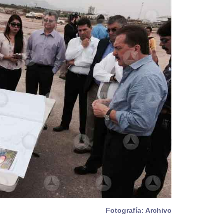
Fotografía: Archivo