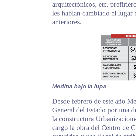
arquitectónicos, etc. prefirie
les habían cambiado el lugar 
anteriores.
Medina bajo la lupa
Desde febrero de este año Med
General del Estado por una de
la constructora Urbanizacion
cargo la obra del Centro de 