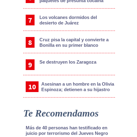
paquetes de presunta cocaína
Los volcanes dormidos del
desierto de Juárez
Cruz pisa la capital y convierte a
Bonilla en su primer blanco
Se destruyen los Zaragoza
Asesinan a un hombre en la Olivia
Espinoza; detienen a su hijastro
Te Recomendamos
Más de 40 personas han testificado en
juicio por terrorismo del Jueves Negro