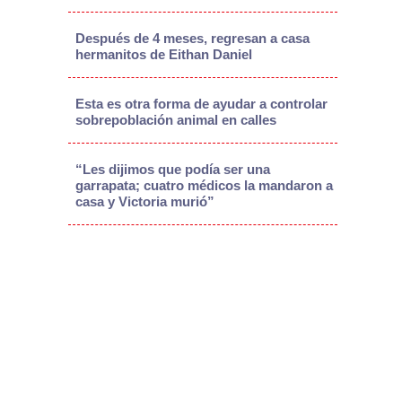
Después de 4 meses, regresan a casa
hermanitos de Eithan Daniel
Esta es otra forma de ayudar a controlar
sobrepoblación animal en calles
“Les dijimos que podía ser una
garrapata; cuatro médicos la mandaron a
casa y Victoria murió”