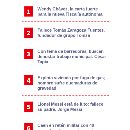
Wendy Chávez, la carta fuerte
para la nueva Fiscalía autónoma
Fallece Tomás Zaragoza Fuentes,
fundador de grupo Tomza
Con tema de barredoras, buscan
denostar trabajo municipal: César
Tapia
Explota vivienda por fuga de gas;
hombre sufre quemaduras de
gravedad
Lionel Messi está de luto: fallece
su padre, Jorge Messi
Caen en retén militar con 40