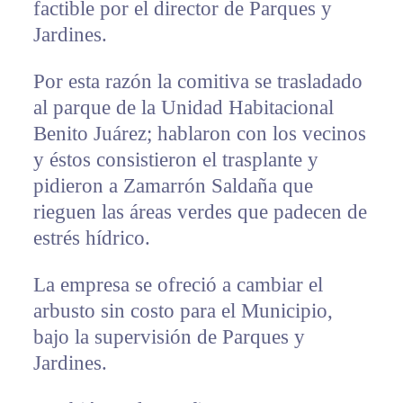
factible por el director de Parques y
Jardines.
Por esta razón la comitiva se trasladado
al parque de la Unidad Habitacional
Benito Juárez; hablaron con los vecinos
y éstos consistieron el trasplante y
pidieron a Zamarrón Saldaña que
rieguen las áreas verdes que padecen de
estrés hídrico.
La empresa se ofreció a cambiar el
arbusto sin costo para el Municipio,
bajo la supervisión de Parques y
Jardines.