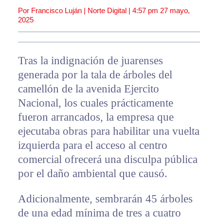
Por Francisco Luján | Norte Digital |
4:57 pm
27 mayo,
2025
Tras la indignación de juarenses
generada por la tala de árboles del
camellón de la avenida Ejercito
Nacional, los cuales prácticamente
fueron arrancados, la empresa que
ejecutaba obras para habilitar una vuelta
izquierda para el acceso al centro
comercial ofrecerá una disculpa pública
por el daño ambiental que causó.
Adicionalmente, sembrarán 45 árboles
de una edad mínima de tres a cuatro