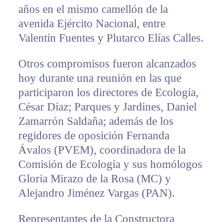
años en el mismo camellón de la
avenida Ejército Nacional, entre
Valentín Fuentes y Plutarco Elías Calles.
Otros compromisos fueron alcanzados
hoy durante una reunión en las que
participaron los directores de Ecología,
César Díaz; Parques y Jardines, Daniel
Zamarrón Saldaña; además de los
regidores de oposición Fernanda
Ávalos (PVEM), coordinadora de la
Comisión de Ecología y sus homólogos
Gloria Mirazo de la Rosa (MC) y
Alejandro Jiménez Vargas (PAN).
Representantes de la Constructora