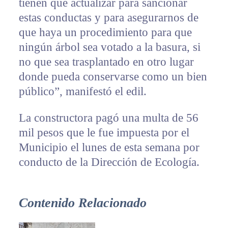
tienen que actualizar para sancionar
estas conductas y para asegurarnos de
que haya un procedimiento para que
ningún árbol sea votado a la basura, si
no que sea trasplantado en otro lugar
donde pueda conservarse como un bien
público”, manifestó el edil.
La constructora pagó una multa de 56
mil pesos que le fue impuesta por el
Municipio el lunes de esta semana por
conducto de la Dirección de Ecología.
Contenido Relacionado