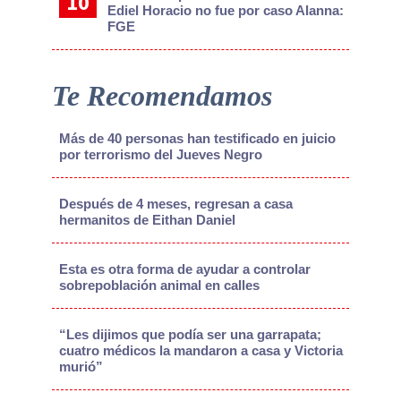
Ediel Horacio no fue por caso Alanna:
FGE
Te Recomendamos
Más de 40 personas han testificado en juicio
por terrorismo del Jueves Negro
Después de 4 meses, regresan a casa
hermanitos de Eithan Daniel
Esta es otra forma de ayudar a controlar
sobrepoblación animal en calles
“Les dijimos que podía ser una garrapata;
cuatro médicos la mandaron a casa y Victoria
murió”