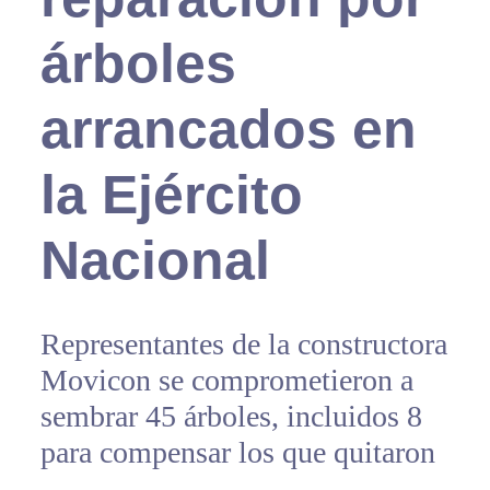
árboles
arrancados en
la Ejército
Nacional
Representantes de la constructora
Movicon se comprometieron a
sembrar 45 árboles, incluidos 8
para compensar los que quitaron