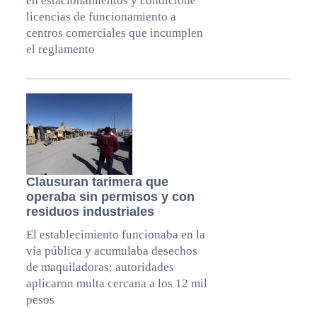
en estacionamientos y condicione
licencias de funcionamiento a
centros comerciales que incumplen
el reglamento
Clausuran tarimera que
operaba sin permisos y con
residuos industriales
El establecimiento funcionaba en la
vía pública y acumulaba desechos
de maquiladoras; autoridades
aplicaron multa cercana a los 12 mil
pesos