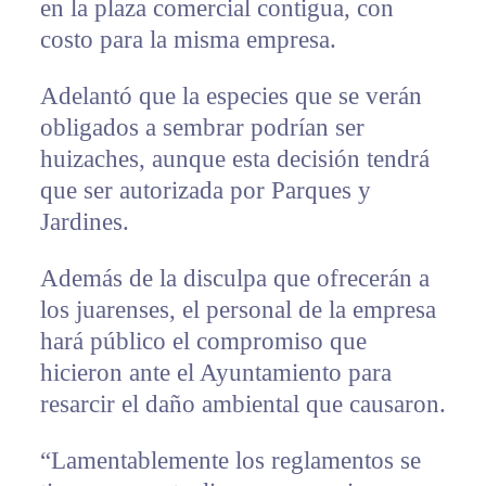
en la plaza comercial contigua, con
costo para la misma empresa.
Adelantó que la especies que se verán
obligados a sembrar podrían ser
huizaches, aunque esta decisión tendrá
que ser autorizada por Parques y
Jardines.
Además de la disculpa que ofrecerán a
los juarenses, el personal de la empresa
hará público el compromiso que
hicieron ante el Ayuntamiento para
resarcir el daño ambiental que causaron.
“Lamentablemente los reglamentos se