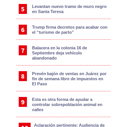
Levantan nuevo tramo de muro negro
en Santa Teresa
Trump firma decretos para acabar con
el “turismo de parto”
Balacera en la colonia 16 de
Septiembre deja vehículo
abandonado
Prevén bajón de ventas en Juárez por
fin de semana libre de impuestos en
El Paso
Esta es otra forma de ayudar a
controlar sobrepoblación animal en
calles
Aclaración pertinente: Audiencia de