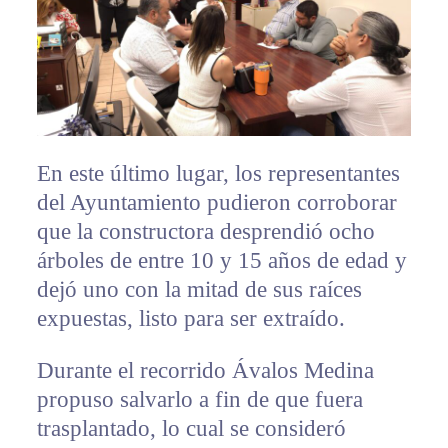
En este último lugar, los representantes
del Ayuntamiento pudieron corroborar
que la constructora desprendió ocho
árboles de entre 10 y 15 años de edad y
dejó uno con la mitad de sus raíces
expuestas, listo para ser extraído.
Durante el recorrido Ávalos Medina
propuso salvarlo a fin de que fuera
trasplantado, lo cual se consideró