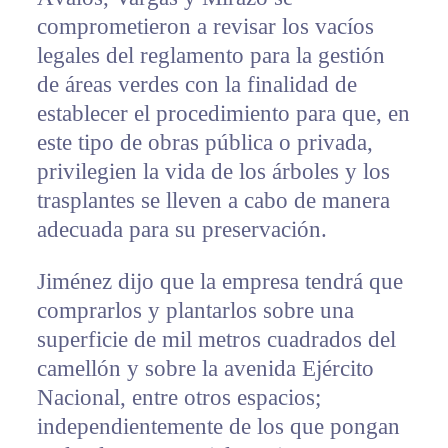
comprometieron a revisar los vacíos
legales del reglamento para la gestión
de áreas verdes con la finalidad de
establecer el procedimiento para que, en
este tipo de obras pública o privada,
privilegien la vida de los árboles y los
trasplantes se lleven a cabo de manera
adecuada para su preservación.
Jiménez dijo que la empresa tendrá que
comprarlos y plantarlos sobre una
superficie de mil metros cuadrados del
camellón y sobre la avenida Ejército
Nacional, entre otros espacios;
independientemente de los que pongan