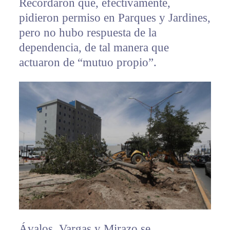
Recordaron que, efectivamente,
pidieron permiso en Parques y Jardines,
pero no hubo respuesta de la
dependencia, de tal manera que
actuaron de “mutuo propio”.
Ávalos, Vargas y Mirazo se