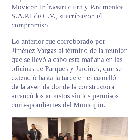
Movicon Infraestructura y Pavimentos
S.A.P.I de C.V., suscribieron el
compromiso.
Lo anterior fue corroborado por
Jiménez Vargas al término de la reunión
que se llevó a cabo esta mañana en las
oficinas de Parques y Jardines, que se
extendió hasta la tarde en el camellón
de la avenida donde la constructora
arrancó los arbustos sin los permisos
correspondientes del Municipio.