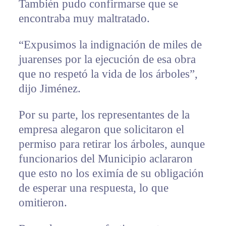
También pudo confirmarse que se
encontraba muy maltratado.
“Expusimos la indignación de miles de
juarenses por la ejecución de esa obra
que no respetó la vida de los árboles”,
dijo Jiménez.
Por su parte, los representantes de la
empresa alegaron que solicitaron el
permiso para retirar los árboles, aunque
funcionarios del Municipio aclararon
que esto no los eximía de su obligación
de esperar una respuesta, lo que
omitieron.