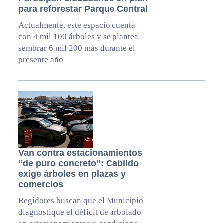
para reforestar Parque Central
Actualmente, este espacio cuenta
con 4 mil 100 árboles y se plantea
sembrar 6 mil 200 más durante el
presente año
Van contra estacionamientos
“de puro concreto”: Cabildo
exige árboles en plazas y
comercios
Regidores buscan que el Municipio
diagnostique el déficit de arbolado