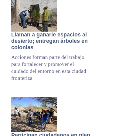
Llaman a ganarle espacios al
desierto; entregan árboles en
colonias
Acciones forman parte del trabajo
para fortalecer y promover el
cuidado del entorno en esta ciudad
fronteriza
Participan ciudadanos en plan