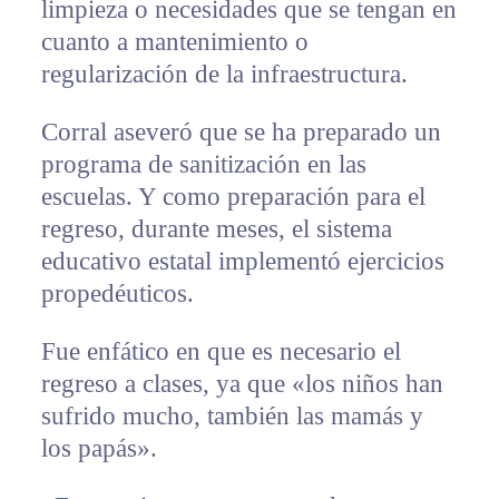
limpieza o necesidades que se tengan en
cuanto a mantenimiento o
regularización de la infraestructura.
Corral aseveró que se ha preparado un
programa de sanitización en las
escuelas. Y como preparación para el
regreso, durante meses, el sistema
educativo estatal implementó ejercicios
propedéuticos.
Fue enfático en que es necesario el
regreso a clases, ya que «los niños han
sufrido mucho, también las mamás y
los papás».