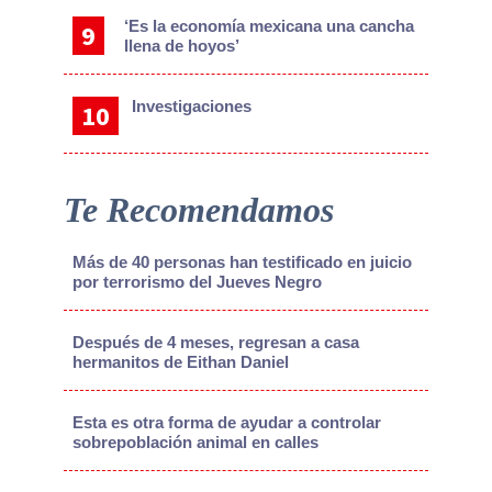
‘Es la economía mexicana una cancha
llena de hoyos’
Investigaciones
Te Recomendamos
Más de 40 personas han testificado en juicio
por terrorismo del Jueves Negro
Después de 4 meses, regresan a casa
hermanitos de Eithan Daniel
Esta es otra forma de ayudar a controlar
sobrepoblación animal en calles