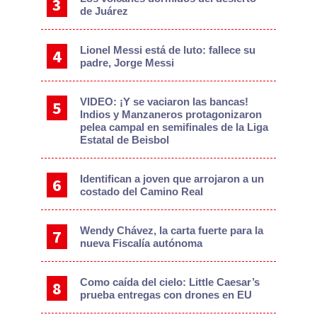
de Juárez
Lionel Messi está de luto: fallece su
padre, Jorge Messi
VIDEO: ¡Y se vaciaron las bancas!
Indios y Manzaneros protagonizaron
pelea campal en semifinales de la Liga
Estatal de Beisbol
Identifican a joven que arrojaron a un
costado del Camino Real
Wendy Chávez, la carta fuerte para la
nueva Fiscalía autónoma
Como caída del cielo: Little Caesar’s
prueba entregas con drones en EU