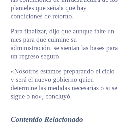
planteles que señala que hay
condiciones de retorno.
Para finalizar, dijo que aunque falte un
mes para que culmine su
administración, se sientan las bases para
un regreso seguro.
«Nosotros estamos preparando el ciclo
y será el nuevo gobierno quien
determine las medidas necesarias o si se
sigue o no», concluyó.
Contenido Relacionado