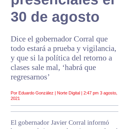
30 de agosto
Dice el gobernador Corral que
todo estará a prueba y vigilancia,
y que si la política del retorno a
clases sale mal, ‘habrá que
regresarnos’
Por Eduardo González | Norte Digital |
2:47 pm
3 agosto,
2021
El gobernador Javier Corral informó