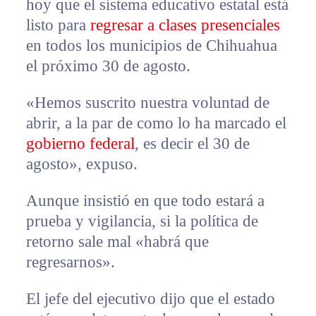
hoy que el sistema educativo estatal está
listo para
regresar a clases presenciales
en todos los municipios de Chihuahua
el próximo 30 de agosto.
«Hemos suscrito nuestra voluntad de
abrir, a la par de como lo ha marcado el
gobierno federal
, es decir el 30 de
agosto», expuso.
Aunque insistió en que todo estará a
prueba y vigilancia, si la política de
retorno sale mal «habrá que
regresarnos».
El jefe del ejecutivo dijo que el estado