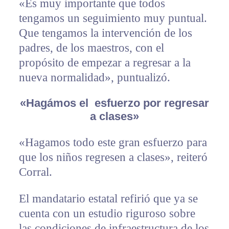
«Es muy importante que todos
tengamos un seguimiento muy puntual.
Que tengamos la intervención de los
padres, de los maestros, con el
propósito de empezar a regresar a la
nueva normalidad», puntualizó.
«Hagámos el esfuerzo por regresar
a clases»
«Hagamos todo este gran esfuerzo para
que los niños regresen a clases», reiteró
Corral.
El mandatario estatal refirió que ya se
cuenta con un estudio riguroso sobre
las condiciones de infraestructura de los