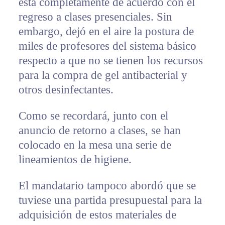
está completamente de acuerdo con el
regreso a clases presenciales. Sin
embargo, dejó en el aire la postura de
miles de profesores del sistema básico
respecto a que no se tienen los recursos
para la compra de gel antibacterial y
otros desinfectantes.
Como se recordará, junto con el
anuncio de retorno a clases, se han
colocado en la mesa una serie de
lineamientos de higiene.
El mandatario tampoco abordó que se
tuviese una partida presupuestal para la
adquisición de estos materiales de