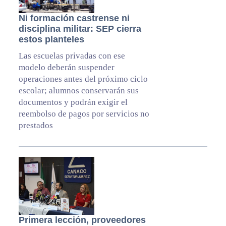
Ni formación castrense ni
disciplina militar: SEP cierra
estos planteles
Las escuelas privadas con ese
modelo deberán suspender
operaciones antes del próximo ciclo
escolar; alumnos conservarán sus
documentos y podrán exigir el
reembolso de pagos por servicios no
prestados
Primera lección, proveedores