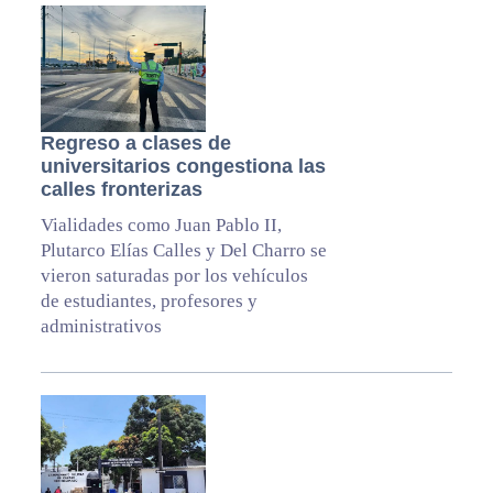
Regreso a clases de
universitarios congestiona las
calles fronterizas
Vialidades como Juan Pablo II,
Plutarco Elías Calles y Del Charro se
vieron saturadas por los vehículos
de estudiantes, profesores y
administrativos