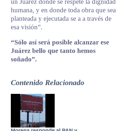
un Juárez donde se respete la dignidad
humana, y en donde toda obra que sea
planteada y ejecutada se a a través de
esa visión”.
“Sólo así será posible alcanzar ese
Juárez bello que tanto hemos
soñado”.
Contenido Relacionado
Morena responde al PAN y