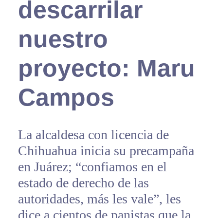
descarrilar
nuestro
proyecto: Maru
Campos
La alcaldesa con licencia de
Chihuahua inicia su precampaña
en Juárez; “confiamos en el
estado de derecho de las
autoridades, más les vale”, les
dice a cientos de panistas que la