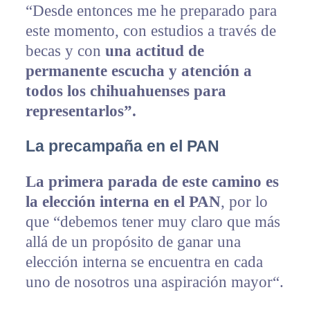
“Desde entonces me he preparado para
este momento, con estudios a través de
becas y con
una actitud de
permanente escucha y atención a
todos los chihuahuenses para
representarlos”.
La precampaña en el PAN
La primera parada de este camino es
la elección interna en el PAN
, por lo
que “debemos tener muy claro que más
allá de un propósito de ganar una
elección interna se encuentra en cada
uno de nosotros una aspiración mayor“.