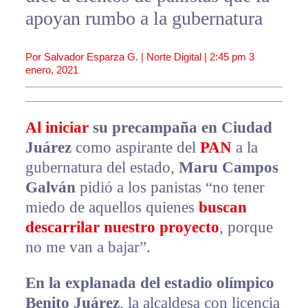
apoyan rumbo a la gubernatura
Por Salvador Esparza G. | Norte Digital |
2:45 pm
3
enero, 2021
Al iniciar
su precampaña en Ciudad
Juárez
como aspirante del
PAN
a la
gubernatura del estado,
Maru Campos
Galván
pidió a los panistas “no tener
miedo de aquellos quienes
buscan
descarrilar nuestro proyecto
, porque
no me van a bajar”.
En la explanada del estadio olímpico
Benito Juárez
, la alcaldesa con licencia