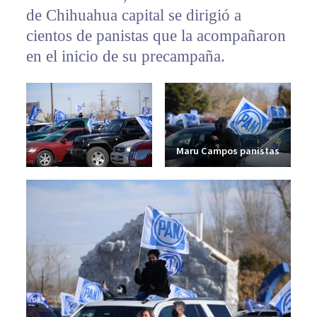
de Chihuahua capital se dirigió a
cientos de panistas que la acompañaron
en el inicio de su precampaña.
Maru Campos panistas