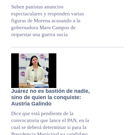
Suben panistas anuncios
espectaculares y responden varias
figuras de Morena acusando a la
gobernadora Maru Campos de
orquestar una guerra sucia
Juárez no es bastión de nadie,
sino de quien la conquiste:
Austria Galindo
Dice que está pendiente de la
convocatoria que lance el PAN, en la
cual se deberá determinar si para la
Presidencia Municipal va candidato