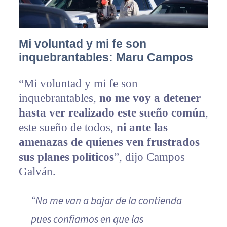
Mi voluntad y mi fe son
inquebrantables: Maru Campos
“Mi voluntad y mi fe son
inquebrantables,
no me voy a detener
hasta ver realizado este sueño común
,
este sueño de todos,
ni ante las
amenazas de quienes ven frustrados
sus planes políticos
”, dijo Campos
Galván.
“No me van a bajar de la contienda
pues confiamos en que las