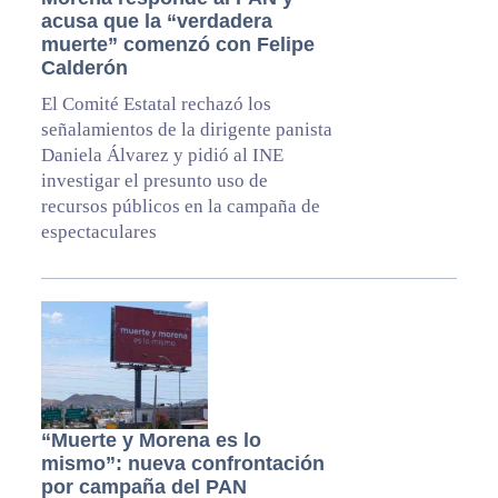
acusa que la “verdadera
muerte” comenzó con Felipe
Calderón
El Comité Estatal rechazó los
señalamientos de la dirigente panista
Daniela Álvarez y pidió al INE
investigar el presunto uso de
recursos públicos en la campaña de
espectaculares
“Muerte y Morena es lo
mismo”: nueva confrontación
por campaña del PAN