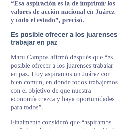
“Esa aspiración es la de imprimir los
valores de acción nacional en Juárez
y todo el estado”, precisó.
Es posible ofrecer a los juarenses
trabajar en paz
Maru Campos afirmó después que “es
posible ofrecer a los juarenses trabajar
en paz. Hoy aspiramos un Juárez con
bien común, en donde todos trabajemos
con el objetivo de que nuestra
economía crezca y haya oportunidades
para todos”.
Finalmente consideró que “aspiramos