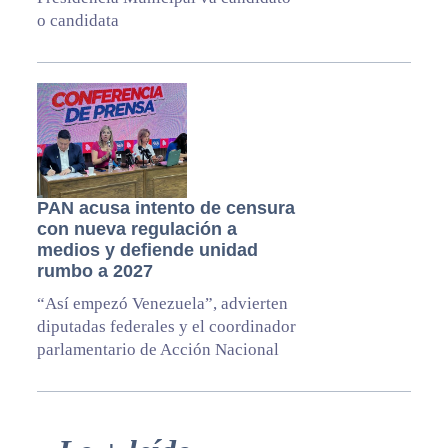
o candidata
PAN acusa intento de censura
con nueva regulación a
medios y defiende unidad
rumbo a 2027
“Así empezó Venezuela”, advierten
diputadas federales y el coordinador
parlamentario de Acción Nacional
Primary