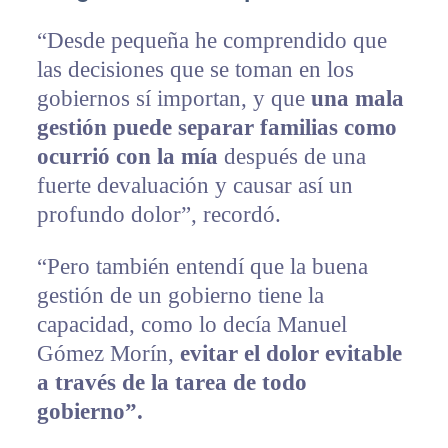
“Desde pequeña he comprendido que
las decisiones que se toman en los
gobiernos sí importan, y que
una mala
gestión puede separar familias como
ocurrió con la mía
después de una
fuerte devaluación y causar así un
profundo dolor”, recordó.
“Pero también entendí que la buena
gestión de un gobierno tiene la
capacidad, como lo decía Manuel
Gómez Morín,
evitar el dolor evitable
a través de la tarea de todo
gobierno”.