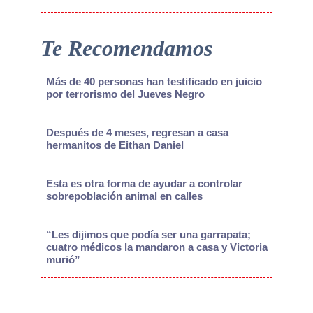
Te Recomendamos
Más de 40 personas han testificado en juicio
por terrorismo del Jueves Negro
Después de 4 meses, regresan a casa
hermanitos de Eithan Daniel
Esta es otra forma de ayudar a controlar
sobrepoblación animal en calles
“Les dijimos que podía ser una garrapata;
cuatro médicos la mandaron a casa y Victoria
murió”