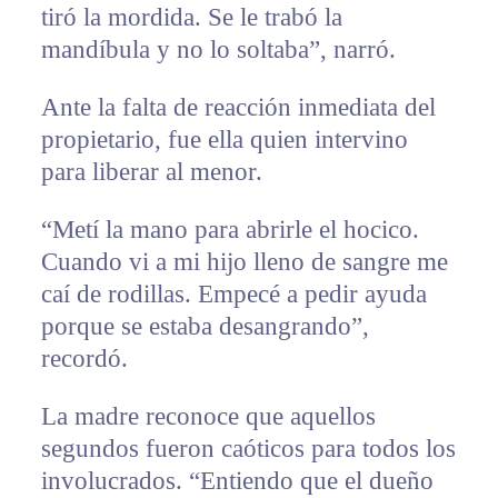
tiró la mordida. Se le trabó la
mandíbula y no lo soltaba”, narró.
Ante la falta de reacción inmediata del
propietario, fue ella quien intervino
para liberar al menor.
“Metí la mano para abrirle el hocico.
Cuando vi a mi hijo lleno de sangre me
caí de rodillas. Empecé a pedir ayuda
porque se estaba desangrando”,
recordó.
La madre reconoce que aquellos
segundos fueron caóticos para todos los
involucrados. “Entiendo que el dueño