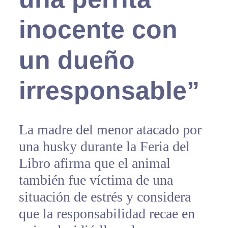
inocente con
un dueño
irresponsable”
La madre del menor atacado por
una husky durante la Feria del
Libro afirma que el animal
también fue víctima de una
situación de estrés y considera
que la responsabilidad recae en