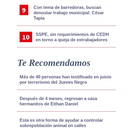
Con tema de barredoras, buscan
denostar trabajo municipal: César
Tapia
SSPE, sin requerimientos de CEDH
en torno a queja de extrabajadores
Te Recomendamos
Más de 40 personas han testificado en juicio
por terrorismo del Jueves Negro
Después de 4 meses, regresan a casa
hermanitos de Eithan Daniel
Esta es otra forma de ayudar a controlar
sobrepoblación animal en calles