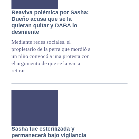
Reaviva polémica por Sasha:
Dueño acusa que se la
quieran quitar y DABA lo
desmiente
Mediante redes sociales, el
propietario de la perra que mordió a
un niño convocó a una protesta con
el argumento de que se la van a
retirar
Sasha fue esterilizada y
permanecerá bajo vigilancia