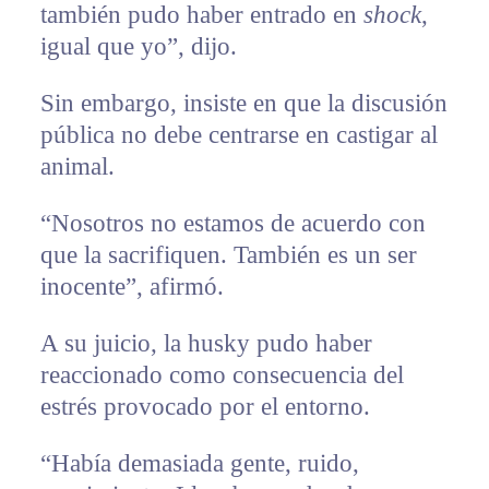
también pudo haber entrado en
shock
,
igual que yo”, dijo.
Sin embargo, insiste en que la discusión
pública no debe centrarse en castigar al
animal.
“Nosotros no estamos de acuerdo con
que la sacrifiquen. También es un ser
inocente”, afirmó.
A su juicio, la husky pudo haber
reaccionado como consecuencia del
estrés provocado por el entorno.
“Había demasiada gente, ruido,