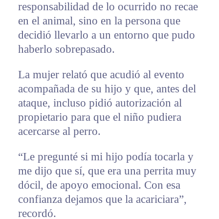
responsabilidad de lo ocurrido no recae
en el animal, sino en la persona que
decidió llevarlo a un entorno que pudo
haberlo sobrepasado.
La mujer relató que acudió al evento
acompañada de su hijo y que, antes del
ataque, incluso pidió autorización al
propietario para que el niño pudiera
acercarse al perro.
“Le pregunté si mi hijo podía tocarla y
me dijo que sí, que era una perrita muy
dócil, de apoyo emocional. Con esa
confianza dejamos que la acariciara”,
recordó.