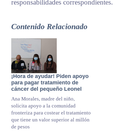
responsabilidades correspondientes.
Contenido Relacionado
¡Hora de ayudar! Piden apoyo
para pagar tratamiento de
cáncer del pequeño Leonel
Ana Morales, madre del niño,
solicita apoyo a la comunidad
fronteriza para costear el tratamiento
que tiene un valor superior al millón
de pesos