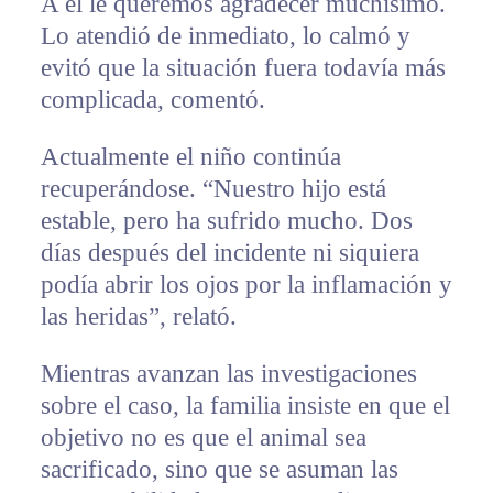
A él le queremos agradecer muchísimo.
Lo atendió de inmediato, lo calmó y
evitó que la situación fuera todavía más
complicada, comentó.
Actualmente el niño continúa
recuperándose. “Nuestro hijo está
estable, pero ha sufrido mucho. Dos
días después del incidente ni siquiera
podía abrir los ojos por la inflamación y
las heridas”, relató.
Mientras avanzan las investigaciones
sobre el caso, la familia insiste en que el
objetivo no es que el animal sea
sacrificado, sino que se asuman las