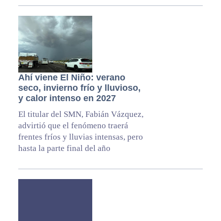
Ahí viene El Niño: verano
seco, invierno frío y lluvioso,
y calor intenso en 2027
El titular del SMN, Fabián Vázquez,
advirtió que el fenómeno traerá
frentes fríos y lluvias intensas, pero
hasta la parte final del año