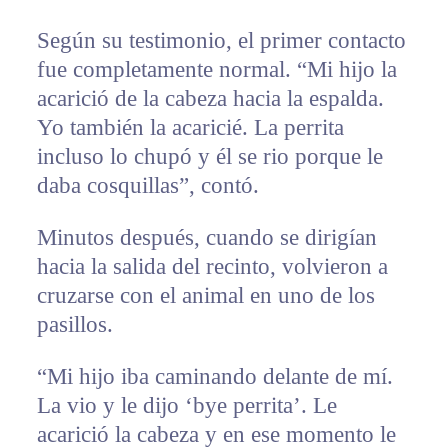
Según su testimonio, el primer contacto
fue completamente normal. “Mi hijo la
acarició de la cabeza hacia la espalda.
Yo también la acaricié. La perrita
incluso lo chupó y él se rio porque le
daba cosquillas”, contó.
Minutos después, cuando se dirigían
hacia la salida del recinto, volvieron a
cruzarse con el animal en uno de los
pasillos.
“Mi hijo iba caminando delante de mí.
La vio y le dijo ‘bye perrita’. Le
acarició la cabeza y en ese momento le