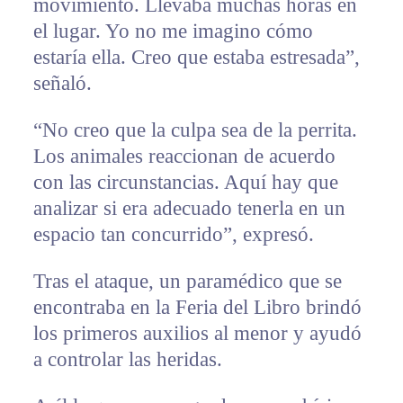
movimiento. Llevaba muchas horas en
el lugar. Yo no me imagino cómo
estaría ella. Creo que estaba estresada”,
señaló.
“No creo que la culpa sea de la perrita.
Los animales reaccionan de acuerdo
con las circunstancias. Aquí hay que
analizar si era adecuado tenerla en un
espacio tan concurrido”, expresó.
Tras el ataque, un paramédico que se
encontraba en la Feria del Libro brindó
los primeros auxilios al menor y ayudó
a controlar las heridas.