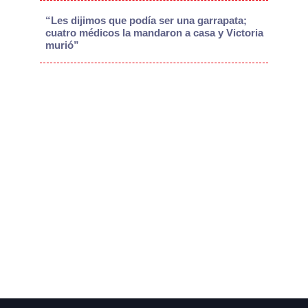
“Les dijimos que podía ser una garrapata;
cuatro médicos la mandaron a casa y Victoria
murió”