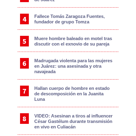
Fallece Tomás Zaragoza Fuentes,
fundador de grupo Tomza
Muere hombre baleado en motel tras
discutir con el exnovio de su pareja
Madrugada violenta para las mujeres
en Juárez: una asesinada y otra
navajeada
Hallan cuerpo de hombre en estado
de descomposición en la Juanita
Luna
VIDEO: Asesinan a tiros al influencer
César Gastélum durante transmisión
en vivo en Culiacán