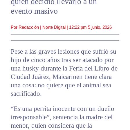
quien decidió llevarlo a un
evento masivo
Por Redacción | Norte Digital |
12:22 pm
5 junio, 2026
Pese a las graves lesiones que sufrió su
hijo de cinco años tras ser atacado por
una husky durante la Feria del Libro de
Ciudad Juárez, Maicarmen tiene clara
una cosa: no quiere que el animal sea
sacrificado.
“Es una perrita inocente con un dueño
irresponsable”, sentencia la madre del
menor, quien considera que la