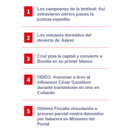
Los campeones de la lentitud: Así
extraviaron ciertos jueces la
justicia expedita
Los volcanes dormidos del
desierto de Juárez
Cruz pisa la capital y convierte a
Bonilla en su primer blanco
VIDEO: Asesinan a tiros al
influencer César Gastélum
durante transmisión en vivo en
Culiacán
Obtiene Fiscalía vinculación a
proceso parcial contra detenidos
por balacera en Misiones del
Portal