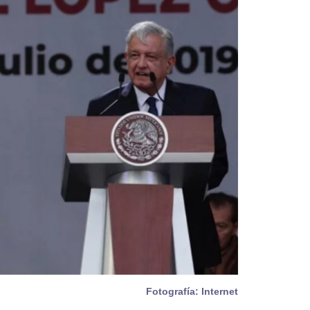
Fotografía: Internet