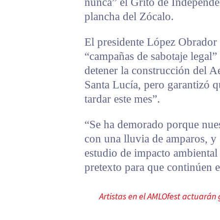
nunca” el Grito de Independen
plancha del Zócalo.
El presidente López Obrador 
“campañas de sabotaje legal” 
detener la construcción del 
Santa Lucía, pero garantizó 
tardar este mes”.
“Se ha demorado porque nuest
con una lluvia de amparos, y
estudio de impacto ambiental
pretexto para que continúen e
Artistas en el AMLOfest actuarán 