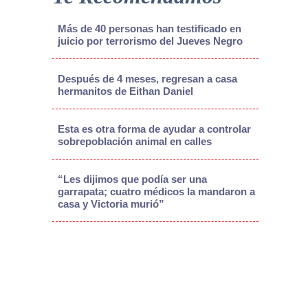
Más de 40 personas han testificado en
juicio por terrorismo del Jueves Negro
Después de 4 meses, regresan a casa
hermanitos de Eithan Daniel
Esta es otra forma de ayudar a controlar
sobrepoblación animal en calles
“Les dijimos que podía ser una
garrapata; cuatro médicos la mandaron a
casa y Victoria murió”