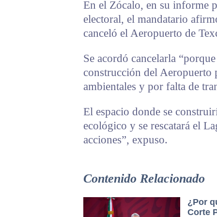
En el Zócalo, en su informe po
electoral, el mandatario afirm
canceló el Aeropuerto de Tex
Se acordó cancelarla “porque 
construcción del Aeropuerto 
ambientales y por falta de tra
El espacio donde se construir
ecológico y se rescatará el La
acciones”, expuso.
Contenido Relacionado
¿Por q
Corte 