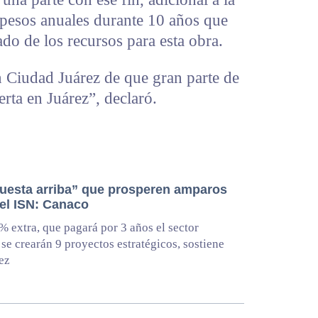
 pesos anuales durante 10 años que
ado de los recursos para esta obra.
Ciudad Juárez de que gran parte de
erta en Juárez”, declaró.
uesta arriba” que prosperen amparos
 el ISN: Canaco
% extra, que pagará por 3 años el sector
 se crearán 9 proyectos estratégicos, sostiene
ez