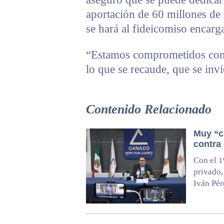
aportación de 60 millones de
se hará al fideicomiso encarg
“Estamos comprometidos con 
lo que se recaude, que se invi
Contenido Relacionado
Muy “c
contra
Con el 1
privado,
Iván Pér