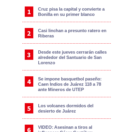
Cruz pisa la capital y convierte a
Bonilla en su primer blanco
Casi linchan a presunto ratero en
Riberas
Desde este jueves cerrarán calles
alrededor del Santuario de San
Lorenzo
Se impone basquetbol paseño:
Caen Indios de Juárez 118 a 78
ante Mineros de UTEP
Los volcanes dormidos del
desierto de Juárez
VIDEO: Asesinan a tiros al