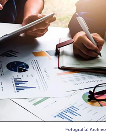
Fotografía: Archivo