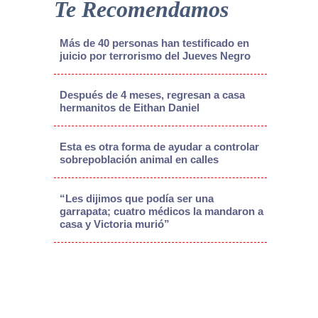
Te Recomendamos
Más de 40 personas han testificado en
juicio por terrorismo del Jueves Negro
Después de 4 meses, regresan a casa
hermanitos de Eithan Daniel
Esta es otra forma de ayudar a controlar
sobrepoblación animal en calles
“Les dijimos que podía ser una
garrapata; cuatro médicos la mandaron a
casa y Victoria murió”