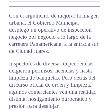
Con el argumento de mejorar la imagen
urbana, el Gobierno Municipal
desplegó un operativo de inspección
negocio por negocio a lo largo de la
carretera Panamericana, a la entrada sur
de Ciudad Juárez.
Inspectores de diversas dependencias
exigieron permisos, licencias y hasta
limpieza de banquetas. Pero detrás del
discurso oficial de orden y limpieza,
algunos comerciantes ven una realidad
distinta: hostigamiento burocrático y
presión para desalojar.