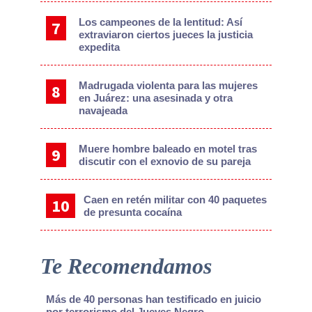
Los campeones de la lentitud: Así
extraviaron ciertos jueces la justicia
expedita
Madrugada violenta para las mujeres
en Juárez: una asesinada y otra
navajeada
Muere hombre baleado en motel tras
discutir con el exnovio de su pareja
Caen en retén militar con 40 paquetes
de presunta cocaína
Te Recomendamos
Más de 40 personas han testificado en juicio
por terrorismo del Jueves Negro