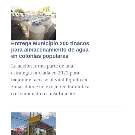
Entrega Municipio 200 tinacos
para almacenamiento de agua
en colonias populares
La acción forma parte de una
estrategia iniciada en 2022 para
mejorar el acceso al vital líquido en
zonas donde no existe red hidráulica
o el suministro es insuficiente