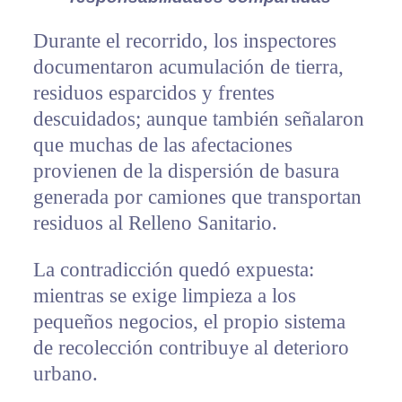
Durante el recorrido, los inspectores
documentaron acumulación de tierra,
residuos esparcidos y frentes
descuidados; aunque también señalaron
que muchas de las afectaciones
provienen de la dispersión de basura
generada por camiones que transportan
residuos al Relleno Sanitario.
La contradicción quedó expuesta:
mientras se exige limpieza a los
pequeños negocios, el propio sistema
de recolección contribuye al deterioro
urbano.