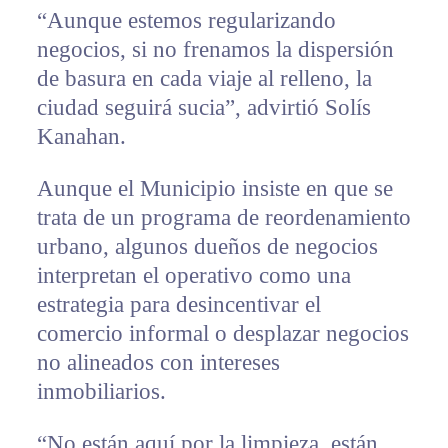
“Aunque estemos regularizando
negocios, si no frenamos la dispersión
de basura en cada viaje al relleno, la
ciudad seguirá sucia”, advirtió Solís
Kanahan.
Aunque el Municipio insiste en que se
trata de un programa de reordenamiento
urbano, algunos dueños de negocios
interpretan el operativo como una
estrategia para desincentivar el
comercio informal o desplazar negocios
no alineados con intereses
inmobiliarios.
“No están aquí por la limpieza, están