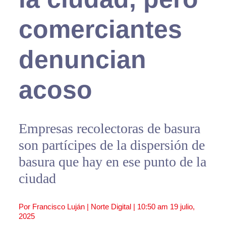
comerciantes
denuncian
acoso
Empresas recolectoras de basura
son partícipes de la dispersión de
basura que hay en ese punto de la
ciudad
Por Francisco Luján | Norte Digital |
10:50 am
19 julio,
2025