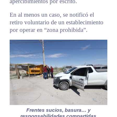
apercibimientos por escrito.
En al menos un caso, se notificó el
retiro voluntario de un establecimiento
por operar en “zona prohibida”.
Frentes sucios, basura… y
responsabilidades compartidas