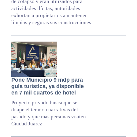
de colapso y eran utilizados para
actividades ilícitas; autoridades
exhortan a propietarios a mantener
limpias y seguras sus construcciones
Pone Municipio 9 mdp para
guía turística, ya disponible
en 7 mil cuartos de hotel
Proyecto privado busca que se
disipe el temor a narrativas del
pasado y que más personas visiten
Ciudad Juárez