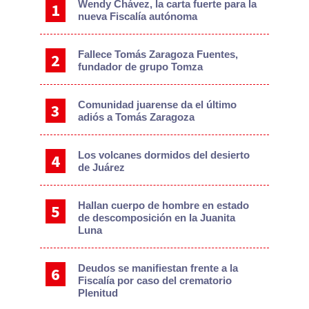
Wendy Chávez, la carta fuerte para la
nueva Fiscalía autónoma
Fallece Tomás Zaragoza Fuentes,
fundador de grupo Tomza
Comunidad juarense da el último
adiós a Tomás Zaragoza
Los volcanes dormidos del desierto
de Juárez
Hallan cuerpo de hombre en estado
de descomposición en la Juanita
Luna
Deudos se manifiestan frente a la
Fiscalía por caso del crematorio
Plenitud