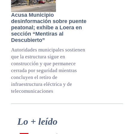
Acusa Municipio
desinformación sobre puente
peatonal; exhibe a Loera en
sección “Mentiras al
Descubierto”
Autoridades municipales sostienen
que la estructura sigue en
construcción y que permanece
cerrada por seguridad mientras
concluyen el retiro de
infraestructura eléctrica y de
telecomunicaciones
Primary
Lo + leído
Sidebar