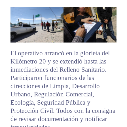
El operativo arrancó en la glorieta del
Kilómetro 20 y se extendió hasta las
inmediaciones del Relleno Sanitario.
Participaron funcionarios de las
direcciones de Limpia, Desarrollo
Urbano, Regulación Comercial,
Ecología, Seguridad Pública y
Protección Civil. Todos con la consigna
de revisar documentación y notificar