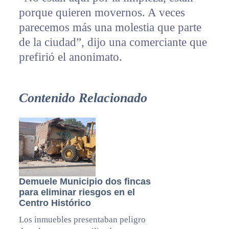
porque quieren movernos. A veces
parecemos más una molestia que parte
de la ciudad”, dijo una comerciante que
prefirió el anonimato.
Contenido Relacionado
Demuele Municipio dos fincas
para eliminar riesgos en el
Centro Histórico
Los inmuebles presentaban peligro