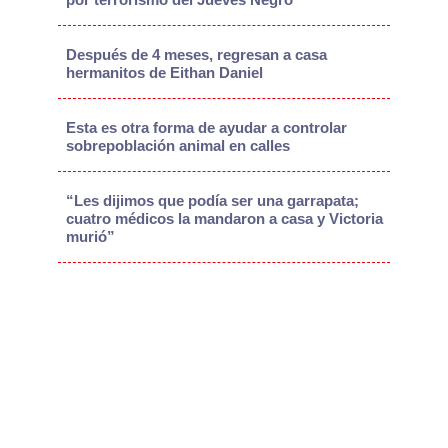
Después de 4 meses, regresan a casa
hermanitos de Eithan Daniel
Esta es otra forma de ayudar a controlar
sobrepoblación animal en calles
“Les dijimos que podía ser una garrapata;
cuatro médicos la mandaron a casa y Victoria
murió”