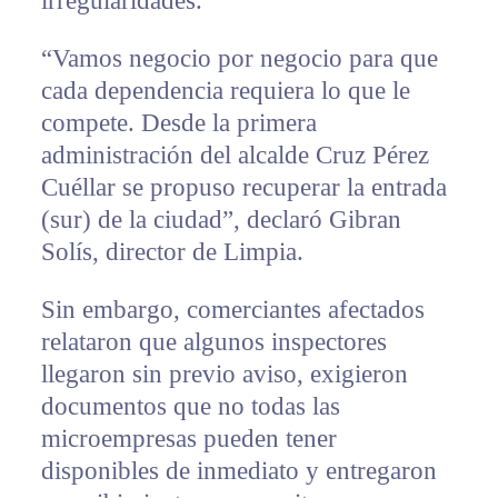
irregularidades.
“Vamos negocio por negocio para que
cada dependencia requiera lo que le
compete. Desde la primera
administración del alcalde Cruz Pérez
Cuéllar se propuso recuperar la entrada
(sur) de la ciudad”, declaró Gibran
Solís, director de Limpia.
Sin embargo, comerciantes afectados
relataron que algunos inspectores
llegaron sin previo aviso, exigieron
documentos que no todas las
microempresas pueden tener
disponibles de inmediato y entregaron