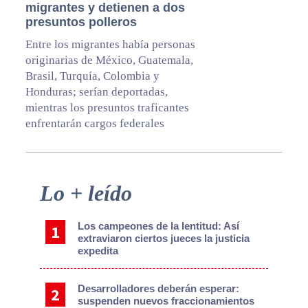
migrantes y detienen a dos
presuntos polleros
Entre los migrantes había personas
originarias de México, Guatemala,
Brasil, Turquía, Colombia y
Honduras; serían deportadas,
mientras los presuntos traficantes
enfrentarán cargos federales
Primary
Lo + leído
Sidebar
Los campeones de la lentitud: Así
extraviaron ciertos jueces la justicia
expedita
Desarrolladores deberán esperar:
suspenden nuevos fraccionamientos