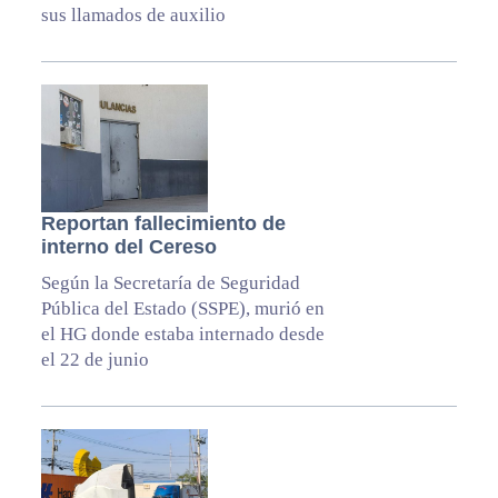
sus llamados de auxilio
Reportan fallecimiento de
interno del Cereso
Según la Secretaría de Seguridad
Pública del Estado (SSPE), murió en
el HG donde estaba internado desde
el 22 de junio