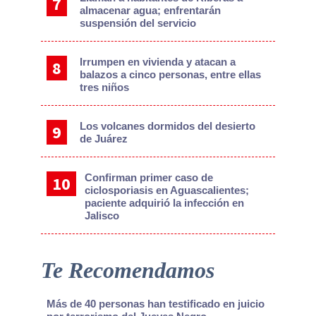
almacenar agua; enfrentarán
suspensión del servicio
Irrumpen en vivienda y atacan a
balazos a cinco personas, entre ellas
tres niños
Los volcanes dormidos del desierto
de Juárez
Confirman primer caso de
ciclosporiasis en Aguascalientes;
paciente adquirió la infección en
Jalisco
Te Recomendamos
Más de 40 personas han testificado en juicio