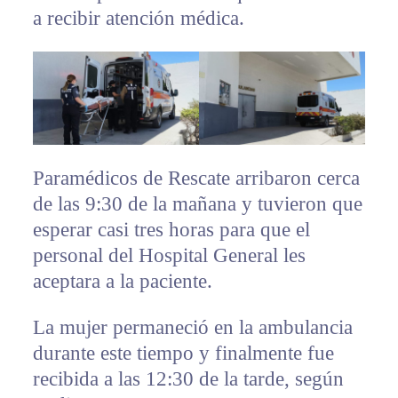
a recibir atención médica.
Paramédicos de Rescate arribaron cerca
de las 9:30 de la mañana y tuvieron que
esperar casi tres horas para que el
personal del Hospital General les
aceptara a la paciente.
La mujer permaneció en la ambulancia
durante este tiempo y finalmente fue
recibida a las 12:30 de la tarde, según