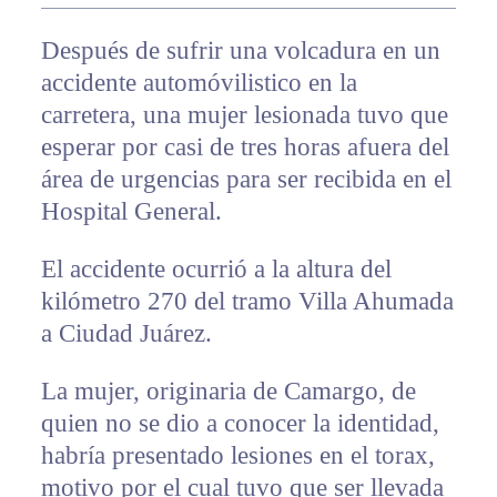
Después de sufrir una volcadura en un
accidente automóvilistico en la
carretera, una mujer lesionada tuvo que
esperar por casi de tres horas afuera del
área de urgencias para ser recibida en el
Hospital General.
El accidente ocurrió a la altura del
kilómetro 270 del tramo Villa Ahumada
a Ciudad Juárez.
La mujer, originaria de Camargo, de
quien no se dio a conocer la identidad,
habría presentado lesiones en el torax,
motivo por el cual tuvo que ser llevada