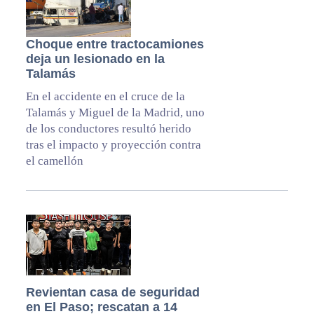
Choque entre tractocamiones
deja un lesionado en la
Talamás
En el accidente en el cruce de la
Talamás y Miguel de la Madrid, uno
de los conductores resultó herido
tras el impacto y proyección contra
el camellón
Revientan casa de seguridad
en El Paso; rescatan a 14