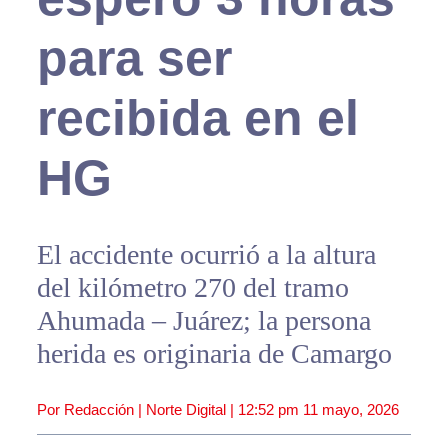
para ser
recibida en el
HG
El accidente ocurrió a la altura
del kilómetro 270 del tramo
Ahumada – Juárez; la persona
herida es originaria de Camargo
Por Redacción | Norte Digital |
12:52 pm
11 mayo, 2026