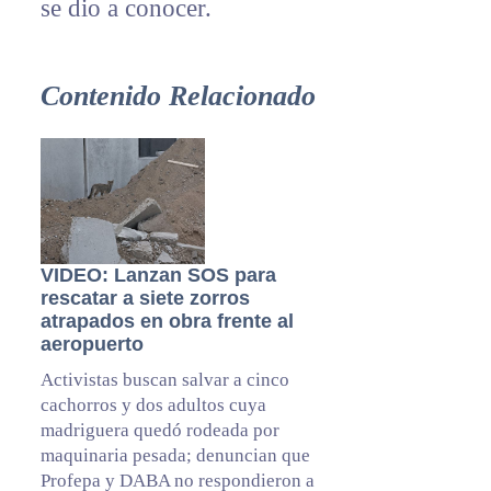
se dio a conocer.
Contenido Relacionado
VIDEO: Lanzan SOS para
rescatar a siete zorros
atrapados en obra frente al
aeropuerto
Activistas buscan salvar a cinco
cachorros y dos adultos cuya
madriguera quedó rodeada por
maquinaria pesada; denuncian que
Profepa y DABA no respondieron a