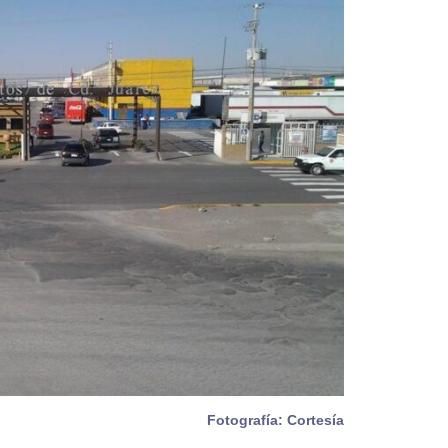
Fotografía: Cortesía