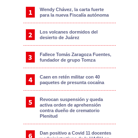
Wendy Chávez, la carta fuerte
para la nueva Fiscalía autónoma
Los volcanes dormidos del
desierto de Juárez
Fallece Tomás Zaragoza Fuentes,
fundador de grupo Tomza
Caen en retén militar con 40
paquetes de presunta cocaína
Revocan suspensión y queda
activa orden de aprehensión
contra dueño de crematorio
Plenitud
Dan positivo a Covid 11 docentes