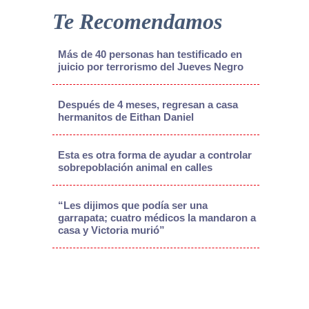
Te Recomendamos
Más de 40 personas han testificado en
juicio por terrorismo del Jueves Negro
Después de 4 meses, regresan a casa
hermanitos de Eithan Daniel
Esta es otra forma de ayudar a controlar
sobrepoblación animal en calles
“Les dijimos que podía ser una
garrapata; cuatro médicos la mandaron a
casa y Victoria murió”