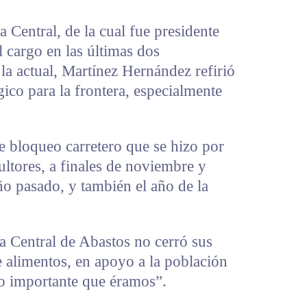
 Central, de la cual fue presidente
l cargo en las últimas dos
la actual, Martínez Hernández refirió
gico para la frontera, especialmente
e bloqueo carretero que se hizo por
cultores, a finales de noviembre y
ño pasado, y también el año de la
la Central de Abastos no cerró sus
 alimentos, en apoyo a la población
lo importante que éramos”.